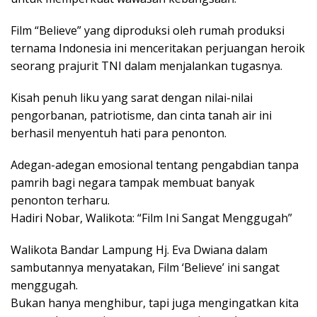
Film “Believe” yang diproduksi oleh rumah produksi
ternama Indonesia ini menceritakan perjuangan heroik
seorang prajurit TNI dalam menjalankan tugasnya.
Kisah penuh liku yang sarat dengan nilai-nilai
pengorbanan, patriotisme, dan cinta tanah air ini
berhasil menyentuh hati para penonton.
Adegan-adegan emosional tentang pengabdian tanpa
pamrih bagi negara tampak membuat banyak
penonton terharu.
Hadiri Nobar, Walikota: “Film Ini Sangat Menggugah”
Walikota Bandar Lampung Hj. Eva Dwiana dalam
sambutannya menyatakan, Film ‘Believe’ ini sangat
menggugah.
Bukan hanya menghibur, tapi juga mengingatkan kita