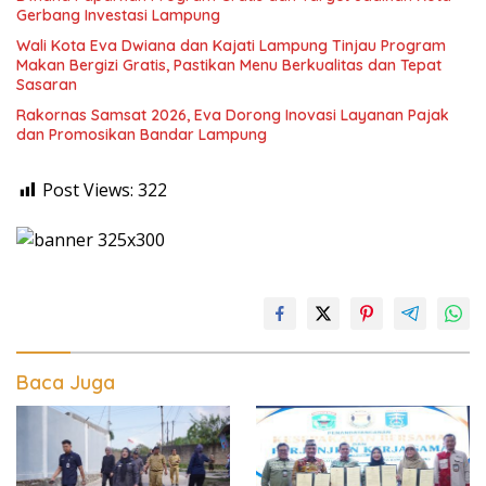
Gerbang Investasi Lampung
Wali Kota Eva Dwiana dan Kajati Lampung Tinjau Program
Makan Bergizi Gratis, Pastikan Menu Berkualitas dan Tepat
Sasaran
Rakornas Samsat 2026, Eva Dorong Inovasi Layanan Pajak
dan Promosikan Bandar Lampung
Post Views:
322
Baca Juga