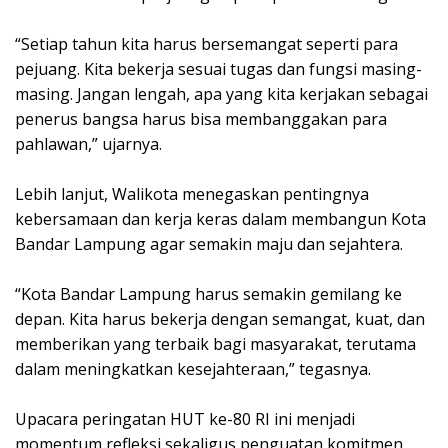
“Setiap tahun kita harus bersemangat seperti para
pejuang. Kita bekerja sesuai tugas dan fungsi masing-
masing. Jangan lengah, apa yang kita kerjakan sebagai
penerus bangsa harus bisa membanggakan para
pahlawan,” ujarnya.
Lebih lanjut, Walikota menegaskan pentingnya
kebersamaan dan kerja keras dalam membangun Kota
Bandar Lampung agar semakin maju dan sejahtera.
“Kota Bandar Lampung harus semakin gemilang ke
depan. Kita harus bekerja dengan semangat, kuat, dan
memberikan yang terbaik bagi masyarakat, terutama
dalam meningkatkan kesejahteraan,” tegasnya.
Upacara peringatan HUT ke-80 RI ini menjadi
momentum refleksi sekaligus penguatan komitmen