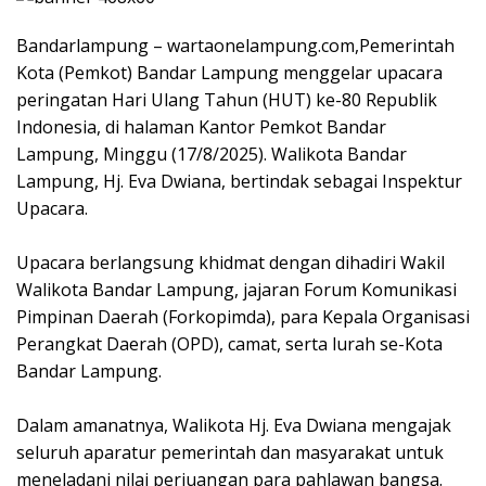
Bandarlampung – wartaonelampung.com,Pemerintah
Kota (Pemkot) Bandar Lampung menggelar upacara
peringatan Hari Ulang Tahun (HUT) ke-80 Republik
Indonesia, di halaman Kantor Pemkot Bandar
Lampung, Minggu (17/8/2025). Walikota Bandar
Lampung, Hj. Eva Dwiana, bertindak sebagai Inspektur
Upacara.
Upacara berlangsung khidmat dengan dihadiri Wakil
Walikota Bandar Lampung, jajaran Forum Komunikasi
Pimpinan Daerah (Forkopimda), para Kepala Organisasi
Perangkat Daerah (OPD), camat, serta lurah se-Kota
Bandar Lampung.
Dalam amanatnya, Walikota Hj. Eva Dwiana mengajak
seluruh aparatur pemerintah dan masyarakat untuk
meneladani nilai perjuangan para pahlawan bangsa.