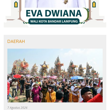
DAERAH
7 Agustus 2026