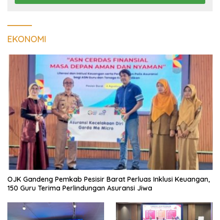
EKONOMI
OJK Gandeng Pemkab Pesisir Barat Perluas Inklusi Keuangan,
150 Guru Terima Perlindungan Asuransi Jiwa