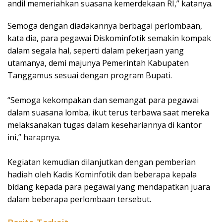
andil memeriahkan suasana kemerdekaan RI,” katanya.
Semoga dengan diadakannya berbagai perlombaan,
kata dia, para pegawai Diskominfotik semakin kompak
dalam segala hal, seperti dalam pekerjaan yang
utamanya, demi majunya Pemerintah Kabupaten
Tanggamus sesuai dengan program Bupati.
“Semoga kekompakan dan semangat para pegawai
dalam suasana lomba, ikut terus terbawa saat mereka
melaksanakan tugas dalam kesehariannya di kantor
ini,” harapnya.
Kegiatan kemudian dilanjutkan dengan pemberian
hadiah oleh Kadis Kominfotik dan beberapa kepala
bidang kepada para pegawai yang mendapatkan juara
dalam beberapa perlombaan tersebut.