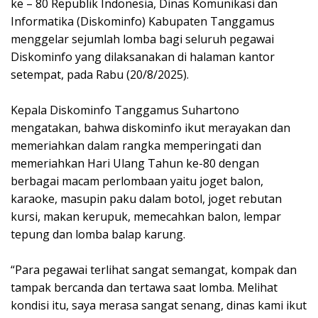
ke – 80 Republik Indonesia, Dinas Komunikasi dan
Informatika (Diskominfo) Kabupaten Tanggamus
menggelar sejumlah lomba bagi seluruh pegawai
Diskominfo yang dilaksanakan di halaman kantor
setempat, pada Rabu (20/8/2025).
Kepala Diskominfo Tanggamus Suhartono
mengatakan, bahwa diskominfo ikut merayakan dan
memeriahkan dalam rangka memperingati dan
memeriahkan Hari Ulang Tahun ke-80 dengan
berbagai macam perlombaan yaitu joget balon,
karaoke, masupin paku dalam botol, joget rebutan
kursi, makan kerupuk, memecahkan balon, lempar
tepung dan lomba balap karung.
“Para pegawai terlihat sangat semangat, kompak dan
tampak bercanda dan tertawa saat lomba. Melihat
kondisi itu, saya merasa sangat senang, dinas kami ikut