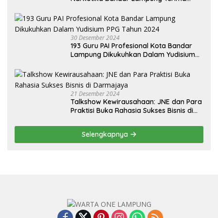
Audiensi dari BNN Kabupaten Lampung
Selatan
30 Desember 2024
193 Guru PAI Profesional Kota Bandar
Lampung Dikukuhkan Dalam Yudisium
PPG Tahun 2024
21 Desember 2024
Talkshow Kewirausahaan: JNE dan Para
Praktisi Buka Rahasia Sukses Bisnis di
Darmajaya
Selengkapnya