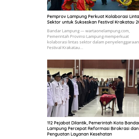
Pemprov Lampung Perkuat Kolaborasi Lint
Sektor untuk Sukseskan Festival Krakatau 
Bandar Lampung — wartaonelampung.com,
Pemerintah Provinsi Lampung memperkuat
kolaborasi lintas sektor dalam penyelenggaraan
Festival Krakatau…
112 Pejabat Dilantik, Pemerintah Kota Banda
Lampung Percepat Reformasi Birokrasi dan
Penguatan Layanan Kesehatan