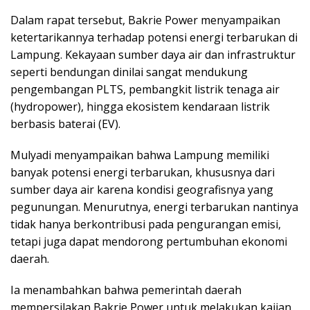
Dalam rapat tersebut, Bakrie Power menyampaikan
ketertarikannya terhadap potensi energi terbarukan di
Lampung. Kekayaan sumber daya air dan infrastruktur
seperti bendungan dinilai sangat mendukung
pengembangan PLTS, pembangkit listrik tenaga air
(hydropower), hingga ekosistem kendaraan listrik
berbasis baterai (EV).
Mulyadi menyampaikan bahwa Lampung memiliki
banyak potensi energi terbarukan, khususnya dari
sumber daya air karena kondisi geografisnya yang
pegunungan. Menurutnya, energi terbarukan nantinya
tidak hanya berkontribusi pada pengurangan emisi,
tetapi juga dapat mendorong pertumbuhan ekonomi
daerah.
Ia menambahkan bahwa pemerintah daerah
mempersilakan Bakrie Power untuk melakukan kajian