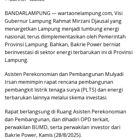
BANDARLAMPUNG — wartaonelampung.com, Visi
Gubernur Lampung Rahmat Mirzani Djausal yang
menargetkan Lampung menjadi lumbung energi
nasional, terus diimplementasikan oleh Pemerintah
Provinsi Lampung. Bahkan, Bakrie Power berniat
berinvestasi di sektor energi terbarukan ini di Provinsi
Lampung.
Asisten Perekonomian dan Pembangunan Mulyadi
Irsan memimpin rapat rencana pembangunan
pembangkit listrik tenaga surya (PLTS) dan energi
terbarukan lainnya melalui skema investasi.
Rapat berlangsung di Ruang Asisten Perekonomian
dan Pembangunan, dan dihadiri OPD terkait,
perwakilan BUMD, serta perwakilan investor dari
Bakrie Power, Kamis (28/8/2025).