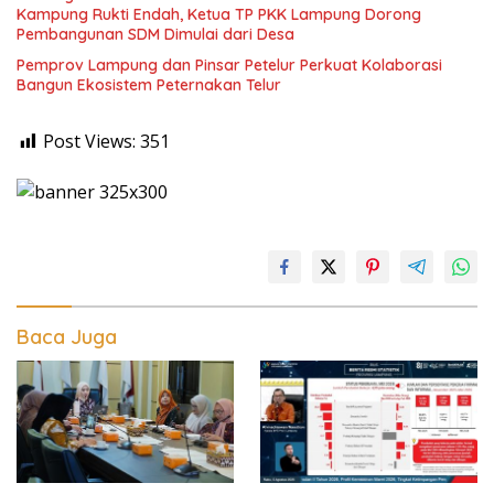
Kampung Rukti Endah, Ketua TP PKK Lampung Dorong
Pembangunan SDM Dimulai dari Desa
Pemprov Lampung dan Pinsar Petelur Perkuat Kolaborasi
Bangun Ekosistem Peternakan Telur
Post Views:
351
Baca Juga