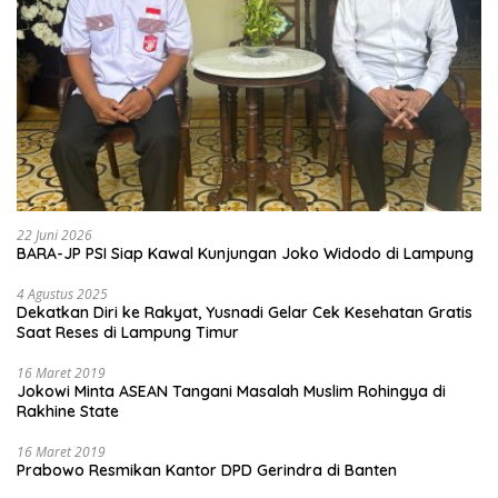
22 Juni 2026
BARA-JP PSI Siap Kawal Kunjungan Joko Widodo di Lampung
4 Agustus 2025
Dekatkan Diri ke Rakyat, Yusnadi Gelar Cek Kesehatan Gratis
Saat Reses di Lampung Timur
16 Maret 2019
Jokowi Minta ASEAN Tangani Masalah Muslim Rohingya di
Rakhine State
16 Maret 2019
Prabowo Resmikan Kantor DPD Gerindra di Banten