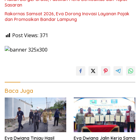
Sasaran
Rakornas Samsat 2026, Eva Dorong Inovasi Layanan Pajak
dan Promosikan Bandar Lampung
Post Views:
371
Baca Juga
Eva Dwiana Tinjau Hasil
Eva Dwiana Jalin Kerja Sama