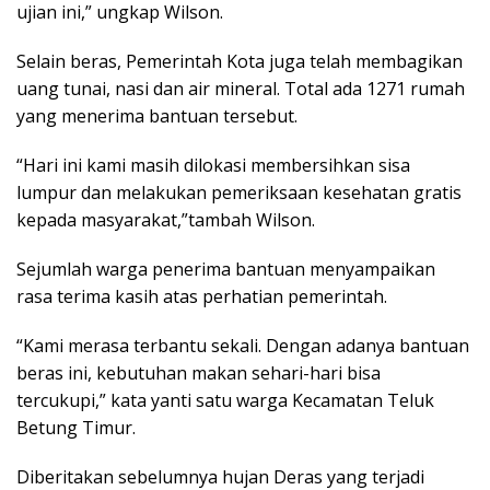
ujian ini,” ungkap Wilson.
Selain beras, Pemerintah Kota juga telah membagikan
uang tunai, nasi dan air mineral. Total ada 1271 rumah
yang menerima bantuan tersebut.
“Hari ini kami masih dilokasi membersihkan sisa
lumpur dan melakukan pemeriksaan kesehatan gratis
kepada masyarakat,”tambah Wilson.
Sejumlah warga penerima bantuan menyampaikan
rasa terima kasih atas perhatian pemerintah.
“Kami merasa terbantu sekali. Dengan adanya bantuan
beras ini, kebutuhan makan sehari-hari bisa
tercukupi,” kata yanti satu warga Kecamatan Teluk
Betung Timur.
Diberitakan sebelumnya hujan Deras yang terjadi