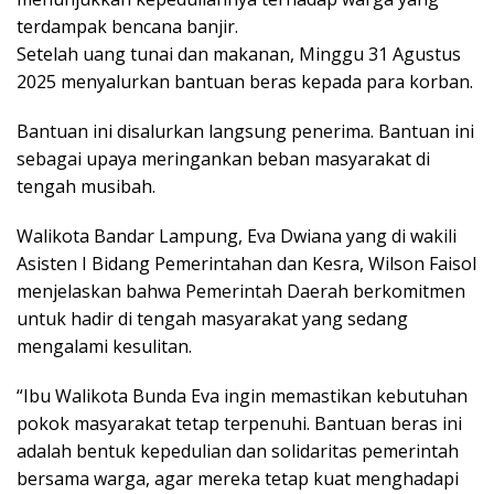
terdampak bencana banjir.
Setelah uang tunai dan makanan, Minggu 31 Agustus
2025 menyalurkan bantuan beras kepada para korban.
Bantuan ini disalurkan langsung penerima. Bantuan ini
sebagai upaya meringankan beban masyarakat di
tengah musibah.
Walikota Bandar Lampung, Eva Dwiana yang di wakili
Asisten I Bidang Pemerintahan dan Kesra, Wilson Faisol
menjelaskan bahwa Pemerintah Daerah berkomitmen
untuk hadir di tengah masyarakat yang sedang
mengalami kesulitan.
“Ibu Walikota Bunda Eva ingin memastikan kebutuhan
pokok masyarakat tetap terpenuhi. Bantuan beras ini
adalah bentuk kepedulian dan solidaritas pemerintah
bersama warga, agar mereka tetap kuat menghadapi