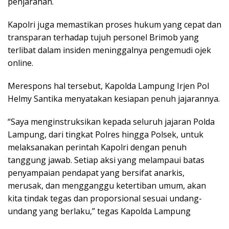
penjarahan.
Kapolri juga memastikan proses hukum yang cepat dan
transparan terhadap tujuh personel Brimob yang
terlibat dalam insiden meninggalnya pengemudi ojek
online.
Merespons hal tersebut, Kapolda Lampung Irjen Pol
Helmy Santika menyatakan kesiapan penuh jajarannya.
“Saya menginstruksikan kepada seluruh jajaran Polda
Lampung, dari tingkat Polres hingga Polsek, untuk
melaksanakan perintah Kapolri dengan penuh
tanggung jawab. Setiap aksi yang melampaui batas
penyampaian pendapat yang bersifat anarkis,
merusak, dan mengganggu ketertiban umum, akan
kita tindak tegas dan proporsional sesuai undang-
undang yang berlaku,” tegas Kapolda Lampung