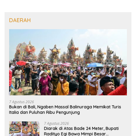
DAERAH
7 Agustus 2026
Bukan di Bali, Ngaben Massal Balinuraga Memikat Turis
Italia dan Puluhan Ribu Pengunjung
7 Agustus 2026
Diarak di Atas Bade 24 Meter, Bupati
Radityo Egi Bawa Mimpi Besar