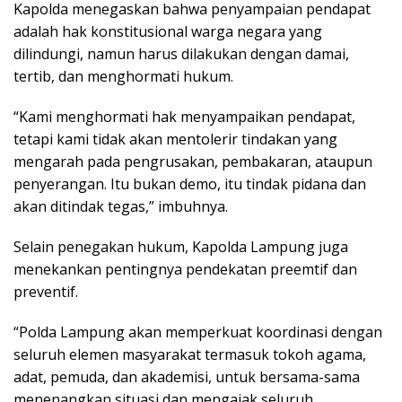
Kapolda menegaskan bahwa penyampaian pendapat
adalah hak konstitusional warga negara yang
dilindungi, namun harus dilakukan dengan damai,
tertib, dan menghormati hukum.
“Kami menghormati hak menyampaikan pendapat,
tetapi kami tidak akan mentolerir tindakan yang
mengarah pada pengrusakan, pembakaran, ataupun
penyerangan. Itu bukan demo, itu tindak pidana dan
akan ditindak tegas,” imbuhnya.
Selain penegakan hukum, Kapolda Lampung juga
menekankan pentingnya pendekatan preemtif dan
preventif.
“Polda Lampung akan memperkuat koordinasi dengan
seluruh elemen masyarakat termasuk tokoh agama,
adat, pemuda, dan akademisi, untuk bersama-sama
menenangkan situasi dan mengajak seluruh