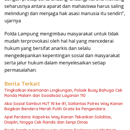
seharusnya antara aparat dan mahasiswa harus saling
melindungi dan menjaga hak asasi manusia itu sendiri”,
ujarnya
Polda Lampung mengimbau masyarakat untuk tidak
mudah terprovokasi oleh hal hal yang mencederai
hukum yang bersifat anarkis dan selalu
mengedepankan kepentingan sosial dan masyarakat
serta jalur hukum dalam menyelesaikan setiap
permasalahan.
Berita Terkait
Tingkatkan Keamanan Lingkungan, Polsek Buay Bahuga Cek
Ronda Malam dan Sosialisasi Layanan 110
Aksi Sosial Sambut HUT RI ke-81, Satlantas Polres Way Kanan
Bagikan Bendera Merah Putih Gratis ke Pengendara
Apel Perdana: Kapolres Way Kanan Tekankan Soliditas,
Disiplin, hingga Cek Randis dan Senpi Dinas