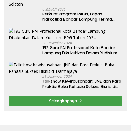
8 Januari 2025
Perkuat Program P4GN, Lapas
Narkotika Bandar Lampung Terima
Audiensi dari BNN Kabupaten Lampung
Selatan
30 Desember 2024
193 Guru PAI Profesional Kota Bandar
Lampung Dikukuhkan Dalam Yudisium
PPG Tahun 2024
21 Desember 2024
Talkshow Kewirausahaan: JNE dan Para
Praktisi Buka Rahasia Sukses Bisnis di
Darmajaya
Selengkapnya