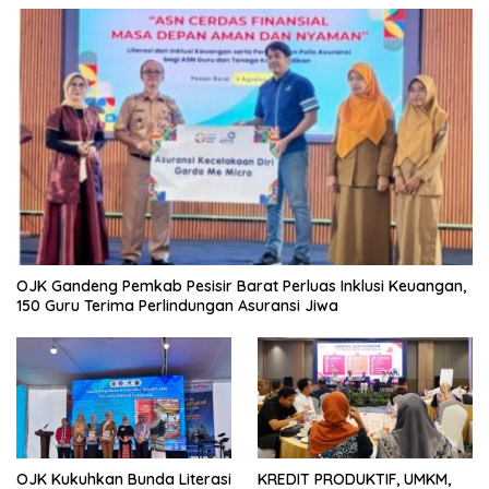
OJK Gandeng Pemkab Pesisir Barat Perluas Inklusi Keuangan,
150 Guru Terima Perlindungan Asuransi Jiwa
OJK Kukuhkan Bunda Literasi
KREDIT PRODUKTIF, UMKM,