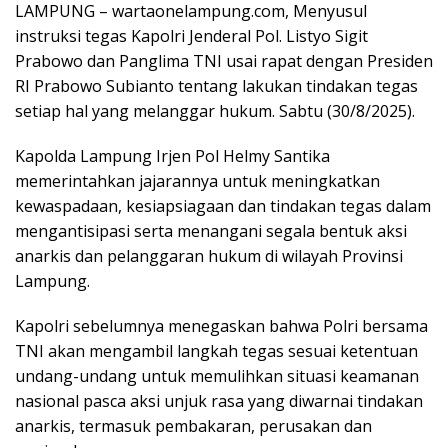
LAMPUNG – wartaonelampung.com, Menyusul
instruksi tegas Kapolri Jenderal Pol. Listyo Sigit
Prabowo dan Panglima TNI usai rapat dengan Presiden
RI Prabowo Subianto tentang lakukan tindakan tegas
setiap hal yang melanggar hukum. Sabtu (30/8/2025).
Kapolda Lampung Irjen Pol Helmy Santika
memerintahkan jajarannya untuk meningkatkan
kewaspadaan, kesiapsiagaan dan tindakan tegas dalam
mengantisipasi serta menangani segala bentuk aksi
anarkis dan pelanggaran hukum di wilayah Provinsi
Lampung.
Kapolri sebelumnya menegaskan bahwa Polri bersama
TNI akan mengambil langkah tegas sesuai ketentuan
undang-undang untuk memulihkan situasi keamanan
nasional pasca aksi unjuk rasa yang diwarnai tindakan
anarkis, termasuk pembakaran, perusakan dan