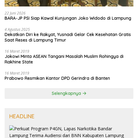
22 Juni 2026
BARA-JP PSI Siap Kawal Kunjungan Joko Widodo di Lampung
4 Agustus 2025
Dekatkan Diri ke Rakyat, Yusnadi Gelar Cek Kesehatan Gratis
Saat Reses di Lampung Timur
16 Maret 2019
Jokowi Minta ASEAN Tangani Masalah Muslim Rohingya di
Rakhine State
16 Maret 2019
Prabowo Resmikan Kantor DPD Gerindra di Banten
Selengkapnya
HEADLINE