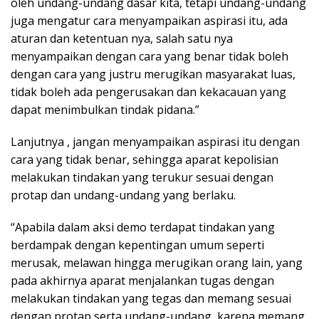
oleh undang-undang dasar kita, tetapi undang-undang
juga mengatur cara menyampaikan aspirasi itu, ada
aturan dan ketentuan nya, salah satu nya
menyampaikan dengan cara yang benar tidak boleh
dengan cara yang justru merugikan masyarakat luas,
tidak boleh ada pengerusakan dan kekacauan yang
dapat menimbulkan tindak pidana.”
Lanjutnya , jangan menyampaikan aspirasi itu dengan
cara yang tidak benar, sehingga aparat kepolisian
melakukan tindakan yang terukur sesuai dengan
protap dan undang-undang yang berlaku.
“Apabila dalam aksi demo terdapat tindakan yang
berdampak dengan kepentingan umum seperti
merusak, melawan hingga merugikan orang lain, yang
pada akhirnya aparat menjalankan tugas dengan
melakukan tindakan yang tegas dan memang sesuai
dengan protap serta undang-undang, karena memang