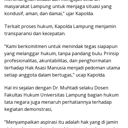
masyarakat Lampung untuk menjaga situasi yang
kondusif, aman, dan damai,” ujar Kapolda.
Terkait proses hukum, Kapolda Lampung menjamin
transparansi dan kecepatan.
“Kami berkomitmen untuk menindak tegas siapapun
yang melanggar hukum, tanpa pandang bulu. Prinsip
profesionalitas, akuntabilitas, dan penghormatan
terhadap Hak Asasi Manusia menjadi pedoman utama
setiap anggota dalam bertugas,” ucap Kapolda.
Hal ini sejalan dengan Dr. Muhtadi selaku Dosen
Fakultas Hukum Universitas Lampung bagian hukum
tata negara juga menaruh perhatiannya terhadap
kegiatan demonstrasi,
“Menyampaikan aspirasi itu adalah hak yang di jamin