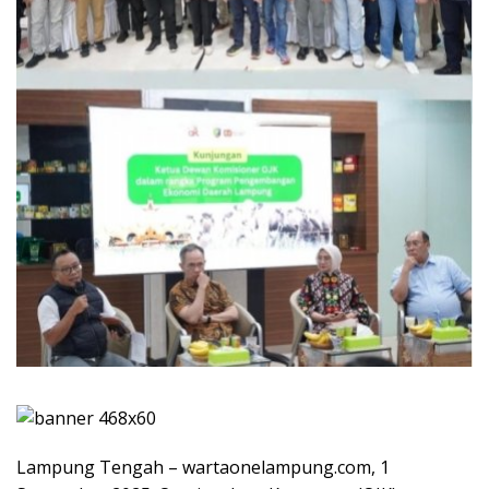
Lampung Tengah – wartaonelampung.com, 1