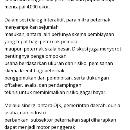
mencapai 4.000 ekor.
Dalam sesi dialog interaktif, para mitra peternak
menyampaikan sejumlah
masukan, antara lain perlunya skema pembiayaan
yang tepat bagi peternak pemula
maupun peternak skala besar. Diskusi juga menyoroti
pentingnya pengelompokan
usaha berdasarkan ukuran dan risiko, pemisahan
skema kredit bagi peternak
penggemukan dan pembibitan, serta dukungan
offtaker, avalis, dan pendampingan
teknis untuk meminimalkan risiko gagal bayar.
Melalui sinergi antara OJK, pemerintah daerah, dunia
usaha, dan industri
perbankan, subsektor peternakan sapi diharapkan
dapat menjadi motor penggerak