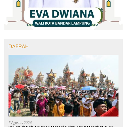
DAERAH
7 Agustus 2026