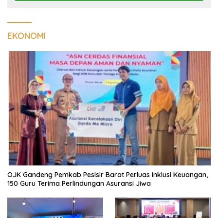
EKONOMI
OJK Gandeng Pemkab Pesisir Barat Perluas Inklusi Keuangan,
150 Guru Terima Perlindungan Asuransi Jiwa