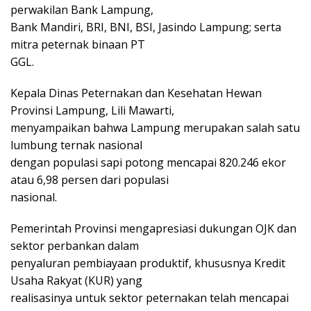
perwakilan Bank Lampung,
Bank Mandiri, BRI, BNI, BSI, Jasindo Lampung; serta
mitra peternak binaan PT
GGL.
Kepala Dinas Peternakan dan Kesehatan Hewan
Provinsi Lampung, Lili Mawarti,
menyampaikan bahwa Lampung merupakan salah satu
lumbung ternak nasional
dengan populasi sapi potong mencapai 820.246 ekor
atau 6,98 persen dari populasi
nasional.
Pemerintah Provinsi mengapresiasi dukungan OJK dan
sektor perbankan dalam
penyaluran pembiayaan produktif, khususnya Kredit
Usaha Rakyat (KUR) yang
realisasinya untuk sektor peternakan telah mencapai