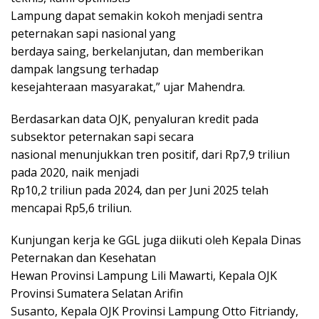
Lampung dapat semakin kokoh menjadi sentra
peternakan sapi nasional yang
berdaya saing, berkelanjutan, dan memberikan
dampak langsung terhadap
kesejahteraan masyarakat,” ujar Mahendra.
Berdasarkan data OJK, penyaluran kredit pada
subsektor peternakan sapi secara
nasional menunjukkan tren positif, dari Rp7,9 triliun
pada 2020, naik menjadi
Rp10,2 triliun pada 2024, dan per Juni 2025 telah
mencapai Rp5,6 triliun.
Kunjungan kerja ke GGL juga diikuti oleh Kepala Dinas
Peternakan dan Kesehatan
Hewan Provinsi Lampung Lili Mawarti, Kepala OJK
Provinsi Sumatera Selatan Arifin
Susanto, Kepala OJK Provinsi Lampung Otto Fitriandy,