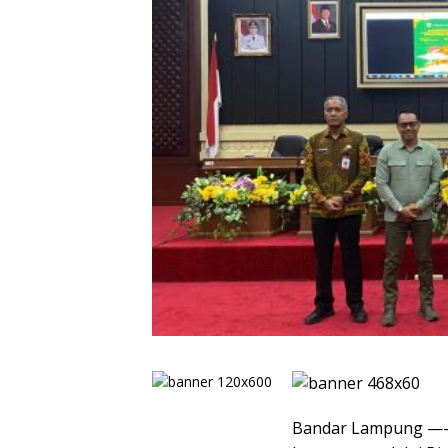
Bandar Lampung —- 