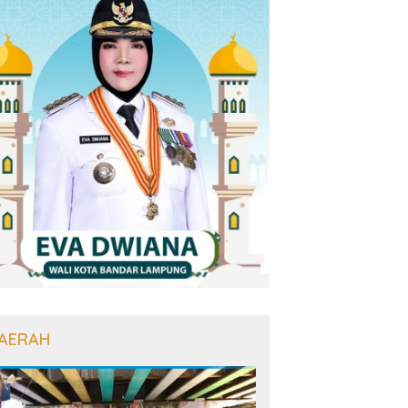
AERAH