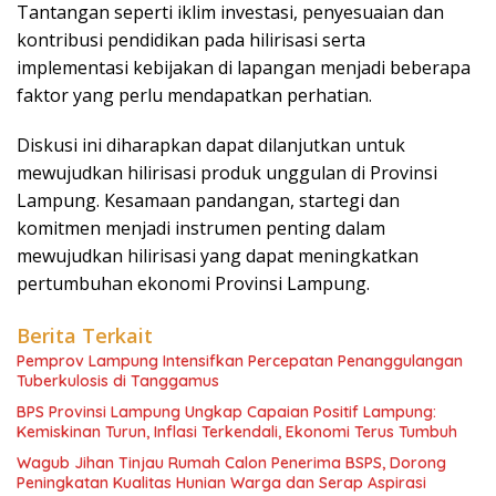
Tantangan seperti iklim investasi, penyesuaian dan
kontribusi pendidikan pada hilirisasi serta
implementasi kebijakan di lapangan menjadi beberapa
faktor yang perlu mendapatkan perhatian.
Diskusi ini diharapkan dapat dilanjutkan untuk
mewujudkan hilirisasi produk unggulan di Provinsi
Lampung. Kesamaan pandangan, startegi dan
komitmen menjadi instrumen penting dalam
mewujudkan hilirisasi yang dapat meningkatkan
pertumbuhan ekonomi Provinsi Lampung.
Berita Terkait
Pemprov Lampung Intensifkan Percepatan Penanggulangan
Tuberkulosis di Tanggamus
BPS Provinsi Lampung Ungkap Capaian Positif Lampung:
Kemiskinan Turun, Inflasi Terkendali, Ekonomi Terus Tumbuh
Wagub Jihan Tinjau Rumah Calon Penerima BSPS, Dorong
Peningkatan Kualitas Hunian Warga dan Serap Aspirasi