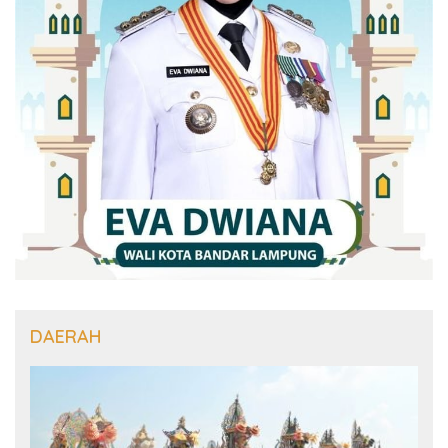
DAERAH