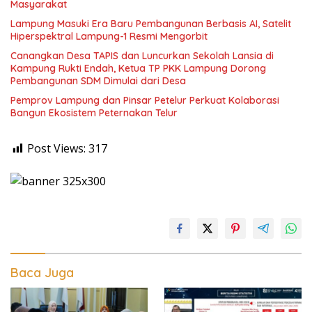
Masyarakat
Lampung Masuki Era Baru Pembangunan Berbasis AI, Satelit
Hiperspektral Lampung-1 Resmi Mengorbit
Canangkan Desa TAPIS dan Luncurkan Sekolah Lansia di
Kampung Rukti Endah, Ketua TP PKK Lampung Dorong
Pembangunan SDM Dimulai dari Desa
Pemprov Lampung dan Pinsar Petelur Perkuat Kolaborasi
Bangun Ekosistem Peternakan Telur
Post Views:
317
Baca Juga