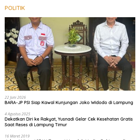
POLITIK
22 Juni 2026
BARA-JP PSI Siap Kawal Kunjungan Joko Widodo di Lampung
4 Agustus 2025
Dekatkan Diri ke Rakyat, Yusnadi Gelar Cek Kesehatan Gratis
Saat Reses di Lampung Timur
16 Maret 2019