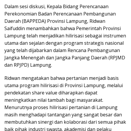
Dalam sesi diskusi, Kepala Bidang Perencanaan
Perekonomian Badan Perencanaan Pembangunan
Daerah (BAPPEDA) Provinsi Lampung, Ridwan
Saifuddin menambahkan bahwa Pemerintah Provinsi
Lampung telah menjadikan hilirisasi sebagai instrumen
utama dan sejalan dengan program strategis nasional
yang telah dijabarkan dalam Rencana Pembangunan
Jangka Menengah dan Jangka Panjang Daerah (RPJMD
dan RPJPD) Lampung.
Ridwan mengatakan bahwa pertanian menjadi basis
utama program hilirisasi di Provinsi Lampung, melalui
pendekatan share value diharapkan dapat
meningkatkan nilai tambah bagi masyarakat.
Menurutnya proses hilirisasi pertanian di Lampung
masih menghadapi tantangan yang sangat besar dan
membutuhkan sinergi dan kolaborasi dari semua pihak
baik pihak industri swasta, akademisi dan pelaku