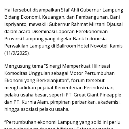
Hal tersebut disampaikan Staf Ahli Gubernur Lampung
Bidang Ekonomi, Keuangan, dan Pembangunan, Bani
Ispriyanto, mewakili Gubernur Rahmat Mirzani Djausal
dalam acara Diseminasi Laporan Perekonomian
Provinsi Lampung yang digelar Bank Indonesia
Perwakilan Lampung di Ballroom Hotel Novotel, Kamis
(11/9/2025).
Mengusung tema “Sinergi Memperkuat Hilirisasi
Komoditas Unggulan sebagai Motor Pertumbuhan
Ekonomi yang Berkelanjutan”, forum tersebut
menghadirkan pejabat Kementerian Perindustrian,
pelaku usaha besar, seperti PT. Great Giant Pineapple
dan PT. Kurnia Alam, pimpinan perbankan, akademisi,
hingga asosiasi pelaku usaha.
“Pertumbuhan ekonomi Lampung yang solid ini perlu