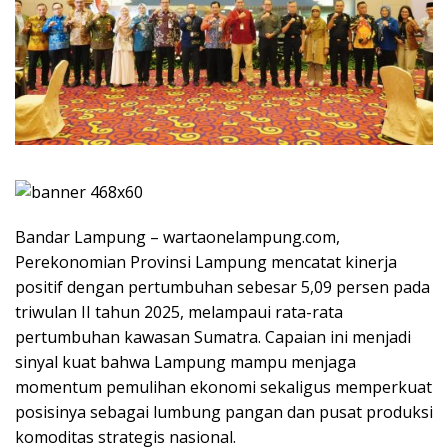
Bandar Lampung – wartaonelampung.com,
Perekonomian Provinsi Lampung mencatat kinerja
positif dengan pertumbuhan sebesar 5,09 persen pada
triwulan II tahun 2025, melampaui rata-rata
pertumbuhan kawasan Sumatra. Capaian ini menjadi
sinyal kuat bahwa Lampung mampu menjaga
momentum pemulihan ekonomi sekaligus memperkuat
posisinya sebagai lumbung pangan dan pusat produksi
komoditas strategis nasional.