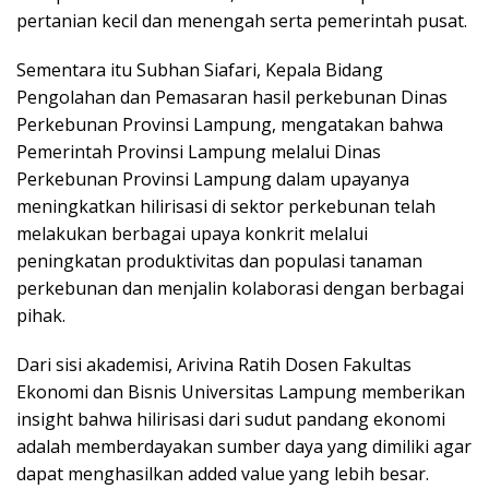
pertanian kecil dan menengah serta pemerintah pusat.
Sementara itu Subhan Siafari, Kepala Bidang
Pengolahan dan Pemasaran hasil perkebunan Dinas
Perkebunan Provinsi Lampung, mengatakan bahwa
Pemerintah Provinsi Lampung melalui Dinas
Perkebunan Provinsi Lampung dalam upayanya
meningkatkan hilirisasi di sektor perkebunan telah
melakukan berbagai upaya konkrit melalui
peningkatan produktivitas dan populasi tanaman
perkebunan dan menjalin kolaborasi dengan berbagai
pihak.
Dari sisi akademisi, Arivina Ratih Dosen Fakultas
Ekonomi dan Bisnis Universitas Lampung memberikan
insight bahwa hilirisasi dari sudut pandang ekonomi
adalah memberdayakan sumber daya yang dimiliki agar
dapat menghasilkan added value yang lebih besar.