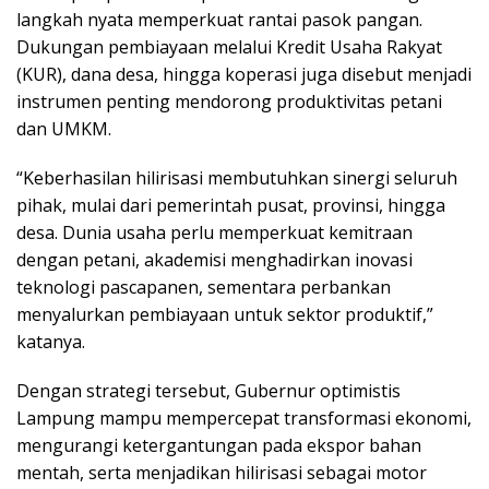
langkah nyata memperkuat rantai pasok pangan.
Dukungan pembiayaan melalui Kredit Usaha Rakyat
(KUR), dana desa, hingga koperasi juga disebut menjadi
instrumen penting mendorong produktivitas petani
dan UMKM.
“Keberhasilan hilirisasi membutuhkan sinergi seluruh
pihak, mulai dari pemerintah pusat, provinsi, hingga
desa. Dunia usaha perlu memperkuat kemitraan
dengan petani, akademisi menghadirkan inovasi
teknologi pascapanen, sementara perbankan
menyalurkan pembiayaan untuk sektor produktif,”
katanya.
Dengan strategi tersebut, Gubernur optimistis
Lampung mampu mempercepat transformasi ekonomi,
mengurangi ketergantungan pada ekspor bahan
mentah, serta menjadikan hilirisasi sebagai motor