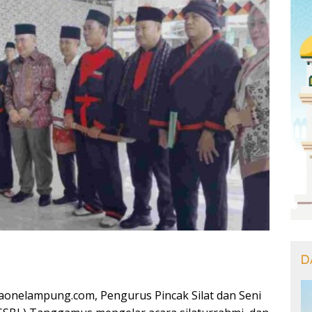
D
nelampung.com, Pengurus Pincak Silat dan Seni