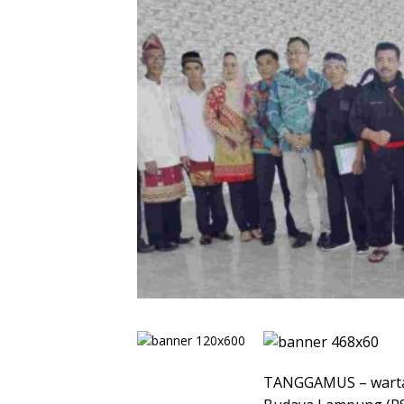
TANGGAMUS – wartao