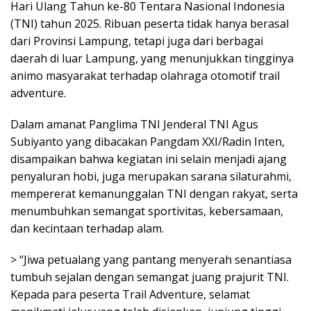
Hari Ulang Tahun ke-80 Tentara Nasional Indonesia
(TNI) tahun 2025. Ribuan peserta tidak hanya berasal
dari Provinsi Lampung, tetapi juga dari berbagai
daerah di luar Lampung, yang menunjukkan tingginya
animo masyarakat terhadap olahraga otomotif trail
adventure.
Dalam amanat Panglima TNI Jenderal TNI Agus
Subiyanto yang dibacakan Pangdam XXI/Radin Inten,
disampaikan bahwa kegiatan ini selain menjadi ajang
penyaluran hobi, juga merupakan sarana silaturahmi,
mempererat kemanunggalan TNI dengan rakyat, serta
menumbuhkan semangat sportivitas, kebersamaan,
dan kecintaan terhadap alam.
> “Jiwa petualang yang pantang menyerah senantiasa
tumbuh sejalan dengan semangat juang prajurit TNI.
Kepada para peserta Trail Adventure, selamat