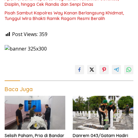
Disiplin, hingga Cek Randis dan Senpi Dinas
Pisah Sambut Kapolres Way Kanan Berlangsung Khidmat,
Tunggul Wira Bhakti Ramik Ragom Resmi Beralih
Post Views:
359
Baca Juga
Selisih Paham, Pria di Bandar
Danrem 043/Gatam Hadiri