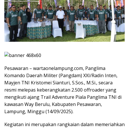
Pesawaran – wartaonelampung.com, Panglima
Komando Daerah Militer (Pangdam) XXI/Radin Inten,
Mayjen TNI Kristomei Sianturi, S.Sos., M.Si., secara
resmi melepas keberangkatan 2.500 offroader yang
mengikuti ajang Trail Adventure Piala Panglima TNI di
kawasan Way Berulu, Kabupaten Pesawaran,
Lampung, Minggu (14/09/2025).
Kegiatan ini merupakan rangkaian dalam memeriahkan