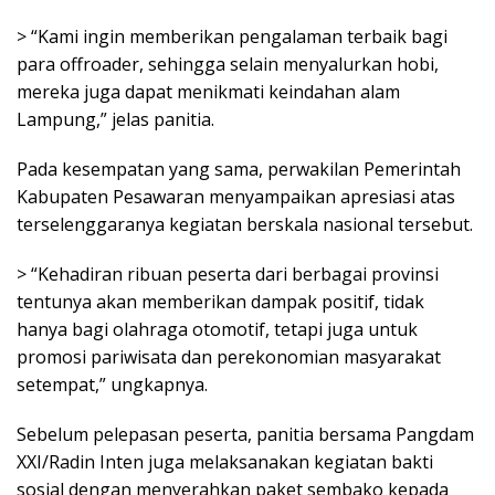
> “Kami ingin memberikan pengalaman terbaik bagi
para offroader, sehingga selain menyalurkan hobi,
mereka juga dapat menikmati keindahan alam
Lampung,” jelas panitia.
Pada kesempatan yang sama, perwakilan Pemerintah
Kabupaten Pesawaran menyampaikan apresiasi atas
terselenggaranya kegiatan berskala nasional tersebut.
> “Kehadiran ribuan peserta dari berbagai provinsi
tentunya akan memberikan dampak positif, tidak
hanya bagi olahraga otomotif, tetapi juga untuk
promosi pariwisata dan perekonomian masyarakat
setempat,” ungkapnya.
Sebelum pelepasan peserta, panitia bersama Pangdam
XXI/Radin Inten juga melaksanakan kegiatan bakti
sosial dengan menyerahkan paket sembako kepada