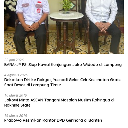
22 Juni 2026
BARA-JP PSI Siap Kawal Kunjungan Joko Widodo di Lampung
4 Agustus 2025
Dekatkan Diri ke Rakyat, Yusnadi Gelar Cek Kesehatan Gratis
Saat Reses di Lampung Timur
16 Maret 2019
Jokowi Minta ASEAN Tangani Masalah Muslim Rohingya di
Rakhine State
16 Maret 2019
Prabowo Resmikan Kantor DPD Gerindra di Banten