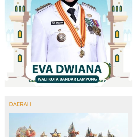
DAERAH