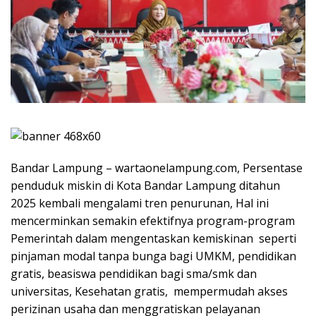
Bandar Lampung – wartaonelampung.com, Persentase
penduduk miskin di Kota Bandar Lampung ditahun
2025 kembali mengalami tren penurunan, Hal ini
mencerminkan semakin efektifnya program-program
Pemerintah dalam mengentaskan kemiskinan seperti
pinjaman modal tanpa bunga bagi UMKM, pendidikan
gratis, beasiswa pendidikan bagi sma/smk dan
universitas, Kesehatan gratis, mempermudah akses
perizinan usaha dan menggratiskan pelayanan