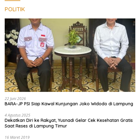
POLITIK
22 Juni 2026
BARA-JP PSI Siap Kawal Kunjungan Joko Widodo di Lampung
4 Agustus 2025
Dekatkan Diri ke Rakyat, Yusnadi Gelar Cek Kesehatan Gratis
Saat Reses di Lampung Timur
16 Maret 2019