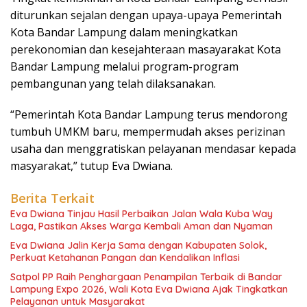
diturunkan sejalan dengan upaya-upaya Pemerintah
Kota Bandar Lampung dalam meningkatkan
perekonomian dan kesejahteraan masayarakat Kota
Bandar Lampung melalui program-program
pembangunan yang telah dilaksanakan.
“Pemerintah Kota Bandar Lampung terus mendorong
tumbuh UMKM baru, mempermudah akses perizinan
usaha dan menggratiskan pelayanan mendasar kepada
masyarakat,” tutup Eva Dwiana.
Berita Terkait
Eva Dwiana Tinjau Hasil Perbaikan Jalan Wala Kuba Way
Laga, Pastikan Akses Warga Kembali Aman dan Nyaman
Eva Dwiana Jalin Kerja Sama dengan Kabupaten Solok,
Perkuat Ketahanan Pangan dan Kendalikan Inflasi
Satpol PP Raih Penghargaan Penampilan Terbaik di Bandar
Lampung Expo 2026, Wali Kota Eva Dwiana Ajak Tingkatkan
Pelayanan untuk Masyarakat