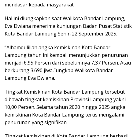
mendasar kepada masyarakat.
Hal ini diungkapkan saat Walikota Bandar Lampung,
Eva Dwiana menerima kunjungan Badan Pusat Statistik
Kota Bandar Lampung Senin 22 September 2025.
“Alhamdulillah angka kemiskinan Kota Bandar
Lampung tahun ini kembali menunjukkan penurunan
menjadi 6,95 Persen dari sebelumnya 7,37 Persen. Atau
berkurang 3.690 jiwa,”ungkap Walikota Bandar
Lampung Eva Dwiana.
Tingkat Kemiskinan Kota Bandar Lampung tersebut
dibawah tingkat kemiskinan Provinsi Lampung yakni
10,00 Persen. Selama tahun 2020 hingga 2025 angka
kemiskinan Kota Bandar Lampung terus mengalami
penurunan yang signifikan.
Tingkat kemiskinan di Kota Bandar Lampung berhasil