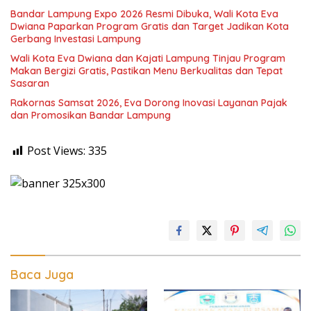
Bandar Lampung Expo 2026 Resmi Dibuka, Wali Kota Eva
Dwiana Paparkan Program Gratis dan Target Jadikan Kota
Gerbang Investasi Lampung
Wali Kota Eva Dwiana dan Kajati Lampung Tinjau Program
Makan Bergizi Gratis, Pastikan Menu Berkualitas dan Tepat
Sasaran
Rakornas Samsat 2026, Eva Dorong Inovasi Layanan Pajak
dan Promosikan Bandar Lampung
Post Views:
335
Baca Juga