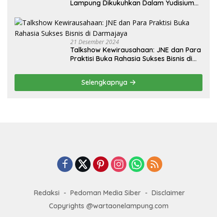
Lampung Dikukuhkan Dalam Yudisium
PPG Tahun 2024
21 Desember 2024
Talkshow Kewirausahaan: JNE dan Para
Praktisi Buka Rahasia Sukses Bisnis di
Darmajaya
Selengkapnya
Redaksi
Pedoman Media Siber
Disclaimer
Copyrights @wartaonelampung.com