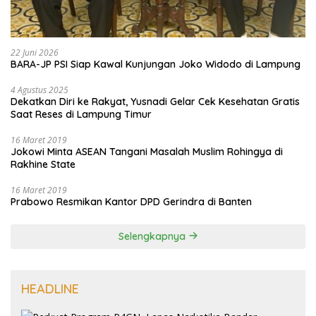
22 Juni 2026
BARA-JP PSI Siap Kawal Kunjungan Joko Widodo di Lampung
4 Agustus 2025
Dekatkan Diri ke Rakyat, Yusnadi Gelar Cek Kesehatan Gratis
Saat Reses di Lampung Timur
16 Maret 2019
Jokowi Minta ASEAN Tangani Masalah Muslim Rohingya di
Rakhine State
16 Maret 2019
Prabowo Resmikan Kantor DPD Gerindra di Banten
Selengkapnya
HEADLINE