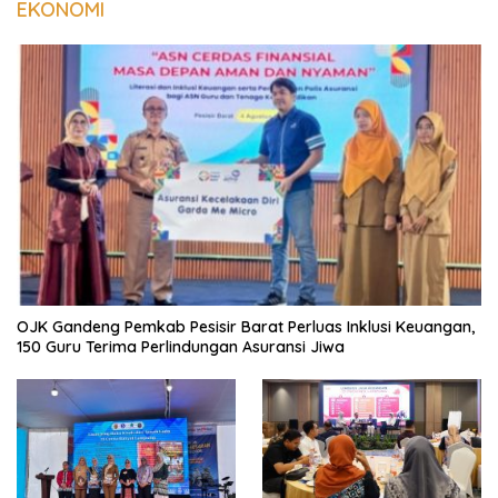
EKONOMI
OJK Gandeng Pemkab Pesisir Barat Perluas Inklusi Keuangan,
150 Guru Terima Perlindungan Asuransi Jiwa