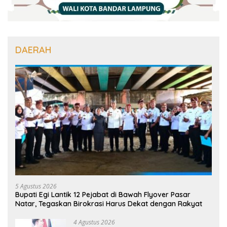
DAERAH
5 Agustus 2026
Bupati Egi Lantik 12 Pejabat di Bawah Flyover Pasar
Natar, Tegaskan Birokrasi Harus Dekat dengan Rakyat
4 Agustus 2026