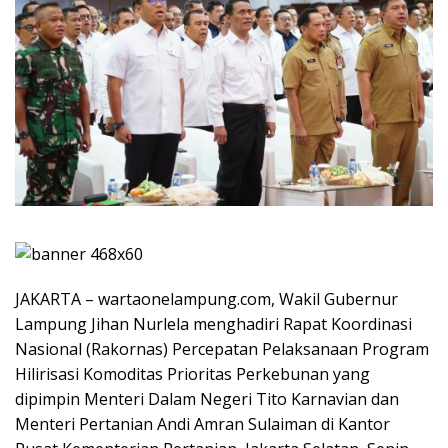
JAKARTA – wartaonelampung.com, Wakil Gubernur
Lampung Jihan Nurlela menghadiri Rapat Koordinasi
Nasional (Rakornas) Percepatan Pelaksanaan Program
Hilirisasi Komoditas Prioritas Perkebunan yang
dipimpin Menteri Dalam Negeri Tito Karnavian dan
Menteri Pertanian Andi Amran Sulaiman di Kantor