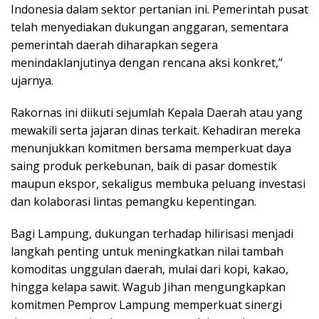
Indonesia dalam sektor pertanian ini. Pemerintah pusat
telah menyediakan dukungan anggaran, sementara
pemerintah daerah diharapkan segera
menindaklanjutinya dengan rencana aksi konkret,”
ujarnya.
Rakornas ini diikuti sejumlah Kepala Daerah atau yang
mewakili serta jajaran dinas terkait. Kehadiran mereka
menunjukkan komitmen bersama memperkuat daya
saing produk perkebunan, baik di pasar domestik
maupun ekspor, sekaligus membuka peluang investasi
dan kolaborasi lintas pemangku kepentingan.
Bagi Lampung, dukungan terhadap hilirisasi menjadi
langkah penting untuk meningkatkan nilai tambah
komoditas unggulan daerah, mulai dari kopi, kakao,
hingga kelapa sawit. Wagub Jihan mengungkapkan
komitmen Pemprov Lampung memperkuat sinergi