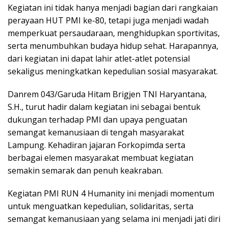
Kegiatan ini tidak hanya menjadi bagian dari rangkaian
perayaan HUT PMI ke-80, tetapi juga menjadi wadah
memperkuat persaudaraan, menghidupkan sportivitas,
serta menumbuhkan budaya hidup sehat. Harapannya,
dari kegiatan ini dapat lahir atlet-atlet potensial
sekaligus meningkatkan kepedulian sosial masyarakat.
Danrem 043/Garuda Hitam Brigjen TNI Haryantana,
S.H., turut hadir dalam kegiatan ini sebagai bentuk
dukungan terhadap PMI dan upaya penguatan
semangat kemanusiaan di tengah masyarakat
Lampung. Kehadiran jajaran Forkopimda serta
berbagai elemen masyarakat membuat kegiatan
semakin semarak dan penuh keakraban.
Kegiatan PMI RUN 4 Humanity ini menjadi momentum
untuk menguatkan kepedulian, solidaritas, serta
semangat kemanusiaan yang selama ini menjadi jati diri