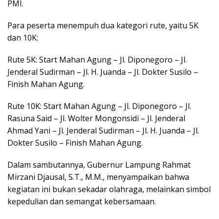
PMI.
Para peserta menempuh dua kategori rute, yaitu 5K
dan 10K:
Rute 5K: Start Mahan Agung – Jl. Diponegoro – Jl.
Jenderal Sudirman – Jl. H. Juanda – Jl. Dokter Susilo –
Finish Mahan Agung.
Rute 10K: Start Mahan Agung – Jl. Diponegoro – Jl.
Rasuna Said – Jl. Wolter Mongonsidi – Jl. Jenderal
Ahmad Yani – Jl. Jenderal Sudirman – Jl. H. Juanda – Jl.
Dokter Susilo – Finish Mahan Agung.
Dalam sambutannya, Gubernur Lampung Rahmat
Mirzani Djausal, S.T., M.M., menyampaikan bahwa
kegiatan ini bukan sekadar olahraga, melainkan simbol
kepedulian dan semangat kebersamaan.