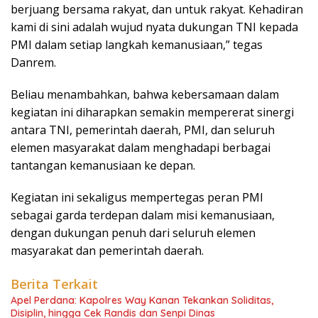
berjuang bersama rakyat, dan untuk rakyat. Kehadiran
kami di sini adalah wujud nyata dukungan TNI kepada
PMI dalam setiap langkah kemanusiaan,” tegas
Danrem.
Beliau menambahkan, bahwa kebersamaan dalam
kegiatan ini diharapkan semakin mempererat sinergi
antara TNI, pemerintah daerah, PMI, dan seluruh
elemen masyarakat dalam menghadapi berbagai
tantangan kemanusiaan ke depan.
Kegiatan ini sekaligus mempertegas peran PMI
sebagai garda terdepan dalam misi kemanusiaan,
dengan dukungan penuh dari seluruh elemen
masyarakat dan pemerintah daerah.
Berita Terkait
Apel Perdana: Kapolres Way Kanan Tekankan Soliditas,
Disiplin, hingga Cek Randis dan Senpi Dinas