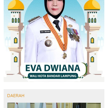
DAERAH