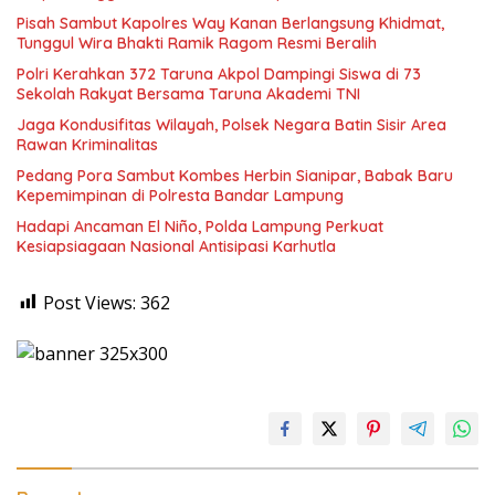
Pisah Sambut Kapolres Way Kanan Berlangsung Khidmat,
Tunggul Wira Bhakti Ramik Ragom Resmi Beralih
Polri Kerahkan 372 Taruna Akpol Dampingi Siswa di 73
Sekolah Rakyat Bersama Taruna Akademi TNI
Jaga Kondusifitas Wilayah, Polsek Negara Batin Sisir Area
Rawan Kriminalitas
Pedang Pora Sambut Kombes Herbin Sianipar, Babak Baru
Kepemimpinan di Polresta Bandar Lampung
Hadapi Ancaman El Niño, Polda Lampung Perkuat
Kesiapsiagaan Nasional Antisipasi Karhutla
Post Views:
362