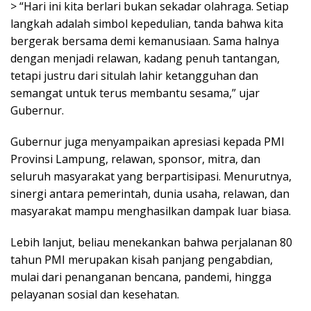
> “Hari ini kita berlari bukan sekadar olahraga. Setiap
langkah adalah simbol kepedulian, tanda bahwa kita
bergerak bersama demi kemanusiaan. Sama halnya
dengan menjadi relawan, kadang penuh tantangan,
tetapi justru dari situlah lahir ketangguhan dan
semangat untuk terus membantu sesama,” ujar
Gubernur.
Gubernur juga menyampaikan apresiasi kepada PMI
Provinsi Lampung, relawan, sponsor, mitra, dan
seluruh masyarakat yang berpartisipasi. Menurutnya,
sinergi antara pemerintah, dunia usaha, relawan, dan
masyarakat mampu menghasilkan dampak luar biasa.
Lebih lanjut, beliau menekankan bahwa perjalanan 80
tahun PMI merupakan kisah panjang pengabdian,
mulai dari penanganan bencana, pandemi, hingga
pelayanan sosial dan kesehatan.