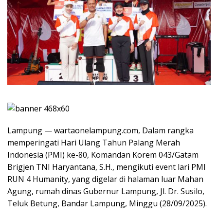
Lampung — wartaonelampung.com, Dalam rangka
memperingati Hari Ulang Tahun Palang Merah
Indonesia (PMI) ke-80, Komandan Korem 043/Gatam
Brigjen TNI Haryantana, S.H., mengikuti event lari PMI
RUN 4 Humanity, yang digelar di halaman luar Mahan
Agung, rumah dinas Gubernur Lampung, Jl. Dr. Susilo,
Teluk Betung, Bandar Lampung, Minggu (28/09/2025).