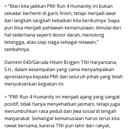
> “Mari kita jadikan PMI Run 4 Humanity ini bukan
sekadar berhenti di garis finish, tetapi menjadi awal
dari langkah-langkah kebaikan kita berikutnya. Siapa
pun bisa menjadi pahlawan kemanusiaan, dimulai dari
hal sederhana seperti donor darah, menolong
tetangga, atau siap siaga sebagai relawan,”
tambahnya.
Danrem 043/Garuda Hitam Brigjen TNI Haryantana,
S.H., dalam kesempatan yang sama menyampaikan
apresiasinya kepada PMI dan seluruh pihak yang telah
menyukseskan kegiatan ini.
> “PMI Run 4 Humanity ini menjadi ajang yang sangat
positif, tidak hanya menyehatkan jasmani, tetapi juga
menumbuhkan rasa peduli dan jiwa sosial di tengah
masyarakat. Semangat kemanusiaan harus terus kita
rawat bersama, karena TNI pun lahir dari rakyat,