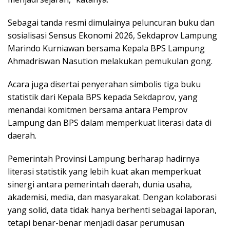
Sebagai tanda resmi dimulainya peluncuran buku dan
sosialisasi Sensus Ekonomi 2026, Sekdaprov Lampung
Marindo Kurniawan bersama Kepala BPS Lampung
Ahmadriswan Nasution melakukan pemukulan gong.
Acara juga disertai penyerahan simbolis tiga buku
statistik dari Kepala BPS kepada Sekdaprov, yang
menandai komitmen bersama antara Pemprov
Lampung dan BPS dalam memperkuat literasi data di
daerah.
Pemerintah Provinsi Lampung berharap hadirnya
literasi statistik yang lebih kuat akan memperkuat
sinergi antara pemerintah daerah, dunia usaha,
akademisi, media, dan masyarakat. Dengan kolaborasi
yang solid, data tidak hanya berhenti sebagai laporan,
tetapi benar-benar menjadi dasar perumusan