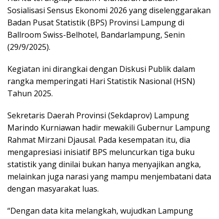
Sosialisasi Sensus Ekonomi 2026 yang diselenggarakan
Badan Pusat Statistik (BPS) Provinsi Lampung di
Ballroom Swiss-Belhotel, Bandarlampung, Senin
(29/9/2025).
Kegiatan ini dirangkai dengan Diskusi Publik dalam
rangka memperingati Hari Statistik Nasional (HSN)
Tahun 2025.
Sekretaris Daerah Provinsi (Sekdaprov) Lampung
Marindo Kurniawan hadir mewakili Gubernur Lampung
Rahmat Mirzani Djausal. Pada kesempatan itu, dia
mengapresiasi inisiatif BPS meluncurkan tiga buku
statistik yang dinilai bukan hanya menyajikan angka,
melainkan juga narasi yang mampu menjembatani data
dengan masyarakat luas.
“Dengan data kita melangkah, wujudkan Lampung