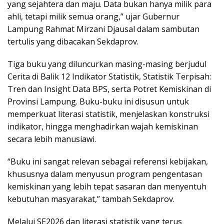
yang sejahtera dan maju. Data bukan hanya milik para
ahli, tetapi milik semua orang,” ujar Gubernur
Lampung Rahmat Mirzani Djausal dalam sambutan
tertulis yang dibacakan Sekdaprov.
Tiga buku yang diluncurkan masing-masing berjudul
Cerita di Balik 12 Indikator Statistik, Statistik Terpisah:
Tren dan Insight Data BPS, serta Potret Kemiskinan di
Provinsi Lampung. Buku-buku ini disusun untuk
memperkuat literasi statistik, menjelaskan konstruksi
indikator, hingga menghadirkan wajah kemiskinan
secara lebih manusiawi.
“Buku ini sangat relevan sebagai referensi kebijakan,
khususnya dalam menyusun program pengentasan
kemiskinan yang lebih tepat sasaran dan menyentuh
kebutuhan masyarakat,” tambah Sekdaprov.
Melalui SE2026 dan literasi statistik yang terus