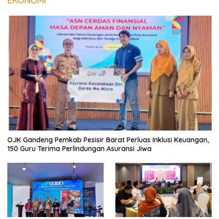
EKONOMI
OJK Gandeng Pemkab Pesisir Barat Perluas Inklusi Keuangan,
150 Guru Terima Perlindungan Asuransi Jiwa