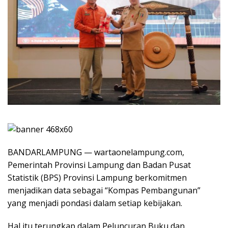
BANDARLAMPUNG — wartaonelampung.com,
Pemerintah Provinsi Lampung dan Badan Pusat
Statistik (BPS) Provinsi Lampung berkomitmen
menjadikan data sebagai “Kompas Pembangunan”
yang menjadi pondasi dalam setiap kebijakan.
Hal itu terungkap dalam Peluncuran Buku dan