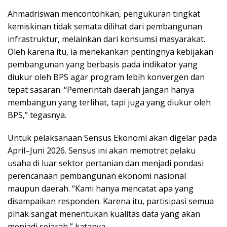
Ahmadriswan mencontohkan, pengukuran tingkat
kemiskinan tidak semata dilihat dari pembangunan
infrastruktur, melainkan dari konsumsi masyarakat.
Oleh karena itu, ia menekankan pentingnya kebijakan
pembangunan yang berbasis pada indikator yang
diukur oleh BPS agar program lebih konvergen dan
tepat sasaran. “Pemerintah daerah jangan hanya
membangun yang terlihat, tapi juga yang diukur oleh
BPS,” tegasnya.
Untuk pelaksanaan Sensus Ekonomi akan digelar pada
April–Juni 2026. Sensus ini akan memotret pelaku
usaha di luar sektor pertanian dan menjadi pondasi
perencanaan pembangunan ekonomi nasional
maupun daerah. “Kami hanya mencatat apa yang
disampaikan responden. Karena itu, partisipasi semua
pihak sangat menentukan kualitas data yang akan
menjadi sejarah,” katanya.