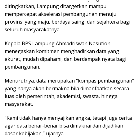
ditingkatkan, Lampung ditargetkan mampu
mempercepat akselerasi pembangunan menuju
provinsi yang maju, berdaya saing, dan sejahtera bagi
seluruh masyarakatnya.
Kepala BPS Lampung Ahmadriswan Nasution
menegaskan komitmen menghadirkan data yang
akurat, mudah dipahami, dan berdampak nyata bagi
pembangunan.
Menurutnya, data merupakan “kompas pembangunan”
yang hanya akan bermakna bila dimanfaatkan secara
luas oleh pemerintah, akademisi, swasta, hingga
masyarakat.
“Kami tidak hanya menyajikan angka, tetapi juga cerita
agar data benar-benar bisa dimaknai dan dijadikan
dasar kebijakan,” ujarnya.