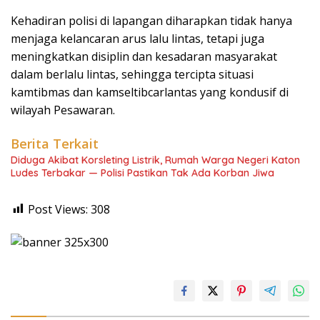
Kehadiran polisi di lapangan diharapkan tidak hanya
menjaga kelancaran arus lalu lintas, tetapi juga
meningkatkan disiplin dan kesadaran masyarakat
dalam berlalu lintas, sehingga tercipta situasi
kamtibmas dan kamseltibcarlantas yang kondusif di
wilayah Pesawaran.
Berita Terkait
Diduga Akibat Korsleting Listrik, Rumah Warga Negeri Katon
Ludes Terbakar — Polisi Pastikan Tak Ada Korban Jiwa
Post Views:
308