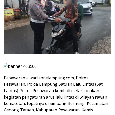
Pesawaran – wartaonelampung.com, Polres
Pesawaran, Polda Lampung Satuan Lalu Lintas (Sat
Lantas) Polres Pesawaran kembali melaksanakan
kegiatan pengaturan arus lalu lintas di wilayah rawan
kemacetan, tepatnya di Simpang Bernung, Kecamatan
Gedong Tataan, Kabupaten Pesawaran, Kamis