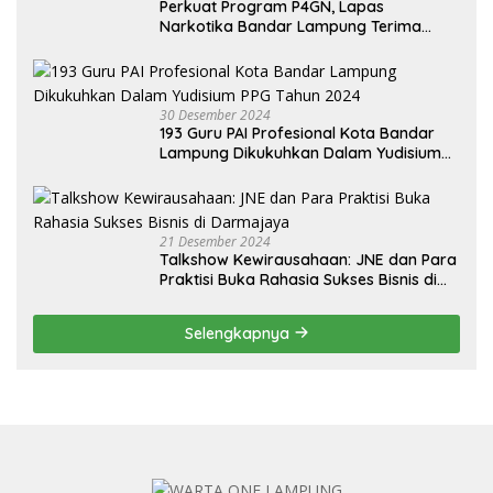
Perkuat Program P4GN, Lapas
Narkotika Bandar Lampung Terima
Audiensi dari BNN Kabupaten Lampung
Selatan
30 Desember 2024
193 Guru PAI Profesional Kota Bandar
Lampung Dikukuhkan Dalam Yudisium
PPG Tahun 2024
21 Desember 2024
Talkshow Kewirausahaan: JNE dan Para
Praktisi Buka Rahasia Sukses Bisnis di
Darmajaya
Selengkapnya