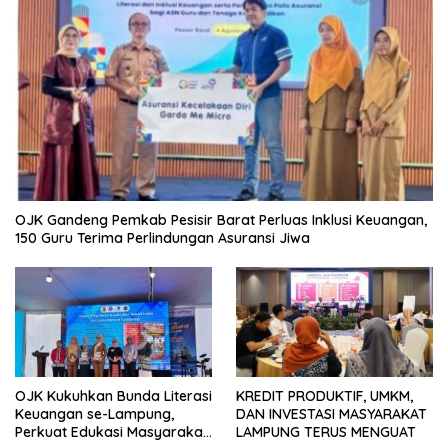
OJK Gandeng Pemkab Pesisir Barat Perluas Inklusi Keuangan,
150 Guru Terima Perlindungan Asuransi Jiwa
OJK Kukuhkan Bunda Literasi
KREDIT PRODUKTIF, UMKM,
Keuangan se-Lampung,
DAN INVESTASI MASYARAKAT
Perkuat Edukasi Masyarakat
LAMPUNG TERUS MENGUAT