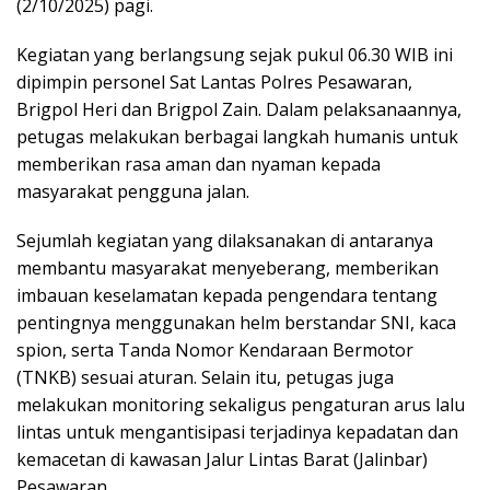
(2/10/2025) pagi.
Kegiatan yang berlangsung sejak pukul 06.30 WIB ini
dipimpin personel Sat Lantas Polres Pesawaran,
Brigpol Heri dan Brigpol Zain. Dalam pelaksanaannya,
petugas melakukan berbagai langkah humanis untuk
memberikan rasa aman dan nyaman kepada
masyarakat pengguna jalan.
Sejumlah kegiatan yang dilaksanakan di antaranya
membantu masyarakat menyeberang, memberikan
imbauan keselamatan kepada pengendara tentang
pentingnya menggunakan helm berstandar SNI, kaca
spion, serta Tanda Nomor Kendaraan Bermotor
(TNKB) sesuai aturan. Selain itu, petugas juga
melakukan monitoring sekaligus pengaturan arus lalu
lintas untuk mengantisipasi terjadinya kepadatan dan
kemacetan di kawasan Jalur Lintas Barat (Jalinbar)
Pesawaran.