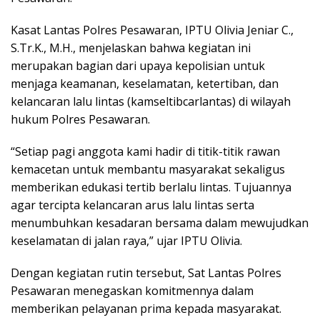
Kasat Lantas Polres Pesawaran, IPTU Olivia Jeniar C.,
S.Tr.K., M.H., menjelaskan bahwa kegiatan ini
merupakan bagian dari upaya kepolisian untuk
menjaga keamanan, keselamatan, ketertiban, dan
kelancaran lalu lintas (kamseltibcarlantas) di wilayah
hukum Polres Pesawaran.
“Setiap pagi anggota kami hadir di titik-titik rawan
kemacetan untuk membantu masyarakat sekaligus
memberikan edukasi tertib berlalu lintas. Tujuannya
agar tercipta kelancaran arus lalu lintas serta
menumbuhkan kesadaran bersama dalam mewujudkan
keselamatan di jalan raya,” ujar IPTU Olivia.
Dengan kegiatan rutin tersebut, Sat Lantas Polres
Pesawaran menegaskan komitmennya dalam
memberikan pelayanan prima kepada masyarakat.