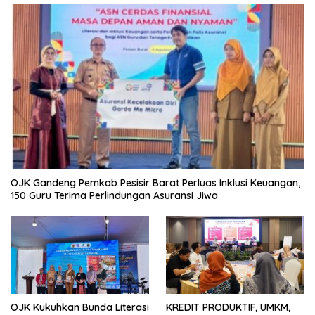
OJK Gandeng Pemkab Pesisir Barat Perluas Inklusi Keuangan,
150 Guru Terima Perlindungan Asuransi Jiwa
OJK Kukuhkan Bunda Literasi
KREDIT PRODUKTIF, UMKM,