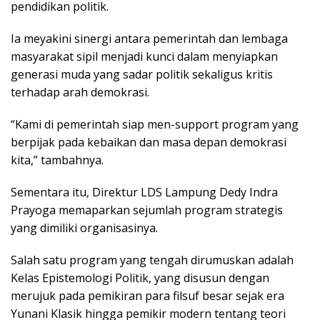
pendidikan politik.
Ia meyakini sinergi antara pemerintah dan lembaga
masyarakat sipil menjadi kunci dalam menyiapkan
generasi muda yang sadar politik sekaligus kritis
terhadap arah demokrasi.
“Kami di pemerintah siap men-support program yang
berpijak pada kebaikan dan masa depan demokrasi
kita,” tambahnya.
Sementara itu, Direktur LDS Lampung Dedy Indra
Prayoga memaparkan sejumlah program strategis
yang dimiliki organisasinya.
Salah satu program yang tengah dirumuskan adalah
Kelas Epistemologi Politik, yang disusun dengan
merujuk pada pemikiran para filsuf besar sejak era
Yunani Klasik hingga pemikir modern tentang teori