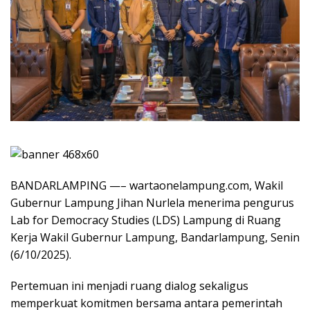
BANDARLAMPING —– wartaonelampung.com, Wakil
Gubernur Lampung Jihan Nurlela menerima pengurus
Lab for Democracy Studies (LDS) Lampung di Ruang
Kerja Wakil Gubernur Lampung, Bandarlampung, Senin
(6/10/2025).
Pertemuan ini menjadi ruang dialog sekaligus
memperkuat komitmen bersama antara pemerintah