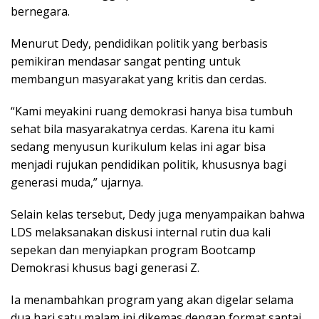
bernegara.
Menurut Dedy, pendidikan politik yang berbasis
pemikiran mendasar sangat penting untuk
membangun masyarakat yang kritis dan cerdas.
“Kami meyakini ruang demokrasi hanya bisa tumbuh
sehat bila masyarakatnya cerdas. Karena itu kami
sedang menyusun kurikulum kelas ini agar bisa
menjadi rujukan pendidikan politik, khususnya bagi
generasi muda,” ujarnya.
Selain kelas tersebut, Dedy juga menyampaikan bahwa
LDS melaksanakan diskusi internal rutin dua kali
sepekan dan menyiapkan program Bootcamp
Demokrasi khusus bagi generasi Z.
Ia menambahkan program yang akan digelar selama
dua hari satu malam ini dikemas dengan format santai