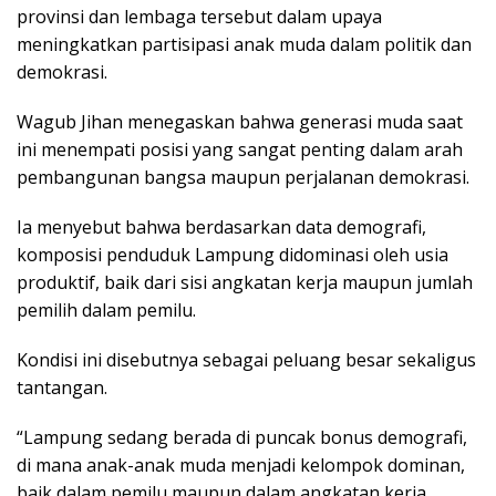
provinsi dan lembaga tersebut dalam upaya
meningkatkan partisipasi anak muda dalam politik dan
demokrasi.
Wagub Jihan menegaskan bahwa generasi muda saat
ini menempati posisi yang sangat penting dalam arah
pembangunan bangsa maupun perjalanan demokrasi.
Ia menyebut bahwa berdasarkan data demografi,
komposisi penduduk Lampung didominasi oleh usia
produktif, baik dari sisi angkatan kerja maupun jumlah
pemilih dalam pemilu.
Kondisi ini disebutnya sebagai peluang besar sekaligus
tantangan.
“Lampung sedang berada di puncak bonus demografi,
di mana anak-anak muda menjadi kelompok dominan,
baik dalam pemilu maupun dalam angkatan kerja.