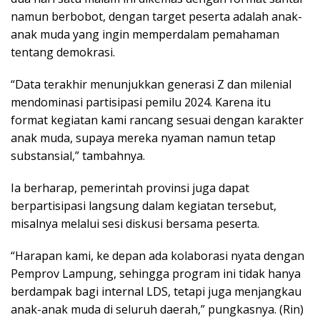
namun berbobot, dengan target peserta adalah anak-
anak muda yang ingin memperdalam pemahaman
tentang demokrasi.
“Data terakhir menunjukkan generasi Z dan milenial
mendominasi partisipasi pemilu 2024. Karena itu
format kegiatan kami rancang sesuai dengan karakter
anak muda, supaya mereka nyaman namun tetap
substansial,” tambahnya.
Ia berharap, pemerintah provinsi juga dapat
berpartisipasi langsung dalam kegiatan tersebut,
misalnya melalui sesi diskusi bersama peserta.
“Harapan kami, ke depan ada kolaborasi nyata dengan
Pemprov Lampung, sehingga program ini tidak hanya
berdampak bagi internal LDS, tetapi juga menjangkau
anak-anak muda di seluruh daerah,” pungkasnya. (Rin)