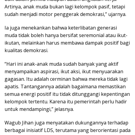
Artinya, anak muda bukan lagi kelompok pasif, tetapi
sudah menjadi motor penggerak demokrasi,” ujarnya.
Ia juga menekankan bahwa keterlibatan generasi
muda tidak boleh hanya bersifat seremonial atau ikut-
ikutan, melainkan harus membawa dampak positif bagi
kualitas demokrasi.
“Hari ini anak-anak muda sudah banyak yang aktif
menyampaikan aspirasi, ikut aksi, ikut menyuarakan
gagasan. Itu adalah cerminan bahwa mereka tidak lagi
apatis. Tantangannya adalah bagaimana memastikan
semua energi positif itu tidak ditunggangi kepentingan
kelompok tertentu. Karena itu pemerintah perlu hadir
untuk mendampingi,” jelasnya.
Wagub Jihan juga menyatakan dukungannya terhadap
berbagai inisiatif LDS, terutama yang berorientasi pada