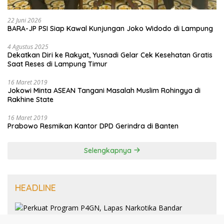
22 Juni 2026
BARA-JP PSI Siap Kawal Kunjungan Joko Widodo di Lampung
4 Agustus 2025
Dekatkan Diri ke Rakyat, Yusnadi Gelar Cek Kesehatan Gratis
Saat Reses di Lampung Timur
16 Maret 2019
Jokowi Minta ASEAN Tangani Masalah Muslim Rohingya di
Rakhine State
16 Maret 2019
Prabowo Resmikan Kantor DPD Gerindra di Banten
Selengkapnya
HEADLINE