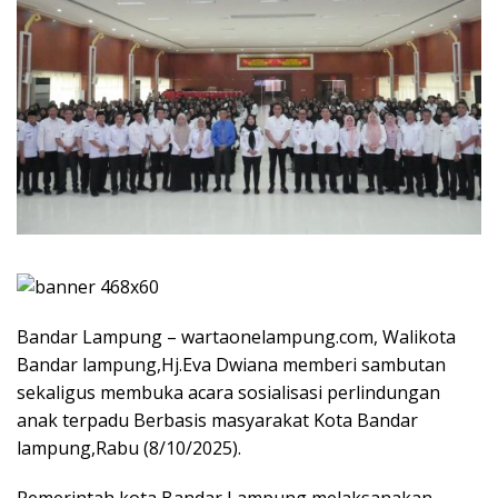
Bandar Lampung – wartaonelampung.com, Walikota
Bandar lampung,Hj.Eva Dwiana memberi sambutan
sekaligus membuka acara sosialisasi perlindungan
anak terpadu Berbasis masyarakat Kota Bandar
lampung,Rabu (8/10/2025).
Pemerintah kota Bandar Lampung melaksanakan