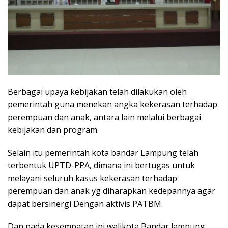
Berbagai upaya kebijakan telah dilakukan oleh
pemerintah guna menekan angka kekerasan terhadap
perempuan dan anak, antara lain melalui berbagai
kebijakan dan program.
Selain itu pemerintah kota bandar Lampung telah
terbentuk UPTD-PPA, dimana ini bertugas untuk
melayani seluruh kasus kekerasan terhadap
perempuan dan anak yg diharapkan kedepannya agar
dapat bersinergi Dengan aktivis PATBM.
Dan pada kesempatan ini walikota Bandar lampung