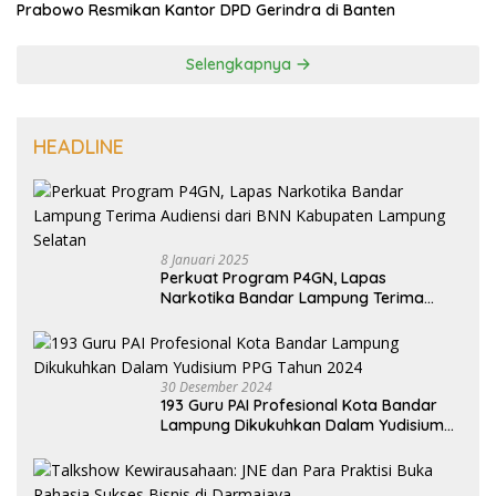
Prabowo Resmikan Kantor DPD Gerindra di Banten
Selengkapnya
HEADLINE
8 Januari 2025
Perkuat Program P4GN, Lapas
Narkotika Bandar Lampung Terima
Audiensi dari BNN Kabupaten Lampung
Selatan
30 Desember 2024
193 Guru PAI Profesional Kota Bandar
Lampung Dikukuhkan Dalam Yudisium
PPG Tahun 2024