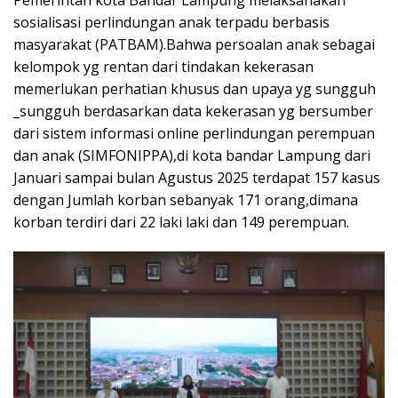
sosialisasi perlindungan anak terpadu berbasis
masyarakat (PATBAM).Bahwa persoalan anak sebagai
kelompok yg rentan dari tindakan kekerasan
memerlukan perhatian khusus dan upaya yg sungguh
_sungguh berdasarkan data kekerasan yg bersumber
dari sistem informasi online perlindungan perempuan
dan anak (SIMFONIPPA),di kota bandar Lampung dari
Januari sampai bulan Agustus 2025 terdapat 157 kasus
dengan Jumlah korban sebanyak 171 orang,dimana
korban terdiri dari 22 laki laki dan 149 perempuan.