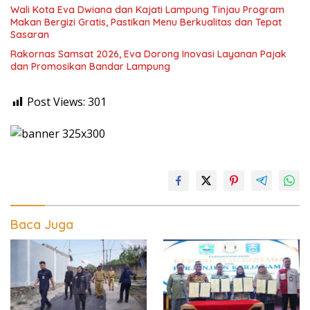
Wali Kota Eva Dwiana dan Kajati Lampung Tinjau Program
Makan Bergizi Gratis, Pastikan Menu Berkualitas dan Tepat
Sasaran
Rakornas Samsat 2026, Eva Dorong Inovasi Layanan Pajak
dan Promosikan Bandar Lampung
Post Views:
301
Baca Juga