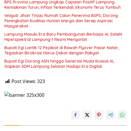
BPS Provinsi Lampung Ungkap Capaian Positif Lampung:
Kemiskinan Turun, Inflasi Terkendali, Ekonomi Terus Tumbuh
Wagub Jihan Tinjau Rumah Calon Penerima BSPS, Dorong
Peningkatan Kualitas Hunian Warga dan Serap Aspirasi
Masyarakat
Lampung Masuki Era Baru Pembangunan Berbasis AI, Satelit
Hiperspektral Lampung-1 Resmi Mengorbit
Bupati Egi Lantik 12 Pejabat di Bawah Flyover Pasar Natar,
Tegaskan Birokrasi Harus Dekat dengan Rakyat
Bupati Egi Dorong ASN hingga Generasi Muda Kuasai AI,
Siapkan SDM Lampung Selatan Hadapi Era Digital
Post Views:
323