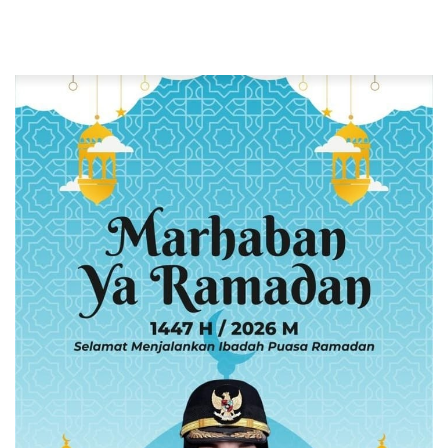
Digital