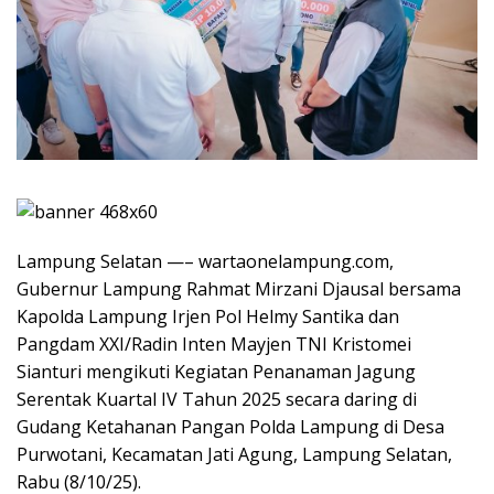
Lampung Selatan —– wartaonelampung.com,
Gubernur Lampung Rahmat Mirzani Djausal bersama
Kapolda Lampung Irjen Pol Helmy Santika dan
Pangdam XXI/Radin Inten Mayjen TNI Kristomei
Sianturi mengikuti Kegiatan Penanaman Jagung
Serentak Kuartal IV Tahun 2025 secara daring di
Gudang Ketahanan Pangan Polda Lampung di Desa
Purwotani, Kecamatan Jati Agung, Lampung Selatan,
Rabu (8/10/25).