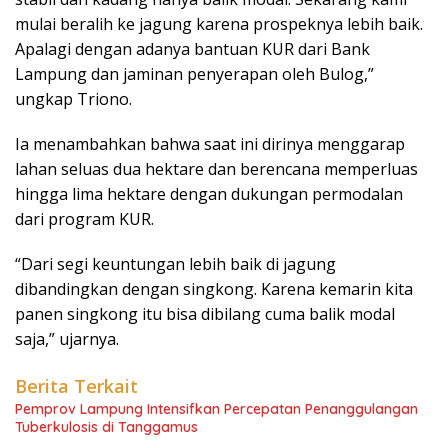
mulai beralih ke jagung karena prospeknya lebih baik.
Apalagi dengan adanya bantuan KUR dari Bank
Lampung dan jaminan penyerapan oleh Bulog,”
ungkap Triono.
Ia menambahkan bahwa saat ini dirinya menggarap
lahan seluas dua hektare dan berencana memperluas
hingga lima hektare dengan dukungan permodalan
dari program KUR.
“Dari segi keuntungan lebih baik di jagung
dibandingkan dengan singkong. Karena kemarin kita
panen singkong itu bisa dibilang cuma balik modal
saja,” ujarnya.
Berita Terkait
Pemprov Lampung Intensifkan Percepatan Penanggulangan
Tuberkulosis di Tanggamus