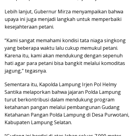
Lebih lanjut, Gubernur Mirza menyampaikan bahwa
upaya ini juga menjadi langkah untuk memperbaiki
kesejahteraan petani.
“Kami sangat memahami kondisi tata niaga singkong
yang beberapa waktu lalu cukup memukul petani.
Karena itu, kami akan mendukung dengan sepenuh
hati agar para petani bisa bangkit melalui komoditas
jagung,” tegasnya.
Sementara itu, Kapolda Lampung Irjen Pol Helmy
Santika melaporkan bahwa jajaran Polda Lampung
turut berkontribusi dalam mendukung program
ketahanan pangan melalui pembangunan Gudang
Ketahanan Pangan Polda Lampung di Desa Purwotani,
Kabupaten Lampung Selatan.