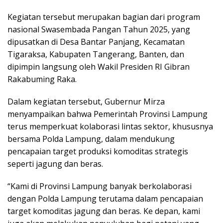
Kegiatan tersebut merupakan bagian dari program
nasional Swasembada Pangan Tahun 2025, yang
dipusatkan di Desa Bantar Panjang, Kecamatan
Tigaraksa, Kabupaten Tangerang, Banten, dan
dipimpin langsung oleh Wakil Presiden RI Gibran
Rakabuming Raka.
Dalam kegiatan tersebut, Gubernur Mirza
menyampaikan bahwa Pemerintah Provinsi Lampung
terus memperkuat kolaborasi lintas sektor, khususnya
bersama Polda Lampung, dalam mendukung
pencapaian target produksi komoditas strategis
seperti jagung dan beras.
“Kami di Provinsi Lampung banyak berkolaborasi
dengan Polda Lampung terutama dalam pencapaian
target komoditas jagung dan beras. Ke depan, kami