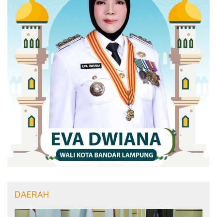
DAERAH