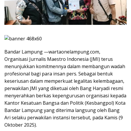
Bandar Lampung —wartaonelampung.com,
Organisasi Jurnalis Maestro Indonesia (JMI) terus
menunjukkan komitmennya dalam membangun wadah
profesional bagi para insan pers. Sebagai bentuk
keseriusan dalam memperkuat legalitas kelembagaan,
perwakilan JMI yang diketuai oleh Bang Haryadi resmi
menyerahkan berkas kepengurusan organisasi kepada
Kantor Kesatuan Bangsa dan Politik (Kesbangpol) Kota
Bandar Lampung yang diterima langsung oleh Bang
Ari selaku perwakilan instansi tersebut, pada Kamis (9
Oktober 2025).