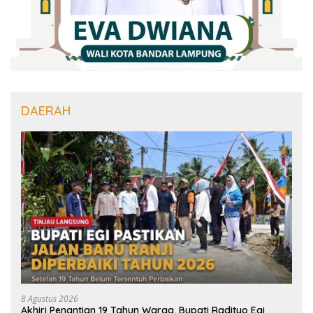
DAERAH
8 Agustus 2026
Akhiri Penantian 19 Tahun Warga, Bupati Radityo Egi