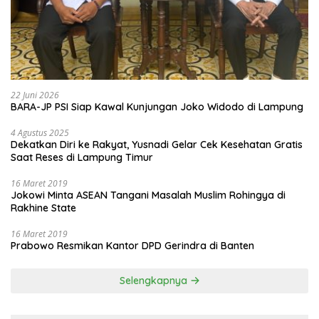
22 Juni 2026
BARA-JP PSI Siap Kawal Kunjungan Joko Widodo di Lampung
4 Agustus 2025
Dekatkan Diri ke Rakyat, Yusnadi Gelar Cek Kesehatan Gratis
Saat Reses di Lampung Timur
16 Maret 2019
Jokowi Minta ASEAN Tangani Masalah Muslim Rohingya di
Rakhine State
16 Maret 2019
Prabowo Resmikan Kantor DPD Gerindra di Banten
Selengkapnya