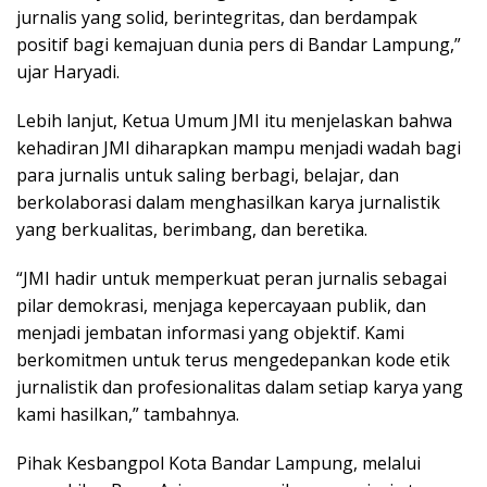
jurnalis yang solid, berintegritas, dan berdampak
positif bagi kemajuan dunia pers di Bandar Lampung,”
ujar Haryadi.
Lebih lanjut, Ketua Umum JMI itu menjelaskan bahwa
kehadiran JMI diharapkan mampu menjadi wadah bagi
para jurnalis untuk saling berbagi, belajar, dan
berkolaborasi dalam menghasilkan karya jurnalistik
yang berkualitas, berimbang, dan beretika.
“JMI hadir untuk memperkuat peran jurnalis sebagai
pilar demokrasi, menjaga kepercayaan publik, dan
menjadi jembatan informasi yang objektif. Kami
berkomitmen untuk terus mengedepankan kode etik
jurnalistik dan profesionalitas dalam setiap karya yang
kami hasilkan,” tambahnya.
Pihak Kesbangpol Kota Bandar Lampung, melalui