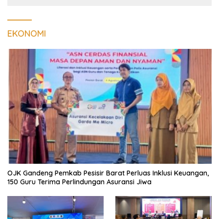
EKONOMI
OJK Gandeng Pemkab Pesisir Barat Perluas Inklusi Keuangan,
150 Guru Terima Perlindungan Asuransi Jiwa