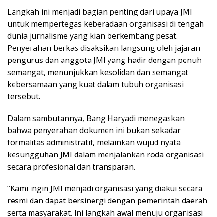
Langkah ini menjadi bagian penting dari upaya JMI
untuk mempertegas keberadaan organisasi di tengah
dunia jurnalisme yang kian berkembang pesat.
Penyerahan berkas disaksikan langsung oleh jajaran
pengurus dan anggota JMI yang hadir dengan penuh
semangat, menunjukkan kesolidan dan semangat
kebersamaan yang kuat dalam tubuh organisasi
tersebut.
Dalam sambutannya, Bang Haryadi menegaskan
bahwa penyerahan dokumen ini bukan sekadar
formalitas administratif, melainkan wujud nyata
kesungguhan JMI dalam menjalankan roda organisasi
secara profesional dan transparan.
“Kami ingin JMI menjadi organisasi yang diakui secara
resmi dan dapat bersinergi dengan pemerintah daerah
serta masyarakat. Ini langkah awal menuju organisasi