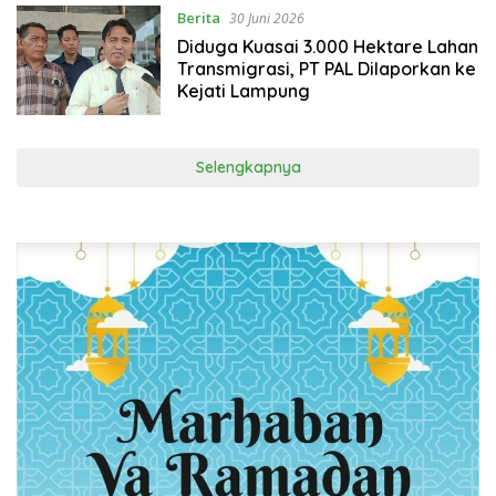
Berita
30 Juni 2026
Diduga Kuasai 3.000 Hektare Lahan
Transmigrasi, PT PAL Dilaporkan ke
Kejati Lampung
Selengkapnya