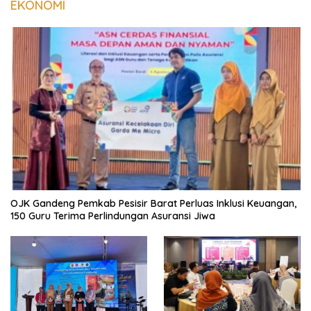
EKONOMI
OJK Gandeng Pemkab Pesisir Barat Perluas Inklusi Keuangan,
150 Guru Terima Perlindungan Asuransi Jiwa