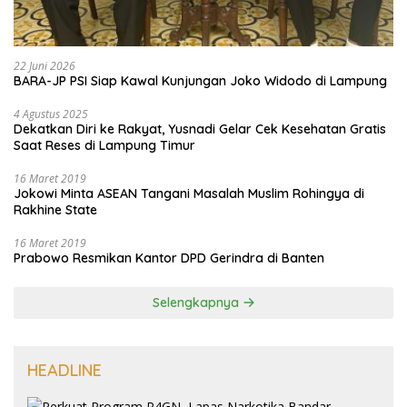
22 Juni 2026
BARA-JP PSI Siap Kawal Kunjungan Joko Widodo di Lampung
4 Agustus 2025
Dekatkan Diri ke Rakyat, Yusnadi Gelar Cek Kesehatan Gratis
Saat Reses di Lampung Timur
16 Maret 2019
Jokowi Minta ASEAN Tangani Masalah Muslim Rohingya di
Rakhine State
16 Maret 2019
Prabowo Resmikan Kantor DPD Gerindra di Banten
Selengkapnya
HEADLINE