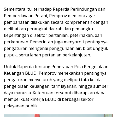
Sementara itu, terhadap Raperda Perlindungan dan
Pemberdayaan Petani, Pemprov meminta agar
pembahasan dilakukan secara komprehensif dengan
melibatkan perangkat daerah dan pemangku
kepentingan di sektor pertanian, peternakan, dan
perkebunan. Pemerintah juga menyoroti pentingnya
pengaturan mengenai penggunaan air, bibit unggul,
pupuk, serta lahan pertanian berkelanjutan.
Untuk Raperda tentang Penerapan Pola Pengelolaan
Keuangan BLUD, Pemprov menekankan pentingnya
pengaturan menyeluruh yang meliputi tata kelola,
pengelolaan keuangan, tarif layanan, hingga sumber
daya manusia. Ketentuan tersebut diharapkan dapat
memperkuat kinerja BLUD di berbagai sektor
pelayanan publik.