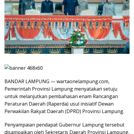
BANDAR LAMPUNG — wartaonelampung.com,
Pemerintah Provinsi Lampung menyatakan setuju
untuk melanjutkan pembahasan enam Rancangan
Peraturan Daerah (Raperda) usul inisiatif Dewan
Perwakilan Rakyat Daerah (DPRD) Provinsi Lampung.
Penyampaian pendapat Gubernur Lampung tersebut
disampaikan oleh Sekretaris Daerah Provinsi Lampung,