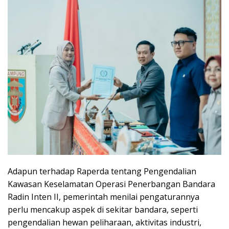
Adapun terhadap Raperda tentang Pengendalian
Kawasan Keselamatan Operasi Penerbangan Bandara
Radin Inten II, pemerintah menilai pengaturannya
perlu mencakup aspek di sekitar bandara, seperti
pengendalian hewan peliharaan, aktivitas industri,