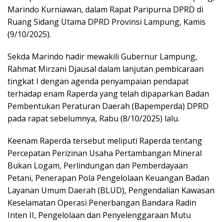
Marindo Kurniawan, dalam Rapat Paripurna DPRD di
Ruang Sidang Utama DPRD Provinsi Lampung, Kamis
(9/10/2025).
Sekda Marindo hadir mewakili Gubernur Lampung,
Rahmat Mirzani Djausal dalam lanjutan pembicaraan
tingkat I dengan agenda penyampaian pendapat
terhadap enam Raperda yang telah dipaparkan Badan
Pembentukan Peraturan Daerah (Bapemperda) DPRD
pada rapat sebelumnya, Rabu (8/10/2025) lalu.
Keenam Raperda tersebut meliputi Raperda tentang
Percepatan Perizinan Usaha Pertambangan Mineral
Bukan Logam, Perlindungan dan Pemberdayaan
Petani, Penerapan Pola Pengelolaan Keuangan Badan
Layanan Umum Daerah (BLUD), Pengendalian Kawasan
Keselamatan Operasi Penerbangan Bandara Radin
Inten II, Pengelolaan dan Penyelenggaraan Mutu