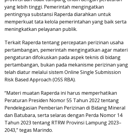
yang lebih tinggi. Pemerintah mengingatkan
pentingnya substansi Raperda diarahkan untuk
memperkuat tata kelola pemerintahan yang baik serta
meningkatkan pelayanan publik.
Terkait Raperda tentang percepatan perizinan usaha
pertambangan, pemerintah mengingatkan agar materi
pengaturan difokuskan pada aspek teknis di bidang
pertambangan, bukan pada mekanisme perizinan yang
telah diatur melalui sistem Online Single Submission
Risk Based Approach (OSS RBA).
“Materi muatan Raperda ini harus memperhatikan
Peraturan Presiden Nomor 55 Tahun 2022 tentang
Pendelegasian Pemberian Perizinan di Bidang Mineral
dan Batubara, serta selaras dengan Perda Nomor 14
Tahun 2023 tentang RTRW Provinsi Lampung 2023–
2043,” tegas Marindo.