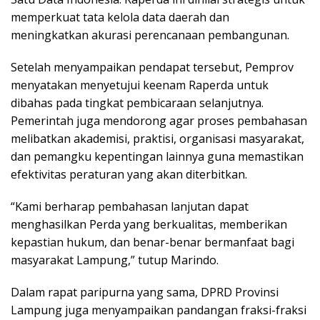
memperkuat tata kelola data daerah dan
meningkatkan akurasi perencanaan pembangunan.
Setelah menyampaikan pendapat tersebut, Pemprov
menyatakan menyetujui keenam Raperda untuk
dibahas pada tingkat pembicaraan selanjutnya.
Pemerintah juga mendorong agar proses pembahasan
melibatkan akademisi, praktisi, organisasi masyarakat,
dan pemangku kepentingan lainnya guna memastikan
efektivitas peraturan yang akan diterbitkan.
“Kami berharap pembahasan lanjutan dapat
menghasilkan Perda yang berkualitas, memberikan
kepastian hukum, dan benar-benar bermanfaat bagi
masyarakat Lampung,” tutup Marindo.
Dalam rapat paripurna yang sama, DPRD Provinsi
Lampung juga menyampaikan pandangan fraksi-fraksi