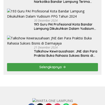
Narkotika Bandar Lampung Terima
Audiensi dari BNN Kabupaten Lampung
Selatan
30 Desember 2024
193 Guru PAI Profesional Kota Bandar
Lampung Dikukuhkan Dalam Yudisium
PPG Tahun 2024
21 Desember 2024
Talkshow Kewirausahaan: JNE dan Para
Praktisi Buka Rahasia Sukses Bisnis di
Darmajaya
Selengkapnya