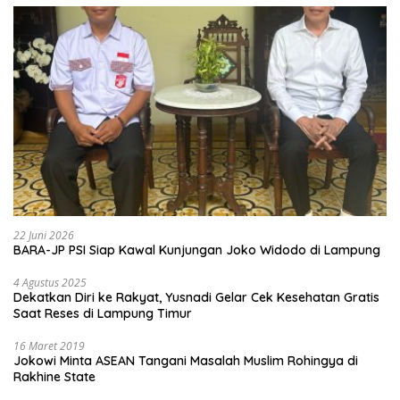
22 Juni 2026
BARA-JP PSI Siap Kawal Kunjungan Joko Widodo di Lampung
4 Agustus 2025
Dekatkan Diri ke Rakyat, Yusnadi Gelar Cek Kesehatan Gratis
Saat Reses di Lampung Timur
16 Maret 2019
Jokowi Minta ASEAN Tangani Masalah Muslim Rohingya di
Rakhine State