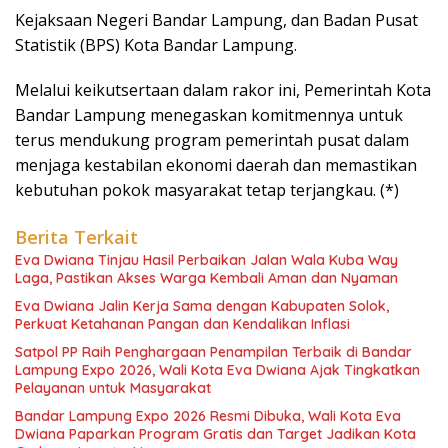
Kejaksaan Negeri Bandar Lampung, dan Badan Pusat
Statistik (BPS) Kota Bandar Lampung.
Melalui keikutsertaan dalam rakor ini, Pemerintah Kota
Bandar Lampung menegaskan komitmennya untuk
terus mendukung program pemerintah pusat dalam
menjaga kestabilan ekonomi daerah dan memastikan
kebutuhan pokok masyarakat tetap terjangkau. (*)
Berita Terkait
Eva Dwiana Tinjau Hasil Perbaikan Jalan Wala Kuba Way
Laga, Pastikan Akses Warga Kembali Aman dan Nyaman
Eva Dwiana Jalin Kerja Sama dengan Kabupaten Solok,
Perkuat Ketahanan Pangan dan Kendalikan Inflasi
Satpol PP Raih Penghargaan Penampilan Terbaik di Bandar
Lampung Expo 2026, Wali Kota Eva Dwiana Ajak Tingkatkan
Pelayanan untuk Masyarakat
Bandar Lampung Expo 2026 Resmi Dibuka, Wali Kota Eva
Dwiana Paparkan Program Gratis dan Target Jadikan Kota