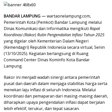
BANDAR LAMPUNG —
wartaonelampung.com,
Pemerintah Kota (Pemkot) Bandar Lampung melalui
Dinas Komunikasi dan Informatika mengikuti
Rapat
Koordinasi (Rakor) Rutin Pengendalian Inflasi Tahun 2025
yang digelar oleh Kementerian Dalam Negeri
(Kemendagri) Republik Indonesia secara virtual, Senin
(13/10/2025). Kegiatan berlangsung di Ruang
Command Center Dinas Kominfo Kota Bandar
Lampung.
Rakor ini menjadi wadah sinergi antara pemerintah
pusat dan daerah dalam menjaga stabilitas harga serta
menekan laju inflasi di seluruh Indonesia. Melalui
koordinasi dan pemaparan dari masing-masing daerah,
diharapkan upaya pengendalian inflasi dapat berjalan
lebih efektif, terukur, dan tepat sasaran.