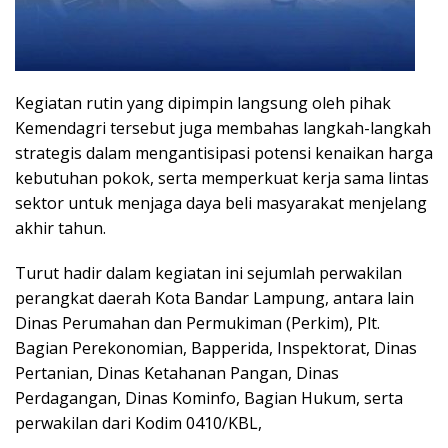
Kegiatan rutin yang dipimpin langsung oleh pihak
Kemendagri tersebut juga membahas langkah-langkah
strategis dalam mengantisipasi potensi kenaikan harga
kebutuhan pokok, serta memperkuat kerja sama lintas
sektor untuk menjaga daya beli masyarakat menjelang
akhir tahun.
Turut hadir dalam kegiatan ini sejumlah perwakilan
perangkat daerah Kota Bandar Lampung, antara lain
Dinas Perumahan dan Permukiman (Perkim), Plt.
Bagian Perekonomian, Bapperida, Inspektorat, Dinas
Pertanian, Dinas Ketahanan Pangan, Dinas
Perdagangan, Dinas Kominfo, Bagian Hukum, serta
perwakilan dari Kodim 0410/KBL,