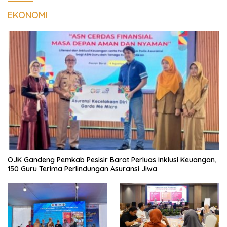
EKONOMI
OJK Gandeng Pemkab Pesisir Barat Perluas Inklusi Keuangan,
150 Guru Terima Perlindungan Asuransi Jiwa