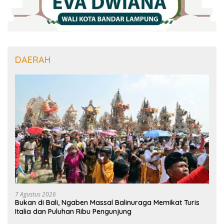
DAERAH
7 Agustus 2026
Bukan di Bali, Ngaben Massal Balinuraga Memikat Turis
Italia dan Puluhan Ribu Pengunjung