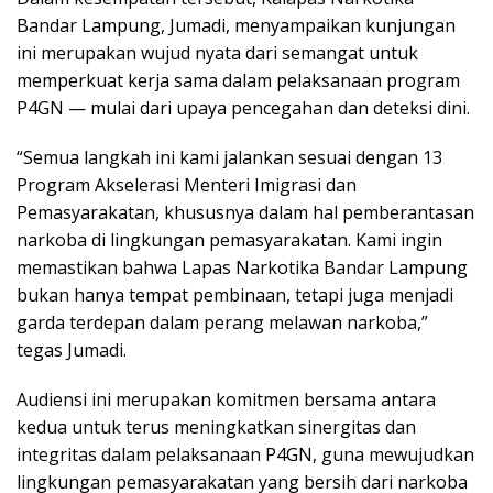
Bandar Lampung, Jumadi, menyampaikan kunjungan
ini merupakan wujud nyata dari semangat untuk
memperkuat kerja sama dalam pelaksanaan program
P4GN — mulai dari upaya pencegahan dan deteksi dini.
“Semua langkah ini kami jalankan sesuai dengan 13
Program Akselerasi Menteri Imigrasi dan
Pemasyarakatan, khususnya dalam hal pemberantasan
narkoba di lingkungan pemasyarakatan. Kami ingin
memastikan bahwa Lapas Narkotika Bandar Lampung
bukan hanya tempat pembinaan, tetapi juga menjadi
garda terdepan dalam perang melawan narkoba,”
tegas Jumadi.
Audiensi ini merupakan komitmen bersama antara
kedua untuk terus meningkatkan sinergitas dan
integritas dalam pelaksanaan P4GN, guna mewujudkan
lingkungan pemasyarakatan yang bersih dari narkoba