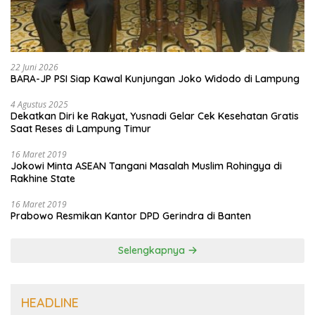
22 Juni 2026
BARA-JP PSI Siap Kawal Kunjungan Joko Widodo di Lampung
4 Agustus 2025
Dekatkan Diri ke Rakyat, Yusnadi Gelar Cek Kesehatan Gratis
Saat Reses di Lampung Timur
16 Maret 2019
Jokowi Minta ASEAN Tangani Masalah Muslim Rohingya di
Rakhine State
16 Maret 2019
Prabowo Resmikan Kantor DPD Gerindra di Banten
Selengkapnya
HEADLINE