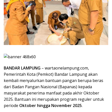
BANDAR LAMPUNG
– wartaonelampung.com,
Pemerintah Kota (Pemkot) Bandar Lampung akan
kembali menyalurkan bantuan pangan berupa beras
dari Badan Pangan Nasional (Bapanas) kepada
masyarakat penerima manfaat pada akhir Oktober
2025. Bantuan ini merupakan program reguler untuk
periode
Oktober hingga November 2025
.