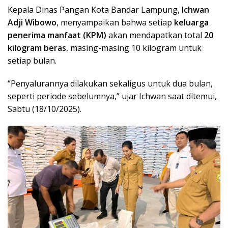
Kepala Dinas Pangan Kota Bandar Lampung,
Ichwan
Adji Wibowo
, menyampaikan bahwa setiap
keluarga
penerima manfaat (KPM)
akan mendapatkan total
20
kilogram beras
, masing-masing 10 kilogram untuk
setiap bulan.
“Penyalurannya dilakukan sekaligus untuk dua bulan,
seperti periode sebelumnya,” ujar Ichwan saat ditemui,
Sabtu (18/10/2025).