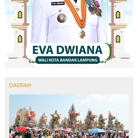
DAERAH