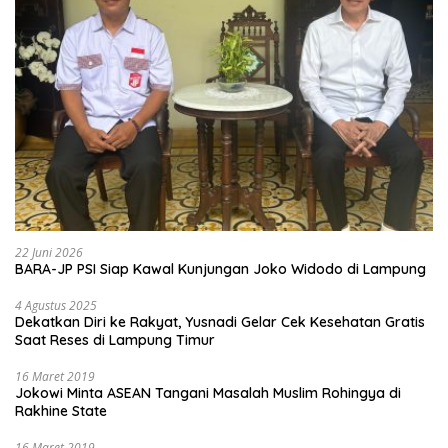
22 Juni 2026
BARA-JP PSI Siap Kawal Kunjungan Joko Widodo di Lampung
4 Agustus 2025
Dekatkan Diri ke Rakyat, Yusnadi Gelar Cek Kesehatan Gratis
Saat Reses di Lampung Timur
16 Maret 2019
Jokowi Minta ASEAN Tangani Masalah Muslim Rohingya di
Rakhine State
16 Maret 2019