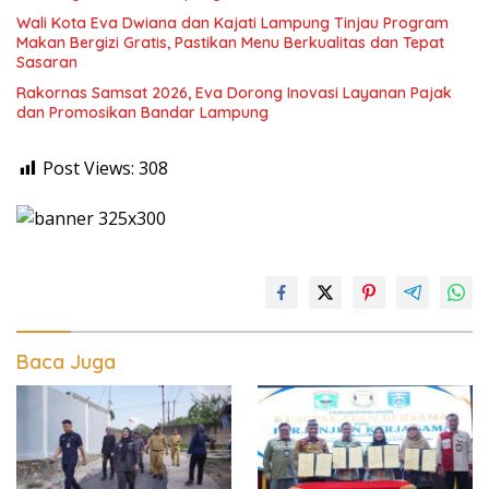
Wali Kota Eva Dwiana dan Kajati Lampung Tinjau Program
Makan Bergizi Gratis, Pastikan Menu Berkualitas dan Tepat
Sasaran
Rakornas Samsat 2026, Eva Dorong Inovasi Layanan Pajak
dan Promosikan Bandar Lampung
Post Views:
308
Baca Juga