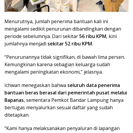
Menurutnya, jumlah penerima bantuan kali ini
mengalami sedikit penurunan dibandingkan dengan
periode sebelumnya. Dari sekitar
56 ribu KPM
, kini
jumlahnya menjadi
sekitar 52 ribu KPM
.
“Penurunannya tidak signifikan, di bawah lima persen.
Kemungkinan karena sebagian keluarga sudah
mengalami peningkatan ekonomi,” jelasnya.
Ichwan menegaskan bahwa
seluruh data penerima
bantuan beras berasal dari pemerintah pusat melalui
Bapanas
, sementara Pemkot Bandar Lampung hanya
bertugas menyalurkan sesuai daftar yang sudah
ditetapkan.
“Kami hanya melaksanakan penyaluran di lapangan