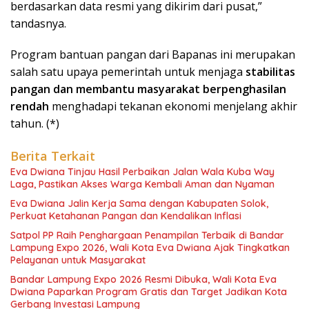
berdasarkan data resmi yang dikirim dari pusat,”
tandasnya.
Program bantuan pangan dari Bapanas ini merupakan
salah satu upaya pemerintah untuk menjaga
stabilitas
pangan dan membantu masyarakat berpenghasilan
rendah
menghadapi tekanan ekonomi menjelang akhir
tahun. (*)
Berita Terkait
Eva Dwiana Tinjau Hasil Perbaikan Jalan Wala Kuba Way
Laga, Pastikan Akses Warga Kembali Aman dan Nyaman
Eva Dwiana Jalin Kerja Sama dengan Kabupaten Solok,
Perkuat Ketahanan Pangan dan Kendalikan Inflasi
Satpol PP Raih Penghargaan Penampilan Terbaik di Bandar
Lampung Expo 2026, Wali Kota Eva Dwiana Ajak Tingkatkan
Pelayanan untuk Masyarakat
Bandar Lampung Expo 2026 Resmi Dibuka, Wali Kota Eva
Dwiana Paparkan Program Gratis dan Target Jadikan Kota
Gerbang Investasi Lampung