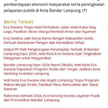
pemberdayaan ekonomi masyarakat serta peningkatan
pelayanan publik di Kota Bandar Lampung. (*)
Berita Terkait
Eva Dwiana Tinjau Hasil Perbaikan Jalan Wala Kuba Way
Laga, Pastikan Akses Warga Kembali Aman dan Nyaman
Eva Dwiana Jalin Kerja Sama dengan Kabupaten Solok,
Perkuat Ketahanan Pangan dan Kendalikan Inflasi
Satpol PP Raih Penghargaan Penampilan Terbaik di Bandar
Lampung Expo 2026, Wali Kota Eva Dwiana Ajak Tingkatkan
Pelayanan untuk Masyarakat
Bandar Lampung Expo 2026 Resmi Dibuka, Wali Kota Eva
Dwiana Paparkan Program Gratis dan Target Jadikan Kota
Gerbang Investasi Lampung
Wali Kota Eva Dwiana dan Kajati Lampung Tinjau Program
Makan Bergizi Gratis, Pastikan Menu Berkualitas dan Tepat
Sasaran
Rakornas Samsat 2026, Eva Dorong Inovasi Layanan Pajak
dan Promosikan Bandar Lampung