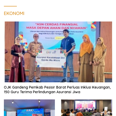
EKONOMI
OJK Gandeng Pemkab Pesisir Barat Perluas Inklusi Keuangan,
150 Guru Terima Perlindungan Asuransi Jiwa