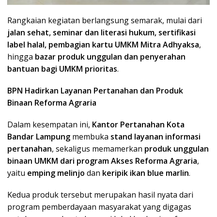
Rangkaian kegiatan berlangsung semarak, mulai dari
jalan sehat, seminar dan literasi hukum, sertifikasi
label halal, pembagian kartu UMKM Mitra Adhyaksa
,
hingga
bazar produk unggulan dan penyerahan
bantuan bagi UMKM prioritas
.
BPN Hadirkan Layanan Pertanahan dan Produk
Binaan Reforma Agraria
Dalam kesempatan ini,
Kantor Pertanahan Kota
Bandar Lampung
membuka
stand layanan informasi
pertanahan
, sekaligus memamerkan
produk unggulan
binaan UMKM dari program Akses Reforma Agraria
,
yaitu
emping melinjo
dan
keripik ikan blue marlin
.
Kedua produk tersebut merupakan hasil nyata dari
program pemberdayaan masyarakat yang digagas