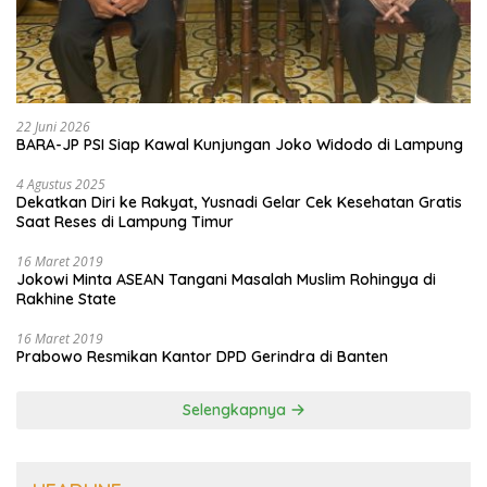
22 Juni 2026
BARA-JP PSI Siap Kawal Kunjungan Joko Widodo di Lampung
4 Agustus 2025
Dekatkan Diri ke Rakyat, Yusnadi Gelar Cek Kesehatan Gratis
Saat Reses di Lampung Timur
16 Maret 2019
Jokowi Minta ASEAN Tangani Masalah Muslim Rohingya di
Rakhine State
16 Maret 2019
Prabowo Resmikan Kantor DPD Gerindra di Banten
Selengkapnya