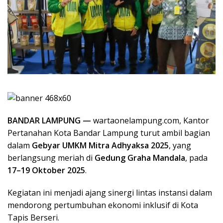
BANDAR LAMPUNG —
wartaonelampung.com, Kantor
Pertanahan Kota Bandar Lampung turut ambil bagian
dalam
Gebyar UMKM Mitra Adhyaksa 2025
, yang
berlangsung meriah di
Gedung Graha Mandala
, pada
17–19 Oktober 2025
.
Kegiatan ini menjadi ajang sinergi lintas instansi dalam
mendorong pertumbuhan ekonomi inklusif di Kota
Tapis Berseri.