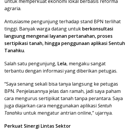
untuk memperkuat ekonomi lokal berbasis reforma
agraria.
Antusiasme pengunjung terhadap stand BPN terlihat
tinggi. Banyak warga datang untuk
berkonsultasi
langsung mengenai layanan pertanahan, proses
sertipikasi tanah, hingga penggunaan aplikasi Sentuh
Tanahku
.
Salah satu pengunjung,
Lela
, mengaku sangat
terbantu dengan informasi yang diberikan petugas.
“Saya senang sekali bisa tanya langsung ke petugas
BPN. Penjelasannya jelas dan ramah, jadi saya paham
cara mengurus sertipikat tanah tanpa perantara. Saya
juga diajarkan cara menggunakan aplikasi
Sentuh
Tanahku
untuk mengatur antrian online,” ujarnya.
Perkuat Sinergi Lintas Sektor