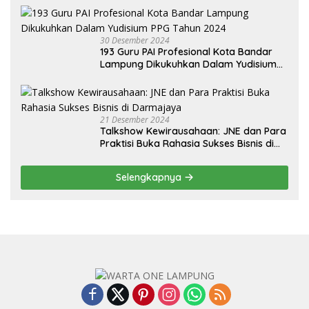
Selatan
30 Desember 2024
193 Guru PAI Profesional Kota Bandar
Lampung Dikukuhkan Dalam Yudisium
PPG Tahun 2024
21 Desember 2024
Talkshow Kewirausahaan: JNE dan Para
Praktisi Buka Rahasia Sukses Bisnis di
Darmajaya
Selengkapnya