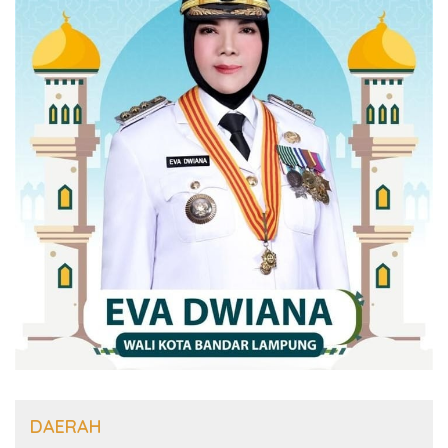
DAERAH