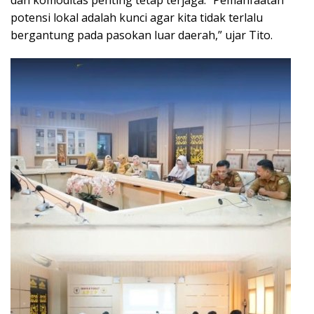
potensi lokal adalah kunci agar kita tidak terlalu
bergantung pada pasokan luar daerah,” ujar Tito.