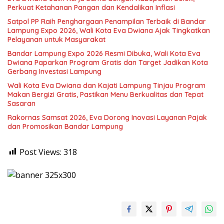
Perkuat Ketahanan Pangan dan Kendalikan Inflasi
Satpol PP Raih Penghargaan Penampilan Terbaik di Bandar
Lampung Expo 2026, Wali Kota Eva Dwiana Ajak Tingkatkan
Pelayanan untuk Masyarakat
Bandar Lampung Expo 2026 Resmi Dibuka, Wali Kota Eva
Dwiana Paparkan Program Gratis dan Target Jadikan Kota
Gerbang Investasi Lampung
Wali Kota Eva Dwiana dan Kajati Lampung Tinjau Program
Makan Bergizi Gratis, Pastikan Menu Berkualitas dan Tepat
Sasaran
Rakornas Samsat 2026, Eva Dorong Inovasi Layanan Pajak
dan Promosikan Bandar Lampung
Post Views:
318