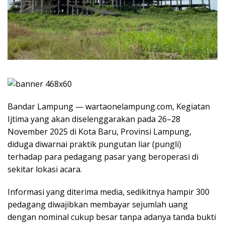
Bandar Lampung — wartaonelampung.com, Kegiatan
Ijtima yang akan diselenggarakan pada 26–28
November 2025 di Kota Baru, Provinsi Lampung,
diduga diwarnai praktik pungutan liar (pungli)
terhadap para pedagang pasar yang beroperasi di
sekitar lokasi acara.
Informasi yang diterima media, sedikitnya hampir 300
pedagang diwajibkan membayar sejumlah uang
dengan nominal cukup besar tanpa adanya tanda bukti