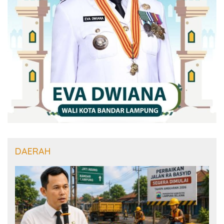
DAERAH