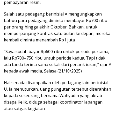
pembayaran resmi.
Salah satu pedagang berinisial A mengungkapkan
bahwa para pedagang diminta membayar Rp700 ribu
per orang hingga akhir Oktober. Bahkan, untuk
memperpanjang kontrak satu bulan ke depan, mereka
kembali diminta menambah Rp1 juta.
“Saya sudah bayar Rp600 ribu untuk periode pertama,
lalu Rp700–750 ribu untuk periode kedua. Tapi tidak
ada tanda terima sama sekali dari penarik iuran,” ujar A
kepada awak media, Selasa (21/10/2025).
Hal senada disampaikan oleh pedagang lain berinisial
U. Ia menuturkan, uang pungutan tersebut diserahkan
kepada seseorang bernama Wahyudin yang akrab
disapa Kelik, diduga sebagai koordinator lapangan
atau satgas kegiatan.