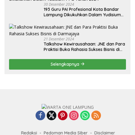
30 Desember 2024
193 Guru PAI Profesional Kota Bandar
Lampung Dikukuhkan Dalam Yudisium
PPG Tahun 2024
21 Desember 2024
Talkshow Kewirausahaan: JNE dan Para
Praktisi Buka Rahasia Sukses Bisnis di
Darmajaya
Selengkapnya
Redaksi
Pedoman Media Siber
Disclaimer