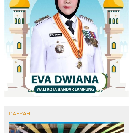
DAERAH