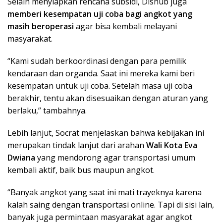
Selain menyiapkan rencana subsidi, Dishub juga
memberi kesempatan uji coba bagi angkot yang
masih beroperasi
agar bisa kembali melayani
masyarakat.
“Kami sudah berkoordinasi dengan para pemilik
kendaraan dan organda. Saat ini mereka kami beri
kesempatan untuk uji coba. Setelah masa uji coba
berakhir, tentu akan disesuaikan dengan aturan yang
berlaku,” tambahnya.
Lebih lanjut, Socrat menjelaskan bahwa kebijakan ini
merupakan tindak lanjut dari arahan
Wali Kota Eva
Dwiana
yang mendorong agar transportasi umum
kembali aktif, baik bus maupun angkot.
“Banyak angkot yang saat ini mati trayeknya karena
kalah saing dengan transportasi online. Tapi di sisi lain,
banyak juga permintaan masyarakat agar angkot