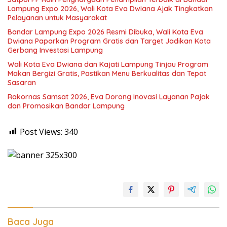
Lampung Expo 2026, Wali Kota Eva Dwiana Ajak Tingkatkan
Pelayanan untuk Masyarakat
Bandar Lampung Expo 2026 Resmi Dibuka, Wali Kota Eva
Dwiana Paparkan Program Gratis dan Target Jadikan Kota
Gerbang Investasi Lampung
Wali Kota Eva Dwiana dan Kajati Lampung Tinjau Program
Makan Bergizi Gratis, Pastikan Menu Berkualitas dan Tepat
Sasaran
Rakornas Samsat 2026, Eva Dorong Inovasi Layanan Pajak
dan Promosikan Bandar Lampung
Post Views:
340
Baca Juga