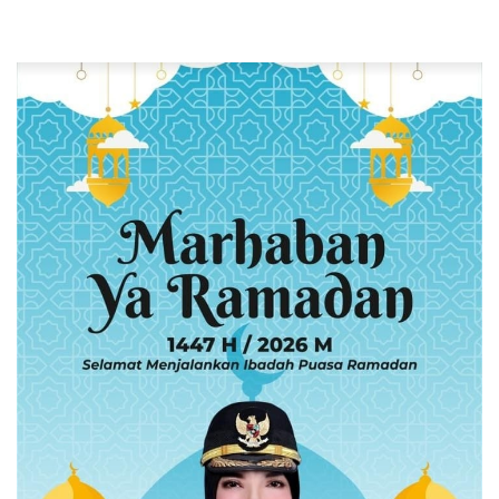
Sasaran