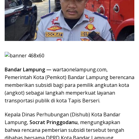
Bandar Lampung —
wartaonelampung.com,
Pemerintah Kota (Pemkot) Bandar Lampung berencana
memberikan subsidi bagi para pemilik angkutan kota
(angkot) sebagai langkah memperkuat layanan
transportasi publik di kota Tapis Berseri.
Kepala Dinas Perhubungan (Dishub) Kota Bandar
Lampung,
Socrat Pringgodanu
, mengungkapkan
bahwa rencana pemberian subsidi tersebut tengah
dibahas bersama DPRD Kota Bandar Lampung.