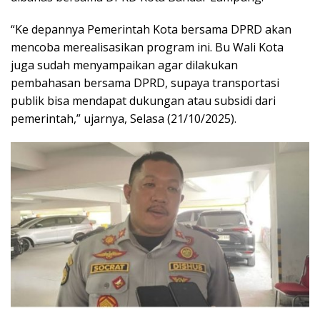
“Ke depannya Pemerintah Kota bersama DPRD akan
mencoba merealisasikan program ini. Bu Wali Kota
juga sudah menyampaikan agar dilakukan
pembahasan bersama DPRD, supaya transportasi
publik bisa mendapat dukungan atau subsidi dari
pemerintah,” ujarnya, Selasa (21/10/2025).