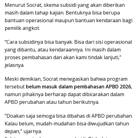
Menurut Socrat, skema subsidi yang akan diberikan
masih dalam tahap kajian. Bentuknya bisa berupa
bantuan operasional maupun bantuan kendaraan bagi
pemilik angkot.
“Cara subsidinya bisa banyak. Bisa dari sisi operasional
yang dibantu, atau kendaraannya. Ini masih dalam
proses pembahasan dan akan kami tindak lanjuti,”
jelasnya.
Meski demikian, Socrat menegaskan bahwa program
tersebut
belum masuk dalam pembahasan APBD 2026
,
namun pihaknya berharap dapat dibicarakan dalam
APBD perubahan atau tahun berikutnya.
“Doakan saja semoga bisa dibahas di APBD perubahan.
Kalau belum, mudah-mudahan bisa diwujudkan tahun
depan,” ujarnya.