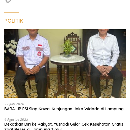
POLITIK
22 Juni 2026
BARA-JP PSI Siap Kawal Kunjungan Joko Widodo di Lampung
4 Agustus 2025
Dekatkan Diri ke Rakyat, Yusnadi Gelar Cek Kesehatan Gratis
Saat Reses di Lampung Timur