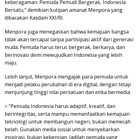
keberagaman. Pemuda Pemudi Bergerak, Indonesia
Bersatu,” demikian kutipan amanat Menpora yang
dibacakan Kasdam XXI/RI.
Menpora juga menegaskan bahwa kemajuan bangsa
tidak akan tercapai tanpa partisipasi aktif dari generasi
muda. Pemuda harus terus bergerak, berkarya, dan
berinovasi demi mewujudkan Indonesia yang lebih
maju.
Lebih lanjut, Menpora mengajak para pemuda untuk
menjadi pelaku perubahan di era digital, dengan tetap
menjunjung tinggi nilai persatuan dan etika bermedia.
> “Pemuda Indonesia harus adaptif, kreatif, dan
berintegritas, serta mampu memanfaatkan kemajuan
teknologi untuk membangun negeri, bukan memecah
belah. Gunakan media sosial untuk menyebarkan
inspirasi, bukan kebencian. Jadilah pemuda yang