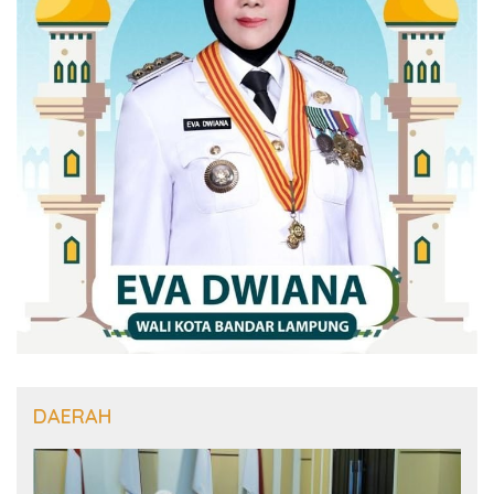
DAERAH