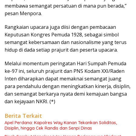
membawa semangat persatuan di mana pun berada,”
pesan Menpora.
Rangkaian upacara juga diisi dengan pembacaan
Keputusan Kongres Pemuda 1928, sebagai simbol
semangat kebersamaan dan nasionalisme yang terus
hidup di dada setiap prajurit dan peserta upacara.
Melalui momentum peringatan Hari Sumpah Pemuda
ke-97 ini, seluruh prajurit dan PNS Kodam XXI/Raden
Inten diharapkan dapat memaknai semangat juang
para pendahulu dengan meningkatkan kinerja, disiplin,
dan semangat berkarya nyata demi kemajuan bangsa
dan kejayaan NKRI. (*)
Berita Terkait
Apel Perdana: Kapolres Way Kanan Tekankan Soliditas,
Disiplin, hingga Cek Randis dan Senpi Dinas