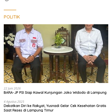
POLITIK
22 Juni 2026
BARA-JP PSI Siap Kawal Kunjungan Joko Widodo di Lampung
4 Agustus 2025
Dekatkan Diri ke Rakyat, Yusnadi Gelar Cek Kesehatan Gratis
Saat Reses di Lampung Timur