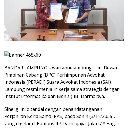
BANDAR LAMPUNG – wartaonelampung.com, Dewan
Pimpinan Cabang (DPC) Perhimpunan Advokat
Indonesia (PERADI) Suara Advokat Indonesia (SAI)
Lampung resmi menjalin kerja sama strategis dengan
Institut Informatika dan Bisnis (IIB) Darmajaya.
Sinergi ini ditandai dengan penandatanganan
Perjanjian Kerja Sama (PKS) pada Senin (3/11/2025),
yang digelar di Kampus IIB Darmajaya, Jalan ZA Pagar