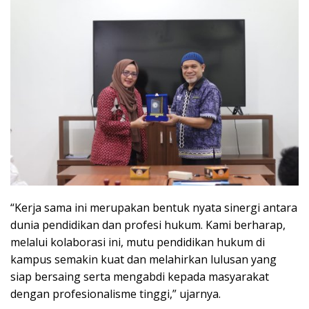
“Kerja sama ini merupakan bentuk nyata sinergi antara
dunia pendidikan dan profesi hukum. Kami berharap,
melalui kolaborasi ini, mutu pendidikan hukum di
kampus semakin kuat dan melahirkan lulusan yang
siap bersaing serta mengabdi kepada masyarakat
dengan profesionalisme tinggi,” ujarnya.