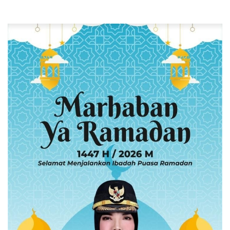
Pengancaman dan Dugaan
Pemalsuan Sporadik Tanah