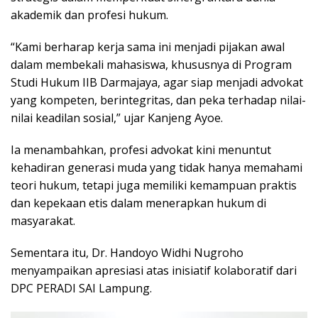
akademik dan profesi hukum.
“Kami berharap kerja sama ini menjadi pijakan awal
dalam membekali mahasiswa, khususnya di Program
Studi Hukum IIB Darmajaya, agar siap menjadi advokat
yang kompeten, berintegritas, dan peka terhadap nilai-
nilai keadilan sosial,” ujar Kanjeng Ayoe.
Ia menambahkan, profesi advokat kini menuntut
kehadiran generasi muda yang tidak hanya memahami
teori hukum, tetapi juga memiliki kemampuan praktis
dan kepekaan etis dalam menerapkan hukum di
masyarakat.
Sementara itu, Dr. Handoyo Widhi Nugroho
menyampaikan apresiasi atas inisiatif kolaboratif dari
DPC PERADI SAI Lampung.