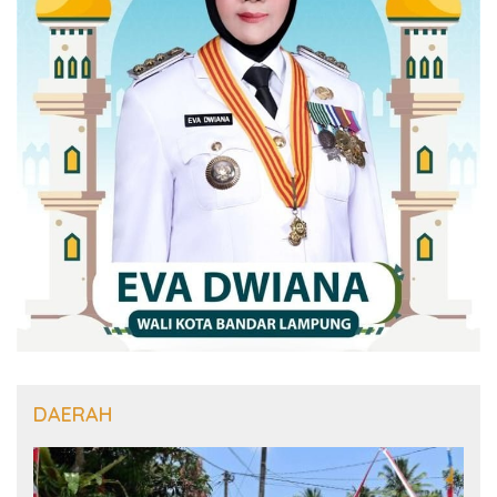
DAERAH