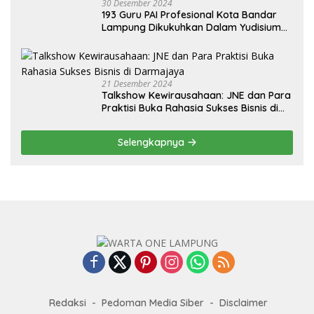
30 Desember 2024
193 Guru PAI Profesional Kota Bandar
Lampung Dikukuhkan Dalam Yudisium
PPG Tahun 2024
21 Desember 2024
Talkshow Kewirausahaan: JNE dan Para
Praktisi Buka Rahasia Sukses Bisnis di
Darmajaya
Selengkapnya
Redaksi
Pedoman Media Siber
Disclaimer