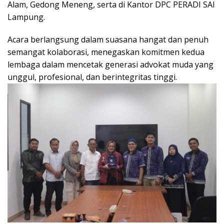
Alam, Gedong Meneng, serta di Kantor DPC PERADI SAI
Lampung.
Acara berlangsung dalam suasana hangat dan penuh
semangat kolaborasi, menegaskan komitmen kedua
lembaga dalam mencetak generasi advokat muda yang
unggul, profesional, dan berintegritas tinggi.