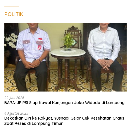
POLITIK
22 Juni 2026
BARA-JP PSI Siap Kawal Kunjungan Joko Widodo di Lampung
4 Agustus 2025
Dekatkan Diri ke Rakyat, Yusnadi Gelar Cek Kesehatan Gratis
Saat Reses di Lampung Timur