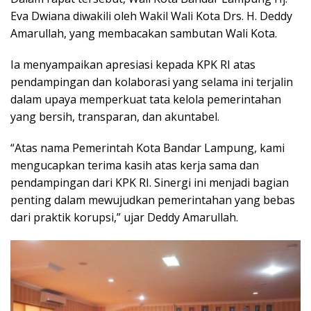
Eva Dwiana diwakili oleh Wakil Wali Kota Drs. H. Deddy
Amarullah, yang membacakan sambutan Wali Kota.
Ia menyampaikan apresiasi kepada KPK RI atas
pendampingan dan kolaborasi yang selama ini terjalin
dalam upaya memperkuat tata kelola pemerintahan
yang bersih, transparan, dan akuntabel.
“Atas nama Pemerintah Kota Bandar Lampung, kami
mengucapkan terima kasih atas kerja sama dan
pendampingan dari KPK RI. Sinergi ini menjadi bagian
penting dalam mewujudkan pemerintahan yang bebas
dari praktik korupsi,” ujar Deddy Amarullah.