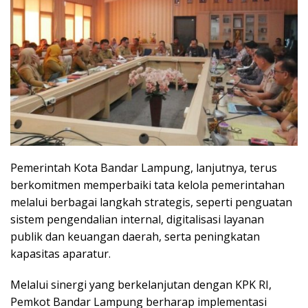
Pemerintah Kota Bandar Lampung, lanjutnya, terus
berkomitmen memperbaiki tata kelola pemerintahan
melalui berbagai langkah strategis, seperti penguatan
sistem pengendalian internal, digitalisasi layanan
publik dan keuangan daerah, serta peningkatan
kapasitas aparatur.
Melalui sinergi yang berkelanjutan dengan KPK RI,
Pemkot Bandar Lampung berharap implementasi