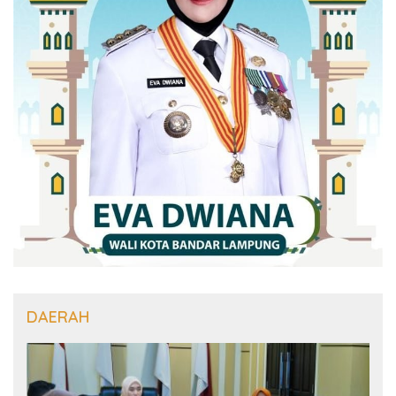
DAERAH