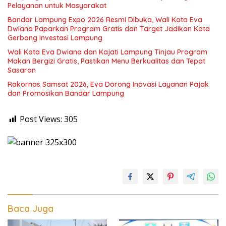
Pelayanan untuk Masyarakat
Bandar Lampung Expo 2026 Resmi Dibuka, Wali Kota Eva
Dwiana Paparkan Program Gratis dan Target Jadikan Kota
Gerbang Investasi Lampung
Wali Kota Eva Dwiana dan Kajati Lampung Tinjau Program
Makan Bergizi Gratis, Pastikan Menu Berkualitas dan Tepat
Sasaran
Rakornas Samsat 2026, Eva Dorong Inovasi Layanan Pajak
dan Promosikan Bandar Lampung
Post Views:
305
Baca Juga