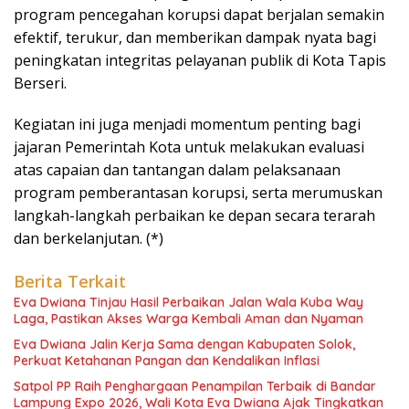
program pencegahan korupsi dapat berjalan semakin
efektif, terukur, dan memberikan dampak nyata bagi
peningkatan integritas pelayanan publik di Kota Tapis
Berseri.
Kegiatan ini juga menjadi momentum penting bagi
jajaran Pemerintah Kota untuk melakukan evaluasi
atas capaian dan tantangan dalam pelaksanaan
program pemberantasan korupsi, serta merumuskan
langkah-langkah perbaikan ke depan secara terarah
dan berkelanjutan. (*)
Berita Terkait
Eva Dwiana Tinjau Hasil Perbaikan Jalan Wala Kuba Way
Laga, Pastikan Akses Warga Kembali Aman dan Nyaman
Eva Dwiana Jalin Kerja Sama dengan Kabupaten Solok,
Perkuat Ketahanan Pangan dan Kendalikan Inflasi
Satpol PP Raih Penghargaan Penampilan Terbaik di Bandar
Lampung Expo 2026, Wali Kota Eva Dwiana Ajak Tingkatkan