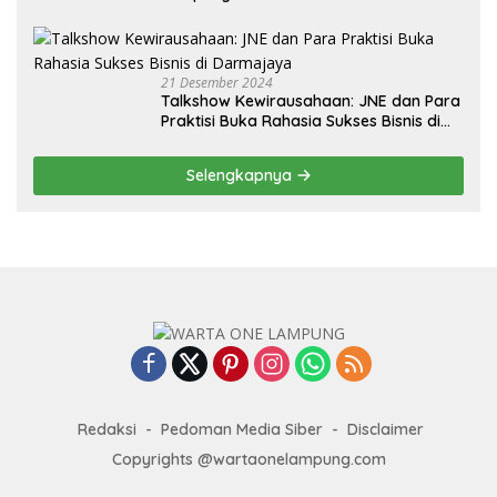
PPG Tahun 2024
21 Desember 2024
Talkshow Kewirausahaan: JNE dan Para
Praktisi Buka Rahasia Sukses Bisnis di
Darmajaya
Selengkapnya
Redaksi
Pedoman Media Siber
Disclaimer
Copyrights @wartaonelampung.com