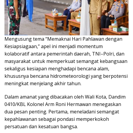
Mengusung tema “Memaknai Hari Pahlawan dengan
Kesiapsiagaan,” apel ini menjadi momentum
kolaboratif antara pemerintah daerah, TNI–Polri, dan
masyarakat untuk memperkuat semangat kebangsaan
sekaligus kesiapan menghadapi bencana alam,
khususnya bencana hidrometeorologi yang berpotensi
meningkat menjelang akhir tahun.
Dalam amanat yang dibacakan oleh Wali Kota, Dandim
0410/KBL Kolonel Arm Roni Hermawan menegaskan
dua pesan penting. Pertama, meneladani semangat
kepahlawanan sebagai pondasi memperkokoh
persatuan dan kesatuan bangsa.