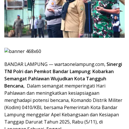
BANDAR LAMPUNG — wartaonelampung.com,
Sinergi
TNI Polri dan Pemkot Bandar Lampung: Kobarkan
Semangat Pahlawan Wujudkan Kota Tangguh
Bencana,
Dalam semangat memperingati Hari
Pahlawan dan meningkatkan kesiapsiagaan
menghadapi potensi bencana, Komando Distrik Militer
(Kodim) 0410/KBL bersama Pemerintah Kota Bandar
Lampung menggelar Apel Kebangsaan dan Kesiapan
Tanggap Darurat Tahun 2025, Rabu (5/11), di