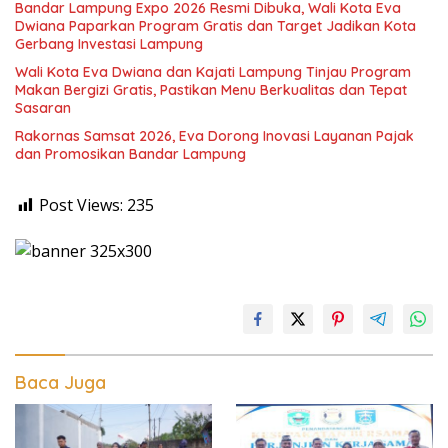
Bandar Lampung Expo 2026 Resmi Dibuka, Wali Kota Eva
Dwiana Paparkan Program Gratis dan Target Jadikan Kota
Gerbang Investasi Lampung
Wali Kota Eva Dwiana dan Kajati Lampung Tinjau Program
Makan Bergizi Gratis, Pastikan Menu Berkualitas dan Tepat
Sasaran
Rakornas Samsat 2026, Eva Dorong Inovasi Layanan Pajak
dan Promosikan Bandar Lampung
Post Views:
235
Baca Juga