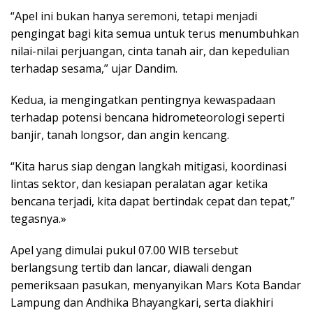
“Apel ini bukan hanya seremoni, tetapi menjadi
pengingat bagi kita semua untuk terus menumbuhkan
nilai-nilai perjuangan, cinta tanah air, dan kepedulian
terhadap sesama,” ujar Dandim.
Kedua, ia mengingatkan pentingnya kewaspadaan
terhadap potensi bencana hidrometeorologi seperti
banjir, tanah longsor, dan angin kencang.
“Kita harus siap dengan langkah mitigasi, koordinasi
lintas sektor, dan kesiapan peralatan agar ketika
bencana terjadi, kita dapat bertindak cepat dan tepat,”
tegasnya.»
Apel yang dimulai pukul 07.00 WIB tersebut
berlangsung tertib dan lancar, diawali dengan
pemeriksaan pasukan, menyanyikan Mars Kota Bandar
Lampung dan Andhika Bhayangkari, serta diakhiri