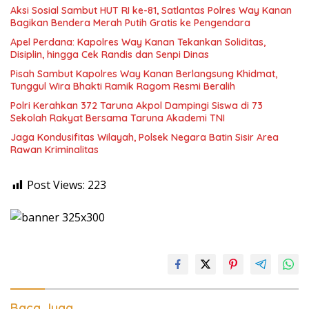
Aksi Sosial Sambut HUT RI ke-81, Satlantas Polres Way Kanan
Bagikan Bendera Merah Putih Gratis ke Pengendara
Apel Perdana: Kapolres Way Kanan Tekankan Soliditas,
Disiplin, hingga Cek Randis dan Senpi Dinas
Pisah Sambut Kapolres Way Kanan Berlangsung Khidmat,
Tunggul Wira Bhakti Ramik Ragom Resmi Beralih
Polri Kerahkan 372 Taruna Akpol Dampingi Siswa di 73
Sekolah Rakyat Bersama Taruna Akademi TNI
Jaga Kondusifitas Wilayah, Polsek Negara Batin Sisir Area
Rawan Kriminalitas
Post Views:
223
Baca Juga