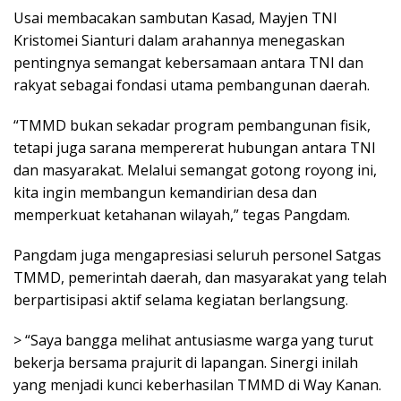
Usai membacakan sambutan Kasad, Mayjen TNI
Kristomei Sianturi dalam arahannya menegaskan
pentingnya semangat kebersamaan antara TNI dan
rakyat sebagai fondasi utama pembangunan daerah.
“TMMD bukan sekadar program pembangunan fisik,
tetapi juga sarana mempererat hubungan antara TNI
dan masyarakat. Melalui semangat gotong royong ini,
kita ingin membangun kemandirian desa dan
memperkuat ketahanan wilayah,” tegas Pangdam.
Pangdam juga mengapresiasi seluruh personel Satgas
TMMD, pemerintah daerah, dan masyarakat yang telah
berpartisipasi aktif selama kegiatan berlangsung.
> “Saya bangga melihat antusiasme warga yang turut
bekerja bersama prajurit di lapangan. Sinergi inilah
yang menjadi kunci keberhasilan TMMD di Way Kanan.