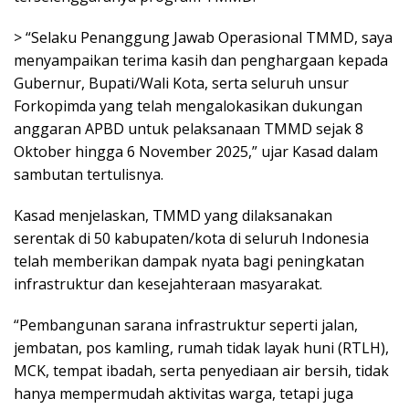
> “Selaku Penanggung Jawab Operasional TMMD, saya
menyampaikan terima kasih dan penghargaan kepada
Gubernur, Bupati/Wali Kota, serta seluruh unsur
Forkopimda yang telah mengalokasikan dukungan
anggaran APBD untuk pelaksanaan TMMD sejak 8
Oktober hingga 6 November 2025,” ujar Kasad dalam
sambutan tertulisnya.
Kasad menjelaskan, TMMD yang dilaksanakan
serentak di 50 kabupaten/kota di seluruh Indonesia
telah memberikan dampak nyata bagi peningkatan
infrastruktur dan kesejahteraan masyarakat.
“Pembangunan sarana infrastruktur seperti jalan,
jembatan, pos kamling, rumah tidak layak huni (RTLH),
MCK, tempat ibadah, serta penyediaan air bersih, tidak
hanya mempermudah aktivitas warga, tetapi juga