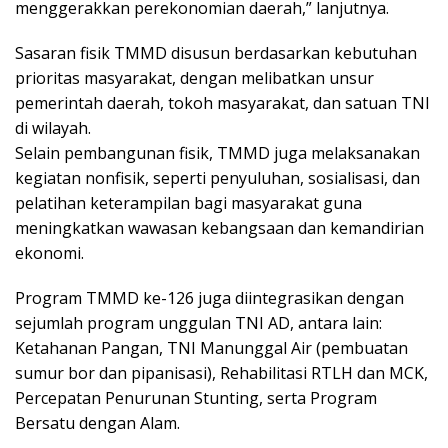
menggerakkan perekonomian daerah,” lanjutnya.
Sasaran fisik TMMD disusun berdasarkan kebutuhan
prioritas masyarakat, dengan melibatkan unsur
pemerintah daerah, tokoh masyarakat, dan satuan TNI
di wilayah.
Selain pembangunan fisik, TMMD juga melaksanakan
kegiatan nonfisik, seperti penyuluhan, sosialisasi, dan
pelatihan keterampilan bagi masyarakat guna
meningkatkan wawasan kebangsaan dan kemandirian
ekonomi.
Program TMMD ke-126 juga diintegrasikan dengan
sejumlah program unggulan TNI AD, antara lain:
Ketahanan Pangan, TNI Manunggal Air (pembuatan
sumur bor dan pipanisasi), Rehabilitasi RTLH dan MCK,
Percepatan Penurunan Stunting, serta Program
Bersatu dengan Alam.