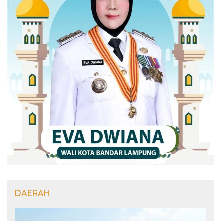
DAERAH