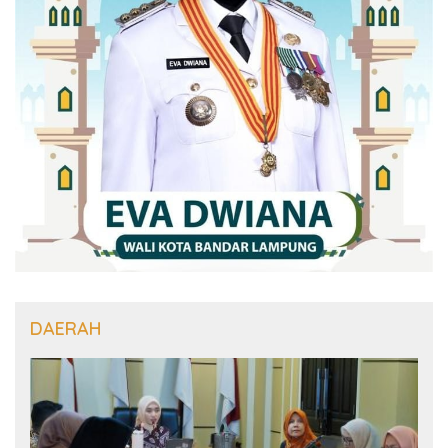
DAERAH