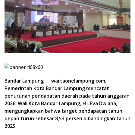
Bandar Lampung — wartaonelampung.com,
Pemerintah Kota Bandar Lampung mencatat
penurunan pendapatan daerah pada tahun anggaran
2026. Wali Kota Bandar Lampung, Hj. Eva Dwiana,
mengungkapkan bahwa target pendapatan tahun
depan turun sebesar 8,53 persen dibandingkan tahun
2025.