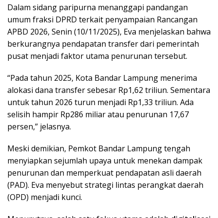
Dalam sidang paripurna menanggapi pandangan
umum fraksi DPRD terkait penyampaian Rancangan
APBD 2026, Senin (10/11/2025), Eva menjelaskan bahwa
berkurangnya pendapatan transfer dari pemerintah
pusat menjadi faktor utama penurunan tersebut.
“Pada tahun 2025, Kota Bandar Lampung menerima
alokasi dana transfer sebesar Rp1,62 triliun. Sementara
untuk tahun 2026 turun menjadi Rp1,33 triliun. Ada
selisih hampir Rp286 miliar atau penurunan 17,67
persen,” jelasnya.
Meski demikian, Pemkot Bandar Lampung tengah
menyiapkan sejumlah upaya untuk menekan dampak
penurunan dan memperkuat pendapatan asli daerah
(PAD). Eva menyebut strategi lintas perangkat daerah
(OPD) menjadi kunci.