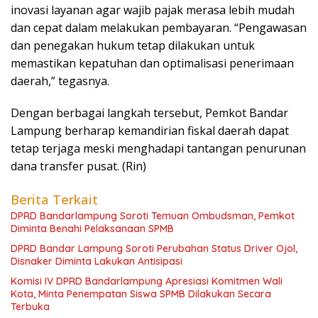
inovasi layanan agar wajib pajak merasa lebih mudah
dan cepat dalam melakukan pembayaran. “Pengawasan
dan penegakan hukum tetap dilakukan untuk
memastikan kepatuhan dan optimalisasi penerimaan
daerah,” tegasnya.
Dengan berbagai langkah tersebut, Pemkot Bandar
Lampung berharap kemandirian fiskal daerah dapat
tetap terjaga meski menghadapi tantangan penurunan
dana transfer pusat. (Rin)
Berita Terkait
DPRD Bandarlampung Soroti Temuan Ombudsman, Pemkot
Diminta Benahi Pelaksanaan SPMB
DPRD Bandar Lampung Soroti Perubahan Status Driver Ojol,
Disnaker Diminta Lakukan Antisipasi
Komisi IV DPRD Bandarlampung Apresiasi Komitmen Wali
Kota, Minta Penempatan Siswa SPMB Dilakukan Secara
Terbuka