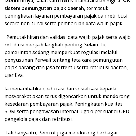
Menurutnya, salah satu fokus utama adalah
digitalisasi
sistem pemungutan pajak daerah
, termasuk
peningkatan layanan pembayaran pajak dan retribusi
secara non-tunai serta pembaruan data wajib pajak.
“Pemutakhiran dan validasi data wajib pajak serta wajib
retribusi menjadi langkah penting. Selain itu,
pemerintah sedang memperkuat regulasi melalui
penyusunan Perwali tentang tata cara pemungutan
pajak barang dan jasa tertentu serta retribusi daerah,”
ujar Eva.
Ia menambahkan, edukasi dan sosialisasi kepada
masyarakat akan terus digencarkan untuk mendorong
kesadaran pembayaran pajak. Peningkatan kualitas
SDM serta pengawasan internal juga diperkuat di OPD
pengelola pajak dan retribusi.
Tak hanya itu, Pemkot juga mendorong berbagai