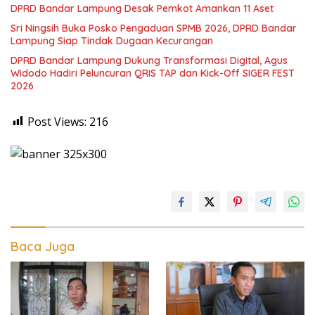
DPRD Bandar Lampung Desak Pemkot Amankan 11 Aset
Sri Ningsih Buka Posko Pengaduan SPMB 2026, DPRD Bandar
Lampung Siap Tindak Dugaan Kecurangan
DPRD Bandar Lampung Dukung Transformasi Digital, Agus
Widodo Hadiri Peluncuran QRIS TAP dan Kick-Off SIGER FEST
2026
Post Views:
216
Baca Juga