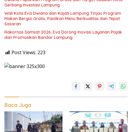
Gerbang Investasi Lampung
Wali Kota Eva Dwiana dan Kajati Lampung Tinjau Program
Makan Bergizi Gratis, Pastikan Menu Berkualitas dan Tepat
Sasaran
Rakornas Samsat 2026, Eva Dorong Inovasi Layanan Pajak
dan Promosikan Bandar Lampung
Post Views:
223
Baca Juga