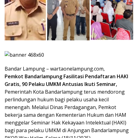
Bandar Lampung – wartaonelampung.com,
Pemkot Bandarlampung Fasilitasi Pendaftaran HAKI
Gratis, 90 Pelaku UMKM Antusias Ikuti Seminar,
Pemerintah Kota Bandarlampung terus mendorong
perlindungan hukum bagi pelaku usaha kecil
menengah. Melalui Dinas Perdagangan, Pemkot
bekerja sama dengan Kementerian Hukum dan HAM
menggelar Seminar Hak Kekayaan Intelektual (HAKI)
bagi para pelaku UMKM di Anjungan Bandarlampung