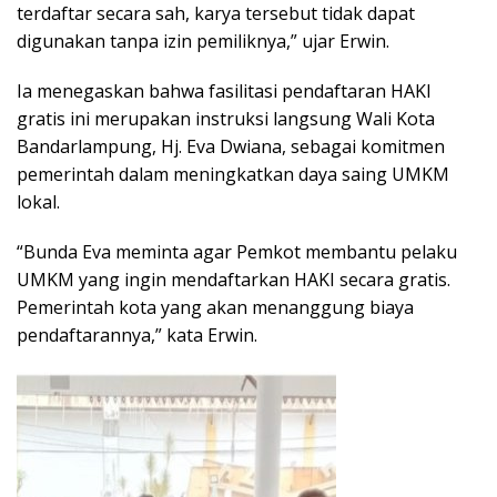
terdaftar secara sah, karya tersebut tidak dapat
digunakan tanpa izin pemiliknya,” ujar Erwin.
Ia menegaskan bahwa fasilitasi pendaftaran HAKI
gratis ini merupakan instruksi langsung Wali Kota
Bandarlampung, Hj. Eva Dwiana, sebagai komitmen
pemerintah dalam meningkatkan daya saing UMKM
lokal.
“Bunda Eva meminta agar Pemkot membantu pelaku
UMKM yang ingin mendaftarkan HAKI secara gratis.
Pemerintah kota yang akan menanggung biaya
pendaftarannya,” kata Erwin.