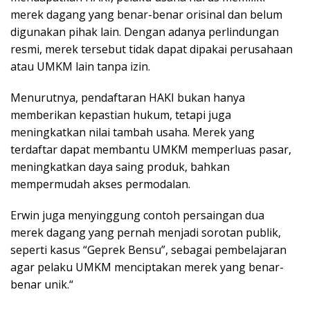
merek dagang yang benar-benar orisinal dan belum
digunakan pihak lain. Dengan adanya perlindungan
resmi, merek tersebut tidak dapat dipakai perusahaan
atau UMKM lain tanpa izin.
Menurutnya, pendaftaran HAKI bukan hanya
memberikan kepastian hukum, tetapi juga
meningkatkan nilai tambah usaha. Merek yang
terdaftar dapat membantu UMKM memperluas pasar,
meningkatkan daya saing produk, bahkan
mempermudah akses permodalan.
Erwin juga menyinggung contoh persaingan dua
merek dagang yang pernah menjadi sorotan publik,
seperti kasus “Geprek Bensu”, sebagai pembelajaran
agar pelaku UMKM menciptakan merek yang benar-
benar unik.“