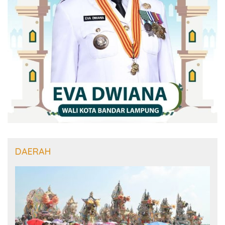
DAERAH