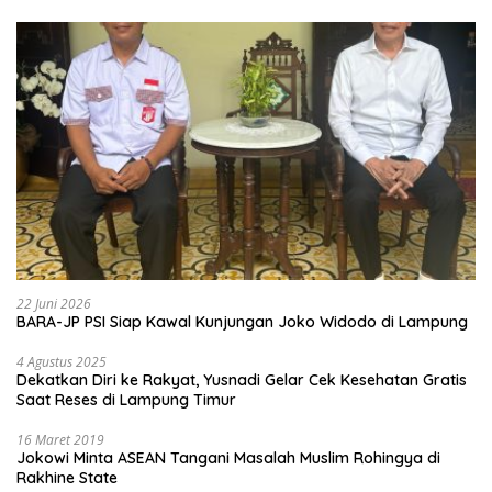
22 Juni 2026
BARA-JP PSI Siap Kawal Kunjungan Joko Widodo di Lampung
4 Agustus 2025
Dekatkan Diri ke Rakyat, Yusnadi Gelar Cek Kesehatan Gratis
Saat Reses di Lampung Timur
16 Maret 2019
Jokowi Minta ASEAN Tangani Masalah Muslim Rohingya di
Rakhine State