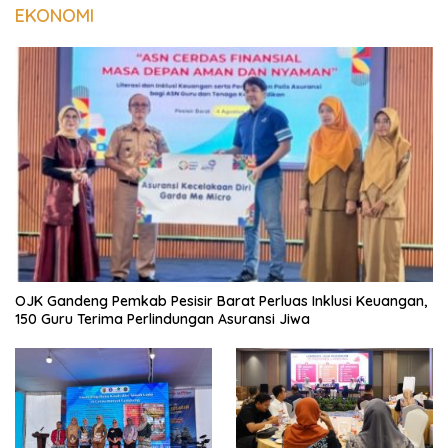
EKONOMI
OJK Gandeng Pemkab Pesisir Barat Perluas Inklusi Keuangan,
150 Guru Terima Perlindungan Asuransi Jiwa