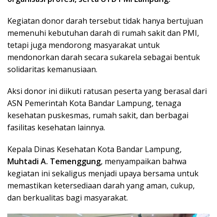
Kegiatan donor darah tersebut tidak hanya bertujuan
memenuhi kebutuhan darah di rumah sakit dan PMI,
tetapi juga mendorong masyarakat untuk
mendonorkan darah secara sukarela sebagai bentuk
solidaritas kemanusiaan.
Aksi donor ini diikuti ratusan peserta yang berasal dari
ASN Pemerintah Kota Bandar Lampung, tenaga
kesehatan puskesmas, rumah sakit, dan berbagai
fasilitas kesehatan lainnya.
Kepala Dinas Kesehatan Kota Bandar Lampung,
Muhtadi A. Temenggung
, menyampaikan bahwa
kegiatan ini sekaligus menjadi upaya bersama untuk
memastikan ketersediaan darah yang aman, cukup,
dan berkualitas bagi masyarakat.