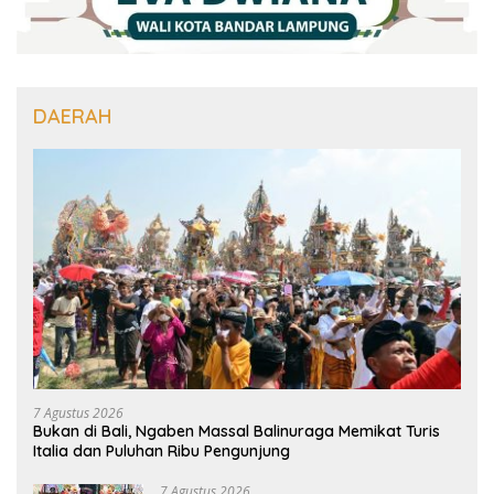
DAERAH
7 Agustus 2026
Bukan di Bali, Ngaben Massal Balinuraga Memikat Turis
Italia dan Puluhan Ribu Pengunjung
7 Agustus 2026