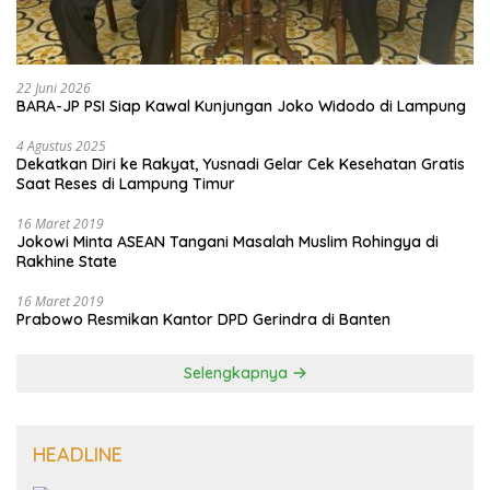
22 Juni 2026
BARA-JP PSI Siap Kawal Kunjungan Joko Widodo di Lampung
4 Agustus 2025
Dekatkan Diri ke Rakyat, Yusnadi Gelar Cek Kesehatan Gratis
Saat Reses di Lampung Timur
16 Maret 2019
Jokowi Minta ASEAN Tangani Masalah Muslim Rohingya di
Rakhine State
16 Maret 2019
Prabowo Resmikan Kantor DPD Gerindra di Banten
Selengkapnya
HEADLINE