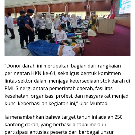
“Donor darah ini merupakan bagian dari rangkaian
peringatan HKN ke-61, sekaligus bentuk komitmen
lintas sektor dalam menjaga ketersediaan stok darah di
PMI. Sinergi antara pemerintah daerah, fasilitas
kesehatan, organisasi profesi, dan masyarakat menjadi
kunci keberhasilan kegiatan ini,” ujar Muhtadi.
Ia menambahkan bahwa target tahun ini adalah 250
kantong darah, yang berhasil dicapai melalui
partisipasi antusias peserta dari berbagai unsur