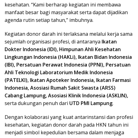
kesehatan. “Kami berharap kegiatan ini membawa
manfaat besar bagi masyarakat serta dapat dijadikan
agenda rutin setiap tahun,” imbuhnya.
Kegiatan donor darah ini terlaksana melalui kerja sama
sejumlah organisasi profesi, di antaranya
Ikatan
Dokter Indonesia (IDI), Himpunan Ahli Kesehatan
Lingkungan Indonesia (HAKLi), Ikatan Bidan Indonesia
(IBI), Persatuan Perawat Indonesia (PPNI), Persatuan
Ahli Teknologi Laboratorium Medik Indonesia
(PATELKI), Ikatan Apoteker Indonesia, Ikatan Farmasi
Indonesia, Asosiasi Rumah Sakit Swasta (ARSS)
Cabang Lampung, Asosiasi Klinik Indonesia (ASKLIN),
serta dukungan penuh dari
UTD PMI Lampung
.
Dengan kolaborasi yang kuat antarinstansi dan profesi
kesehatan, kegiatan donor darah pada HKN tahun ini
menjadi simbol kepedulian bersama dalam menjaga