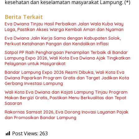
kesehatan dan keselamatan masyarakat Lampung. (*)
Berita Terkait
Eva Dwiana Tinjau Hasil Perbaikan Jalan Wala Kuba Way
Laga, Pastikan Akses Warga Kembali Aman dan Nyaman
Eva Dwiana Jalin Kerja Sama dengan Kabupaten Solok,
Perkuat Ketahanan Pangan dan Kendalikan Inflasi
Satpol PP Raih Penghargaan Penampilan Terbaik di Bandar
Lampung Expo 2026, Wali Kota Eva Dwiana Ajak Tingkatkan
Pelayanan untuk Masyarakat
Bandar Lampung Expo 2026 Resmi Dibuka, Wali Kota Eva
Dwiana Paparkan Program Gratis dan Target Jadikan Kota
Gerbang Investasi Lampung
Wali Kota Eva Dwiana dan Kajati Lampung Tinjau Program
Makan Bergizi Gratis, Pastikan Menu Berkualitas dan Tepat
Sasaran
Rakornas Samsat 2026, Eva Dorong Inovasi Layanan Pajak
dan Promosikan Bandar Lampung
Post Views:
263