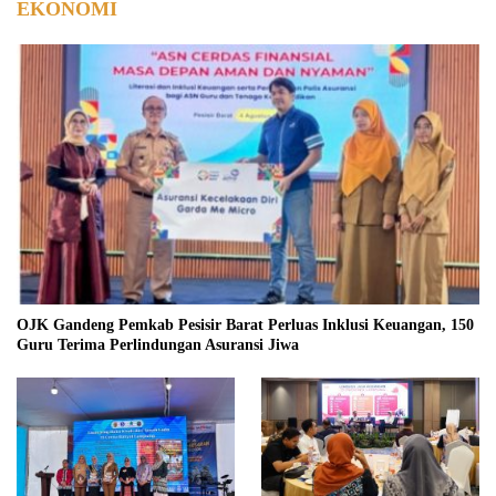
EKONOMI
OJK Gandeng Pemkab Pesisir Barat Perluas Inklusi Keuangan, 150
Guru Terima Perlindungan Asuransi Jiwa