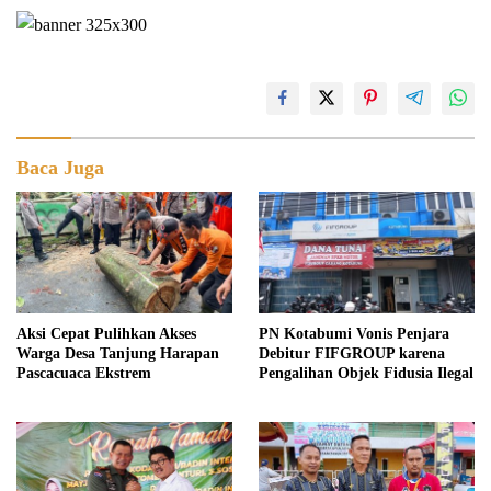
Baca Juga
Aksi Cepat Pulihkan Akses
PN Kotabumi Vonis Penjara
Warga Desa Tanjung Harapan
Debitur FIFGROUP karena
Pascacuaca Ekstrem
Pengalihan Objek Fidusia Ilegal