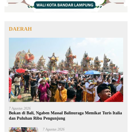
DAERAH
7 Agustus 2026
Bukan di Bali, Ngaben Massal Balinuraga Memikat Turis Italia
dan Puluhan Ribu Pengunjung
7 Agustus 2026