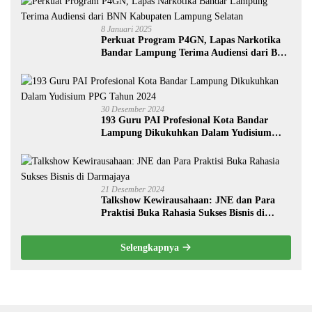
8 Januari 2025
Perkuat Program P4GN, Lapas Narkotika
Bandar Lampung Terima Audiensi dari BNN
Kabupaten Lampung Selatan
30 Desember 2024
193 Guru PAI Profesional Kota Bandar
Lampung Dikukuhkan Dalam Yudisium
PPG Tahun 2024
21 Desember 2024
Talkshow Kewirausahaan: JNE dan Para
Praktisi Buka Rahasia Sukses Bisnis di
Darmajaya
Selengkapnya