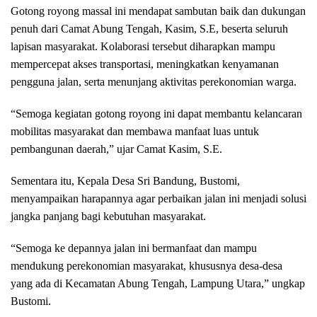
Gotong royong massal ini mendapat sambutan baik dan dukungan
penuh dari Camat Abung Tengah, Kasim, S.E, beserta seluruh
lapisan masyarakat. Kolaborasi tersebut diharapkan mampu
mempercepat akses transportasi, meningkatkan kenyamanan
pengguna jalan, serta menunjang aktivitas perekonomian warga.
“Semoga kegiatan gotong royong ini dapat membantu kelancaran
mobilitas masyarakat dan membawa manfaat luas untuk
pembangunan daerah,” ujar Camat Kasim, S.E.
Sementara itu, Kepala Desa Sri Bandung, Bustomi,
menyampaikan harapannya agar perbaikan jalan ini menjadi solusi
jangka panjang bagi kebutuhan masyarakat.
“Semoga ke depannya jalan ini bermanfaat dan mampu
mendukung perekonomian masyarakat, khususnya desa-desa
yang ada di Kecamatan Abung Tengah, Lampung Utara,” ungkap
Bustomi.