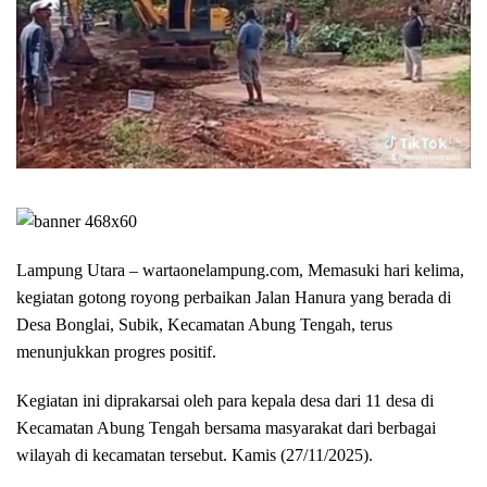
Lampung Utara – wartaonelampung.com, Memasuki hari kelima,
kegiatan gotong royong perbaikan Jalan Hanura yang berada di
Desa Bonglai, Subik, Kecamatan Abung Tengah, terus
menunjukkan progres positif.
Kegiatan ini diprakarsai oleh para kepala desa dari 11 desa di
Kecamatan Abung Tengah bersama masyarakat dari berbagai
wilayah di kecamatan tersebut. Kamis (27/11/2025).