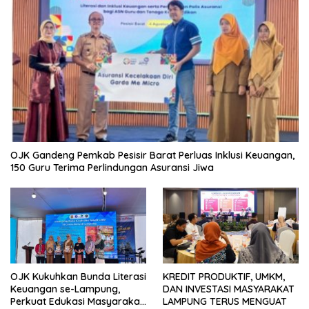
OJK Gandeng Pemkab Pesisir Barat Perluas Inklusi Keuangan,
150 Guru Terima Perlindungan Asuransi Jiwa
OJK Kukuhkan Bunda Literasi
KREDIT PRODUKTIF, UMKM,
Keuangan se-Lampung,
DAN INVESTASI MASYARAKAT
Perkuat Edukasi Masyarakat
LAMPUNG TERUS MENGUAT