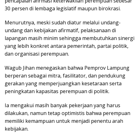
pencapaian afirmasi keterwakilan perempuan sebesar
30 persen di lembaga legislatif maupun birokrasi.
Menurutnya, meski sudah diatur melalui undang-
undang dan kebijakan afirmatif, pelaksanaan di
lapangan masih minim sehingga membutuhkan sinergi
yang lebih konkret antara pemerintah, partai politik,
dan organisasi perempuan.
Wagub Jihan menegaskan bahwa Pemprov Lampung
berperan sebagai mitra, fasilitator, dan pendukung
gerakan yang memperjuangkan kesetaraan serta
peningkatan kapasitas perempuan di politik.
Ia mengakui masih banyak pekerjaan yang harus
dilakukan, namun tetap optimistis bahwa perempuan
memiliki kemampuan untuk menjadi penentu arah
kebijakan.