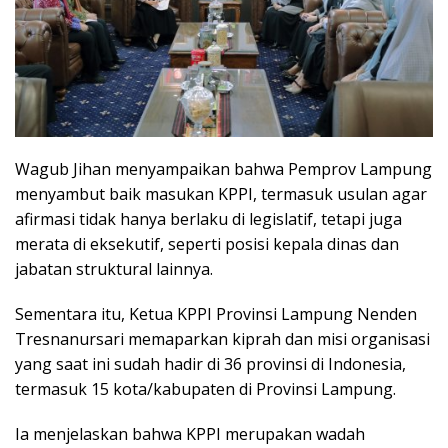
Wagub Jihan menyampaikan bahwa Pemprov Lampung
menyambut baik masukan KPPI, termasuk usulan agar
afirmasi tidak hanya berlaku di legislatif, tetapi juga
merata di eksekutif, seperti posisi kepala dinas dan
jabatan struktural lainnya.
Sementara itu, Ketua KPPI Provinsi Lampung Nenden
Tresnanursari memaparkan kiprah dan misi organisasi
yang saat ini sudah hadir di 36 provinsi di Indonesia,
termasuk 15 kota/kabupaten di Provinsi Lampung.
Ia menjelaskan bahwa KPPI merupakan wadah