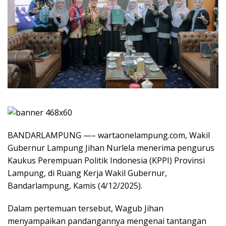
BANDARLAMPUNG —– wartaonelampung.com, Wakil
Gubernur Lampung Jihan Nurlela menerima pengurus
Kaukus Perempuan Politik Indonesia (KPPI) Provinsi
Lampung, di Ruang Kerja Wakil Gubernur,
Bandarlampung, Kamis (4/12/2025).
Dalam pertemuan tersebut, Wagub Jihan
menyampaikan pandangannya mengenai tantangan