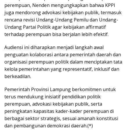
perempuan, Nenden mengungkapkan bahwa KPPI
juga mendorong advokasi kebijakan publik, termasuk
rencana revisi Undang-Undang Pemilu dan Undang-
Undang Partai Politik agar kebijakan affirmatif
terhadap perempuan bisa berjalan lebih efektif.
Audiensi ini diharapkan menjadi langkah awal
penguatan kolaborasi antara pemerintah daerah dan
organisasi perempuan politik dalam menciptakan tata
kelola pemerintahan yang representatif, inklusif dan
berkeadilan.
Pemerintah Provinsi Lampung berkomitmen untuk
terus mendukung inisiatif pendidikan politik
perempuan, advokasi kebijakan publik, serta
peningkatan kapasitas kader-kader perempuan di
berbagai sektor strategis, sesuai amanah konstitusi
dan pembangunan demokrasi daerah.(*)