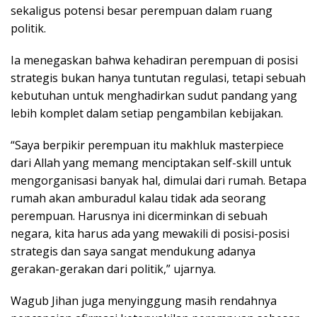
sekaligus potensi besar perempuan dalam ruang
politik.
Ia menegaskan bahwa kehadiran perempuan di posisi
strategis bukan hanya tuntutan regulasi, tetapi sebuah
kebutuhan untuk menghadirkan sudut pandang yang
lebih komplet dalam setiap pengambilan kebijakan.
“Saya berpikir perempuan itu makhluk masterpiece
dari Allah yang memang menciptakan self-skill untuk
mengorganisasi banyak hal, dimulai dari rumah. Betapa
rumah akan amburadul kalau tidak ada seorang
perempuan. Harusnya ini dicerminkan di sebuah
negara, kita harus ada yang mewakili di posisi-posisi
strategis dan saya sangat mendukung adanya
gerakan-gerakan dari politik,” ujarnya.
Wagub Jihan juga menyinggung masih rendahnya