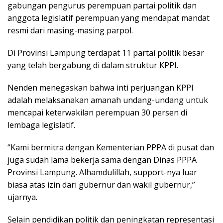
gabungan pengurus perempuan partai politik dan
anggota legislatif perempuan yang mendapat mandat
resmi dari masing-masing parpol.
Di Provinsi Lampung terdapat 11 partai politik besar
yang telah bergabung di dalam struktur KPPI.
Nenden menegaskan bahwa inti perjuangan KPPI
adalah melaksanakan amanah undang-undang untuk
mencapai keterwakilan perempuan 30 persen di
lembaga legislatif.
“Kami bermitra dengan Kementerian PPPA di pusat dan
juga sudah lama bekerja sama dengan Dinas PPPA
Provinsi Lampung. Alhamdulillah, support-nya luar
biasa atas izin dari gubernur dan wakil gubernur,”
ujarnya.
Selain pendidikan politik dan peningkatan representasi