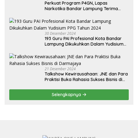
Perkuat Program P4GN, Lapas
Narkotika Bandar Lampung Terima
Audiensi dari BNN Kabupaten Lampung
Selatan
30 Desember 2024
193 Guru PAI Profesional Kota Bandar
Lampung Dikukuhkan Dalam Yudisium
PPG Tahun 2024
21 Desember 2024
Talkshow Kewirausahaan: JNE dan Para
Praktisi Buka Rahasia Sukses Bisnis di
Darmajaya
Selengkapnya