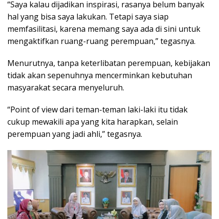
“Saya kalau dijadikan inspirasi, rasanya belum banyak
hal yang bisa saya lakukan. Tetapi saya siap
memfasilitasi, karena memang saya ada di sini untuk
mengaktifkan ruang-ruang perempuan,” tegasnya.
Menurutnya, tanpa keterlibatan perempuan, kebijakan
tidak akan sepenuhnya mencerminkan kebutuhan
masyarakat secara menyeluruh.
“Point of view dari teman-teman laki-laki itu tidak
cukup mewakili apa yang kita harapkan, selain
perempuan yang jadi ahli,” tegasnya.