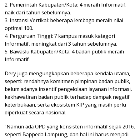
2. Pemerintah Kabupaten/Kota: 4 meraih Informatif,
naik dari tahun sebelumnya.
3. Instansi Vertikal: beberapa lembaga meraih nilai
optimal 100.
4. Perguruan Tinggi: 7 kampus masuk kategori
Informatif, meningkat dari 3 tahun sebelumnya.
5. Bawaslu Kabupaten/Kota: 4 badan publik meraih
Informatif.
Dery juga mengungkapkan beberapa kendala utama,
seperti: rendahnya komitmen pimpinan badan publik,
belum adanya insentif pengelolaan layanan informasi,
kekhawatiran badan publik terhadap dampak negatif
keterbukaan, serta ekosistem KIP yang masih perlu
diperkuat secara nasional.
“Namun ada OPD yang konsisten informatif sejak 2016,
seperti Bappeda Lampung, dan hal ini harus menjadi