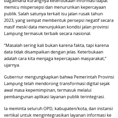
bagaimana kurangnya keterbukaan informasi dapat
memicu mispersepsi dan menurunkan kepercayaan
publik. Salah satunya terkait isu jalan rusak tahun
2023, yang sempat membentuk persepsi negatif secara
masif meski data menunjukkan kondisi jalan provinsi
Lampung termasuk terbaik secara nasional.
“Masalah sering kali bukan karena fakta, tapi karena
data tidak disampaikan dengan jelas. Keterbukaan
adalah cara kita menjaga kepercayaan masyarakat,”
ujarnya.
Gubernur mengungkapkan bahwa Pemerintah Provinsi
Lampung telah mendorong transformasi digital sejak
awal masa kepemimpinan, termasuk melalui
pembangunan aplikasi layanan publik terintegrasi.
Ia meminta seluruh OPD, kabupaten/kota, dan instansi
vertikal untuk mengintegrasikan layanan informasi ke