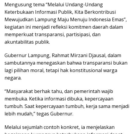
Mengusung tema “Melalui Undang-Undang
Keterbukaan Informasi Publik, Kita Berkontribusi
Mewujudkan Lampung Maju Menuju Indonesia Emas”,
kegiatan ini menjadi refleksi komitmen daerah dalam
memperkuat transparansi, partisipasi, dan
akuntabilitas publik.
Gubernur Lampung, Rahmat Mirzani Djausal, dalam
sambutannya menegaskan bahwa transparansi bukan
lagi pilihan moral, tetapi hak konstitusional warga
negara.
“Masyarakat berhak tahu, dan pemerintah wajib
membuka. Ketika informasi dibuka, kepercayaan
tumbuh. Saat kepercayaan tumbuh, kerja sama menjadi
lebih mudah,” tegas Gubernur.
Melalui sejumlah contoh konkret, ia menjelaskan