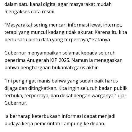
dalam satu kanal digital agar masyarakat mudah
mengakses data resmi.
“Masyarakat sering mencari informasi lewat internet,
tetapi yang muncul kadang tidak akurat. Karena itu kita
perlu satu pintu data yang terpercaya,” katanya.
Gubernur menyampaikan selamat kepada seluruh
penerima Anugerah KIP 2025. Namun ia menegaskan
bahwa penghargaan bukanlah garis akhir.
“Ini pengingat manis bahwa yang sudah baik harus
dijaga dan ditingkatkan. Kita ingin seluruh badan publik
terbuka, terpercaya, dan dekat dengan warganya,” ujar
Gubernur.
Ia berharap keterbukaan informasi dapat menjadi
budaya kerja pemerintah Lampung ke depan.