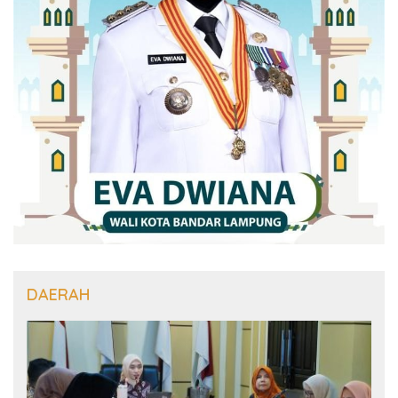
DAERAH