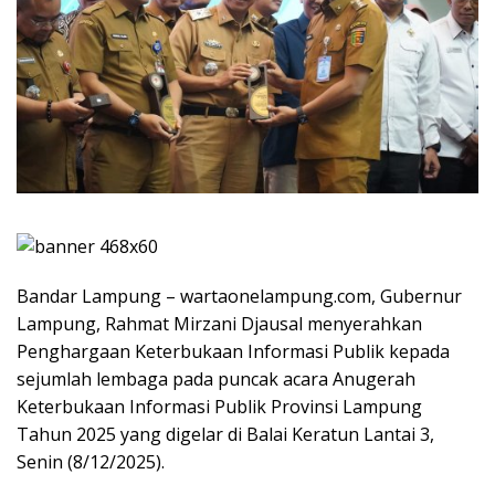
Bandar Lampung – wartaonelampung.com, Gubernur
Lampung, Rahmat Mirzani Djausal menyerahkan
Penghargaan Keterbukaan Informasi Publik kepada
sejumlah lembaga pada puncak acara Anugerah
Keterbukaan Informasi Publik Provinsi Lampung
Tahun 2025 yang digelar di Balai Keratun Lantai 3,
Senin (8/12/2025).