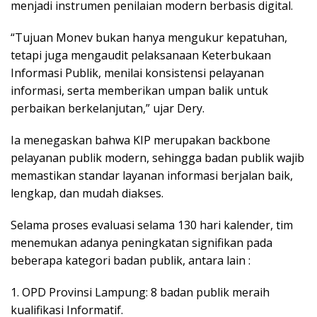
menjadi instrumen penilaian modern berbasis digital.
“Tujuan Monev bukan hanya mengukur kepatuhan,
tetapi juga mengaudit pelaksanaan Keterbukaan
Informasi Publik, menilai konsistensi pelayanan
informasi, serta memberikan umpan balik untuk
perbaikan berkelanjutan,” ujar Dery.
Ia menegaskan bahwa KIP merupakan backbone
pelayanan publik modern, sehingga badan publik wajib
memastikan standar layanan informasi berjalan baik,
lengkap, dan mudah diakses.
Selama proses evaluasi selama 130 hari kalender, tim
menemukan adanya peningkatan signifikan pada
beberapa kategori badan publik, antara lain :
1. OPD Provinsi Lampung: 8 badan publik meraih
kualifikasi Informatif.