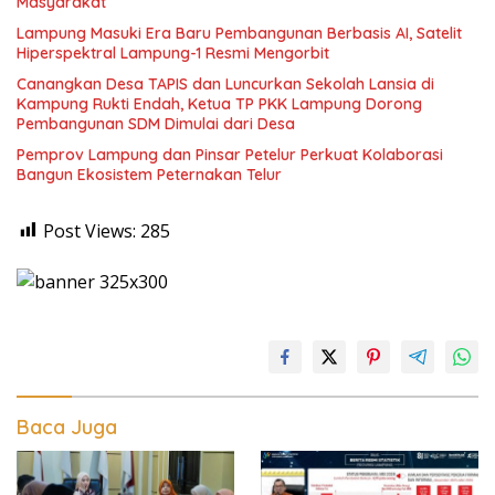
Masyarakat
Lampung Masuki Era Baru Pembangunan Berbasis AI, Satelit
Hiperspektral Lampung-1 Resmi Mengorbit
Canangkan Desa TAPIS dan Luncurkan Sekolah Lansia di
Kampung Rukti Endah, Ketua TP PKK Lampung Dorong
Pembangunan SDM Dimulai dari Desa
Pemprov Lampung dan Pinsar Petelur Perkuat Kolaborasi
Bangun Ekosistem Peternakan Telur
Post Views:
285
Baca Juga