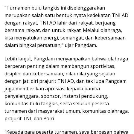
“Turnamen bulu tangkis ini diselenggarakan
merupakan salah satu bentuk nyata kedekatan TNI AD
dengan rakyat, TNI AD lahir dari rakyat, berjuang
bersama rakyat, dan untuk rakyat. Melalui olahraga,
kita menyatukan energi, semangat, dan kebersamaan
dalam bingkai persatuan,” ujar Pangdam.
Lebih lanjut, Pangdam menyampaikan bahwa olahraga
berperan penting dalam membangun sportivitas,
disiplin, dan kebersamaan, nilai-nilai yang sejalan
dengan jati diri prajurit TNI AD, dan tak lupa Pangdam
juga memberikan apresiasi kepada panitia
penyelenggara, sponsor, instansi pendukung,
komunitas bulu tangkis, serta seluruh peserta
turnamen dari masyarakat umum, komunitas olahraga,
prajurit TNI, dan Polri.
“Kepada para peserta turnamen, saya berpesan bahwa