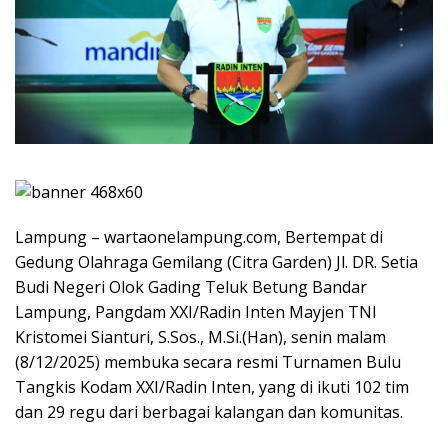
Lampung – wartaonelampung.com, Bertempat di
Gedung Olahraga Gemilang (Citra Garden) Jl. DR. Setia
Budi Negeri Olok Gading Teluk Betung Bandar
Lampung, Pangdam XXI/Radin Inten Mayjen TNI
Kristomei Sianturi, S.Sos., M.Si.(Han), senin malam
(8/12/2025) membuka secara resmi Turnamen Bulu
Tangkis Kodam XXI/Radin Inten, yang di ikuti 102 tim
dan 29 regu dari berbagai kalangan dan komunitas.