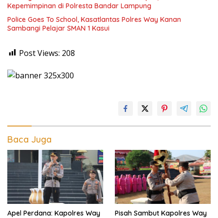
Kepemimpinan di Polresta Bandar Lampung
Police Goes To School, Kasatlantas Polres Way Kanan
Sambangi Pelajar SMAN 1 Kasui
Post Views:
208
Baca Juga
Apel Perdana: Kapolres Way
Pisah Sambut Kapolres Way