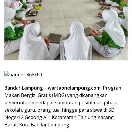
Bandar Lampung – wartaonelampung.com,
Program
Makan Bergizi Gratis (MBG) yang dicanangkan
pemerintah mendapat sambutan positif dari pihak
sekolah, guru, orang tua, hingga para siswa di SD
Negeri 2 Gedong Air, Kecamatan Tanjung Karang
Barat, Kota Bandar Lampung.