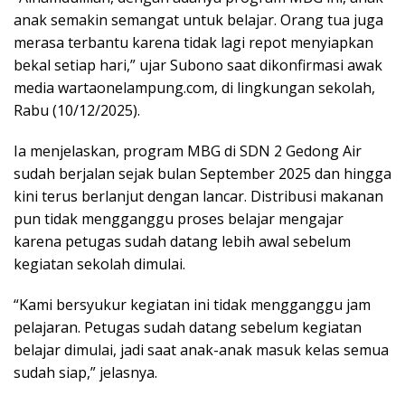
anak semakin semangat untuk belajar. Orang tua juga
merasa terbantu karena tidak lagi repot menyiapkan
bekal setiap hari,” ujar Subono saat dikonfirmasi awak
media wartaonelampung.com, di lingkungan sekolah,
Rabu (10/12/2025).
Ia menjelaskan, program MBG di SDN 2 Gedong Air
sudah berjalan sejak bulan September 2025 dan hingga
kini terus berlanjut dengan lancar. Distribusi makanan
pun tidak mengganggu proses belajar mengajar
karena petugas sudah datang lebih awal sebelum
kegiatan sekolah dimulai.
“Kami bersyukur kegiatan ini tidak mengganggu jam
pelajaran. Petugas sudah datang sebelum kegiatan
belajar dimulai, jadi saat anak-anak masuk kelas semua
sudah siap,” jelasnya.