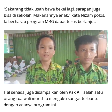
“Sekarang tidak usah bawa bekel lagi, sarapan juga
bisa di sekolah. Makanannya enak,” kata Nizam polos.
Ia berharap program MBG dapat terus berlanjut.
Hal senada juga disampaikan oleh
Pak Ali
, salah satu
orang tua wali murid. Ia mengaku sangat terbantu
dengan adanya program ini.