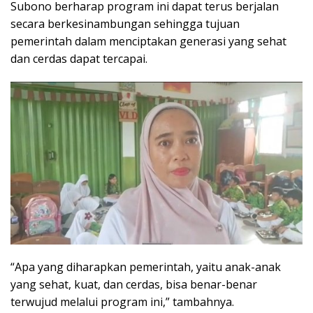
Subono berharap program ini dapat terus berjalan
secara berkesinambungan sehingga tujuan
pemerintah dalam menciptakan generasi yang sehat
dan cerdas dapat tercapai.
“Apa yang diharapkan pemerintah, yaitu anak-anak
yang sehat, kuat, dan cerdas, bisa benar-benar
terwujud melalui program ini,” tambahnya.