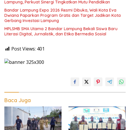
Lampung, Perkuat Sinergi Tingkatkan Mutu Pendidikan
Bandar Lampung Expo 2026 Resmi Dibuka, Wali Kota Eva
Dwiana Paparkan Program Gratis dan Target Jadikan Kota
Gerbang Investasi Lampung
MPLSMB SMA Utama 2 Bandar Lampung Bekali Siswa Baru
Literasi Digital, Jurnalistik, dan Etika Bermedia Sosial
Post Views:
401
Baca Juga