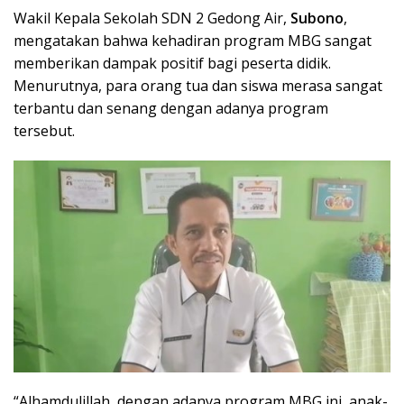
Wakil Kepala Sekolah SDN 2 Gedong Air,
Subono
,
mengatakan bahwa kehadiran program MBG sangat
memberikan dampak positif bagi peserta didik.
Menurutnya, para orang tua dan siswa merasa sangat
terbantu dan senang dengan adanya program
tersebut.
“Alhamdulillah, dengan adanya program MBG ini, anak-