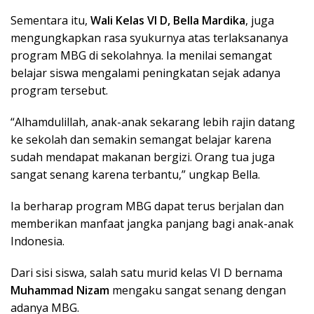
Sementara itu,
Wali Kelas VI D, Bella Mardika
, juga
mengungkapkan rasa syukurnya atas terlaksananya
program MBG di sekolahnya. Ia menilai semangat
belajar siswa mengalami peningkatan sejak adanya
program tersebut.
“Alhamdulillah, anak-anak sekarang lebih rajin datang
ke sekolah dan semakin semangat belajar karena
sudah mendapat makanan bergizi. Orang tua juga
sangat senang karena terbantu,” ungkap Bella.
Ia berharap program MBG dapat terus berjalan dan
memberikan manfaat jangka panjang bagi anak-anak
Indonesia.
Dari sisi siswa, salah satu murid kelas VI D bernama
Muhammad Nizam
mengaku sangat senang dengan
adanya MBG.