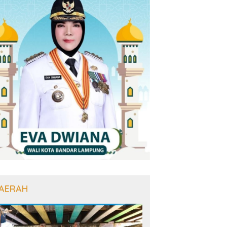
AERAH