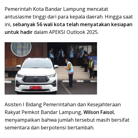
Pemerintah Kota Bandar Lampung mencatat
antusiasme tinggi dari para kepala daerah. Hingga saat
ini,
sebanyak 56 wali kota telah menyatakan kesiapan
untuk hadir
dalam APEKSI Outlook 2025.
Asisten I Bidang Pemerintahan dan Kesejahteraan
Rakyat Pemkot Bandar Lampung,
Wilson Faisol
,
menyampaikan bahwa jumlah tersebut masih bersifat
sementara dan berpotensi bertambah.