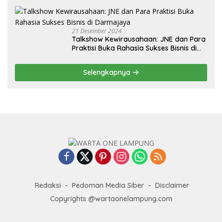
21 Desember 2024
Talkshow Kewirausahaan: JNE dan Para
Praktisi Buka Rahasia Sukses Bisnis di
Darmajaya
Selengkapnya
Redaksi
Pedoman Media Siber
Disclaimer
Copyrights @wartaonelampung.com