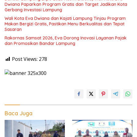
Dwiana Paparkan Program Gratis dan Target Jadikan Kota
Gerbang Investasi Lampung
Wali Kota Eva Dwiana dan Kajati Lampung Tinjau Program
Makan Bergizi Gratis, Pastikan Menu Berkualitas dan Tepat
Sasaran
Rakornas Samsat 2026, Eva Dorong Inovasi Layanan Pajak
dan Promosikan Bandar Lampung
Post Views:
278
Baca Juga