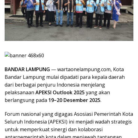
BANDAR LAMPUNG
— wartaonelampung.com, Kota
Bandar Lampung mulai dipadati para kepala daerah
dari berbagai penjuru Indonesia menjelang
pelaksanaan
APEKSI Outlook 2025
yang akan
berlangsung pada
19–20 Desember 2025
.
Forum nasional yang digagas Asosiasi Pemerintah Kota
Seluruh Indonesia (APEKSI) ini menjadi wadah strategis
untuk memperkuat sinergi dan kolaborasi
antarpemerintah kota dalam menjawab tantangan