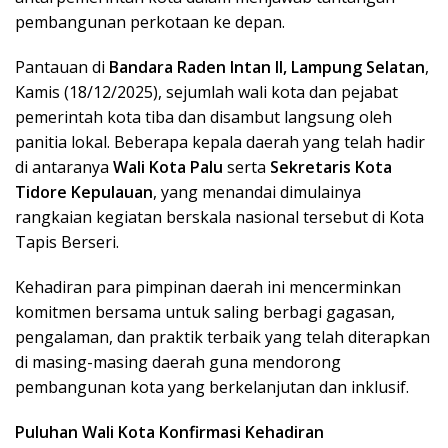
pembangunan perkotaan ke depan.
Pantauan di
Bandara Raden Intan II, Lampung Selatan
,
Kamis (18/12/2025), sejumlah wali kota dan pejabat
pemerintah kota tiba dan disambut langsung oleh
panitia lokal. Beberapa kepala daerah yang telah hadir
di antaranya
Wali Kota Palu
serta
Sekretaris Kota
Tidore Kepulauan
, yang menandai dimulainya
rangkaian kegiatan berskala nasional tersebut di Kota
Tapis Berseri.
Kehadiran para pimpinan daerah ini mencerminkan
komitmen bersama untuk saling berbagi gagasan,
pengalaman, dan praktik terbaik yang telah diterapkan
di masing-masing daerah guna mendorong
pembangunan kota yang berkelanjutan dan inklusif.
Puluhan Wali Kota Konfirmasi Kehadiran