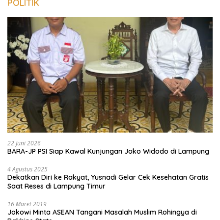
POLITIK
22 Juni 2026
BARA-JP PSI Siap Kawal Kunjungan Joko Widodo di Lampung
4 Agustus 2025
Dekatkan Diri ke Rakyat, Yusnadi Gelar Cek Kesehatan Gratis
Saat Reses di Lampung Timur
16 Maret 2019
Jokowi Minta ASEAN Tangani Masalah Muslim Rohingya di