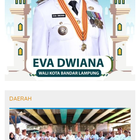
DAERAH