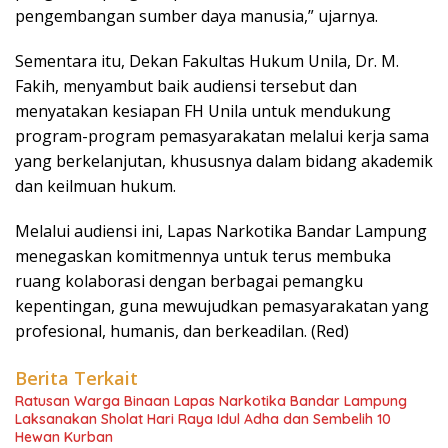
pengembangan sumber daya manusia,” ujarnya.
Sementara itu, Dekan Fakultas Hukum Unila, Dr. M.
Fakih, menyambut baik audiensi tersebut dan
menyatakan kesiapan FH Unila untuk mendukung
program-program pemasyarakatan melalui kerja sama
yang berkelanjutan, khususnya dalam bidang akademik
dan keilmuan hukum.
Melalui audiensi ini, Lapas Narkotika Bandar Lampung
menegaskan komitmennya untuk terus membuka
ruang kolaborasi dengan berbagai pemangku
kepentingan, guna mewujudkan pemasyarakatan yang
profesional, humanis, dan berkeadilan. (Red)
Berita Terkait
Ratusan Warga Binaan Lapas Narkotika Bandar Lampung
Laksanakan Sholat Hari Raya Idul Adha dan Sembelih 10
Hewan Kurban