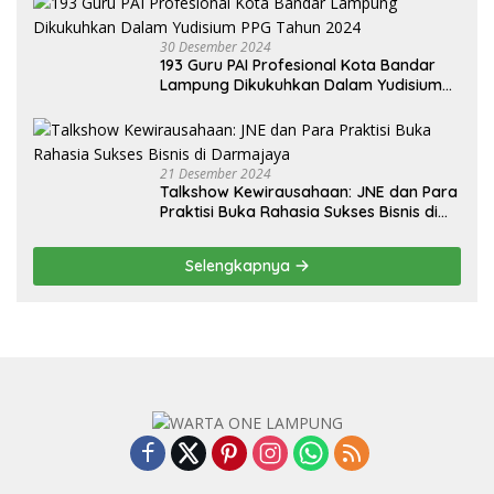
30 Desember 2024
193 Guru PAI Profesional Kota Bandar
Lampung Dikukuhkan Dalam Yudisium
PPG Tahun 2024
21 Desember 2024
Talkshow Kewirausahaan: JNE dan Para
Praktisi Buka Rahasia Sukses Bisnis di
Darmajaya
Selengkapnya