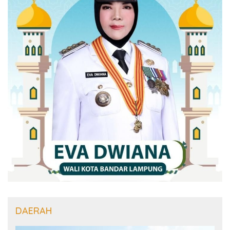
DAERAH