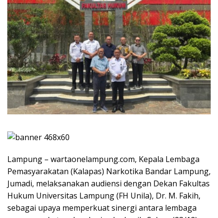
Lampung – wartaonelampung.com, Kepala Lembaga
Pemasyarakatan (Kalapas) Narkotika Bandar Lampung,
Jumadi, melaksanakan audiensi dengan Dekan Fakultas
Hukum Universitas Lampung (FH Unila), Dr. M. Fakih,
sebagai upaya memperkuat sinergi antara lembaga