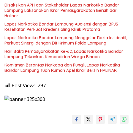
Disaksikan APH dan Stakeholder Lapas Narkotika Bandar
Lampung Laksanakan Ikrar Pemasyarakatan Bersih dari
Halinar
Lapas Narkotika Bandar Lampung Audiensi dengan BPJS
Kesehatan Perkuat Kredensialing Klinik Pratama
Lapas Narkotika Bandar Lampung Menggelar Razia Insidentil,
Perkuat Sinergi dengan Dit Krimum Polda Lampung
Hari Bakti Pemasyarakatan ke-62, Lapas Narkotika Bandar
Lampung Tekankan Kemandirian Warga Binaan
Komitmen Berantas Narkoba dan Pungli, Lapas Narkotika
Bandar Lampung Tuan Rumah Apel Ikrar Bersih HALINAR
Post Views:
297