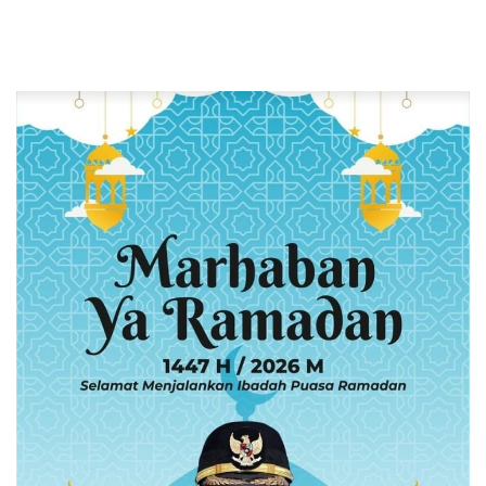
HALINAR