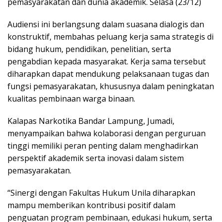
pemasyarakatan dan dunia akademik. Selasa (23/12)
Audiensi ini berlangsung dalam suasana dialogis dan
konstruktif, membahas peluang kerja sama strategis di
bidang hukum, pendidikan, penelitian, serta
pengabdian kepada masyarakat. Kerja sama tersebut
diharapkan dapat mendukung pelaksanaan tugas dan
fungsi pemasyarakatan, khususnya dalam peningkatan
kualitas pembinaan warga binaan.
Kalapas Narkotika Bandar Lampung, Jumadi,
menyampaikan bahwa kolaborasi dengan perguruan
tinggi memiliki peran penting dalam menghadirkan
perspektif akademik serta inovasi dalam sistem
pemasyarakatan.
“Sinergi dengan Fakultas Hukum Unila diharapkan
mampu memberikan kontribusi positif dalam
penguatan program pembinaan, edukasi hukum, serta