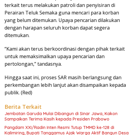
terkait terus melakukan patroli dan penyisiran di
Perairan Teluk Semaka guna mencari para korban
yang belum ditemukan. Upaya pencarian dilakukan
dengan harapan seluruh korban dapat segera
ditemukan.
“Kami akan terus berkoordinasi dengan pihak terkait
untuk memaksimalkan upaya pencarian dan
pertolongan,” tandasnya.
Hingga saat ini, proses SAR masih berlangsung dan
perkembangan lebih lanjut akan disampaikan kepada
publik. (Red)
Berita Terkait
Jembatan Garuda Mulai Dibangun di Sinar Jawa, Kakon
Sampaikan Terima Kasih kepada Presiden Prabowo
Pangdam XXI/Radin Inten Resmi Tutup TMMD ke-128 di
Kalimiring, Bupati Tanggamus Ajak Warga Aktif Bangun Desa