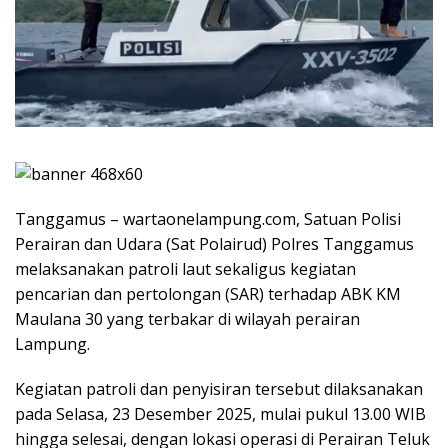
Tanggamus – wartaonelampung.com, Satuan Polisi
Perairan dan Udara (Sat Polairud) Polres Tanggamus
melaksanakan patroli laut sekaligus kegiatan
pencarian dan pertolongan (SAR) terhadap ABK KM
Maulana 30 yang terbakar di wilayah perairan
Lampung.
Kegiatan patroli dan penyisiran tersebut dilaksanakan
pada Selasa, 23 Desember 2025, mulai pukul 13.00 WIB
hingga selesai, dengan lokasi operasi di Perairan Teluk