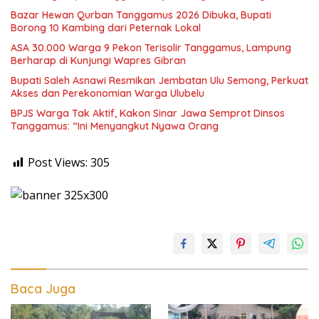
Bazar Hewan Qurban Tanggamus 2026 Dibuka, Bupati
Borong 10 Kambing dari Peternak Lokal
ASA 30.000 Warga 9 Pekon Terisolir Tanggamus, Lampung
Berharap di Kunjungi Wapres Gibran
Bupati Saleh Asnawi Resmikan Jembatan Ulu Semong, Perkuat
Akses dan Perekonomian Warga Ulubelu
BPJS Warga Tak Aktif, Kakon Sinar Jawa Semprot Dinsos
Tanggamus: “Ini Menyangkut Nyawa Orang
Post Views:
305
Baca Juga