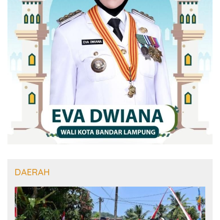
DAERAH