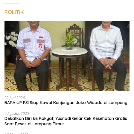
POLITIK
22 Juni 2026
BARA-JP PSI Siap Kawal Kunjungan Joko Widodo di Lampung
4 Agustus 2025
Dekatkan Diri ke Rakyat, Yusnadi Gelar Cek Kesehatan Gratis
Saat Reses di Lampung Timur