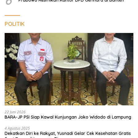
POLITIK
22 Juni 2026
BARA-JP PSI Siap Kawal Kunjungan Joko Widodo di Lampung
4 Agustus 2025
Dekatkan Diri ke Rakyat, Yusnadi Gelar Cek Kesehatan Gratis