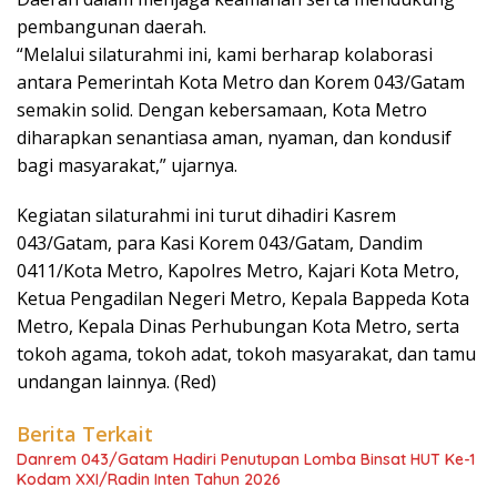
pembangunan daerah.
“Melalui silaturahmi ini, kami berharap kolaborasi
antara Pemerintah Kota Metro dan Korem 043/Gatam
semakin solid. Dengan kebersamaan, Kota Metro
diharapkan senantiasa aman, nyaman, dan kondusif
bagi masyarakat,” ujarnya.
Kegiatan silaturahmi ini turut dihadiri Kasrem
043/Gatam, para Kasi Korem 043/Gatam, Dandim
0411/Kota Metro, Kapolres Metro, Kajari Kota Metro,
Ketua Pengadilan Negeri Metro, Kepala Bappeda Kota
Metro, Kepala Dinas Perhubungan Kota Metro, serta
tokoh agama, tokoh adat, tokoh masyarakat, dan tamu
undangan lainnya. (Red)
Berita Terkait
Danrem 043/Gatam Hadiri Penutupan Lomba Binsat HUT Ke-1
Kodam XXI/Radin Inten Tahun 2026