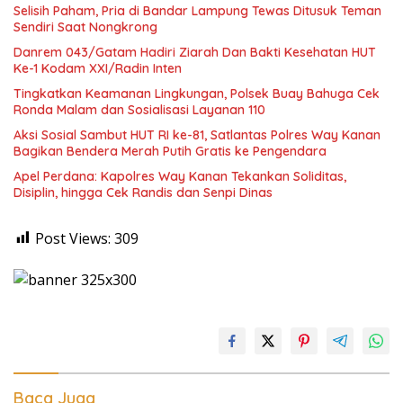
Selisih Paham, Pria di Bandar Lampung Tewas Ditusuk Teman
Sendiri Saat Nongkrong
Danrem 043/Gatam Hadiri Ziarah Dan Bakti Kesehatan HUT
Ke-1 Kodam XXI/Radin Inten
Tingkatkan Keamanan Lingkungan, Polsek Buay Bahuga Cek
Ronda Malam dan Sosialisasi Layanan 110
Aksi Sosial Sambut HUT RI ke-81, Satlantas Polres Way Kanan
Bagikan Bendera Merah Putih Gratis ke Pengendara
Apel Perdana: Kapolres Way Kanan Tekankan Soliditas,
Disiplin, hingga Cek Randis dan Senpi Dinas
Post Views:
309
Baca Juga