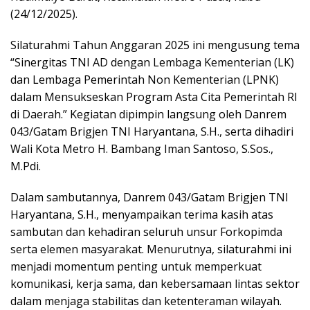
(24/12/2025).
Silaturahmi Tahun Anggaran 2025 ini mengusung tema
“Sinergitas TNI AD dengan Lembaga Kementerian (LK)
dan Lembaga Pemerintah Non Kementerian (LPNK)
dalam Mensukseskan Program Asta Cita Pemerintah RI
di Daerah.” Kegiatan dipimpin langsung oleh Danrem
043/Gatam Brigjen TNI Haryantana, S.H., serta dihadiri
Wali Kota Metro H. Bambang Iman Santoso, S.Sos.,
M.Pdi.
Dalam sambutannya, Danrem 043/Gatam Brigjen TNI
Haryantana, S.H., menyampaikan terima kasih atas
sambutan dan kehadiran seluruh unsur Forkopimda
serta elemen masyarakat. Menurutnya, silaturahmi ini
menjadi momentum penting untuk memperkuat
komunikasi, kerja sama, dan kebersamaan lintas sektor
dalam menjaga stabilitas dan ketenteraman wilayah.