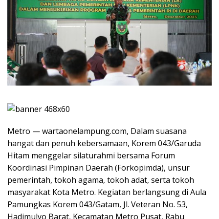
Metro — wartaonelampung.com, Dalam suasana
hangat dan penuh kebersamaan, Korem 043/Garuda
Hitam menggelar silaturahmi bersama Forum
Koordinasi Pimpinan Daerah (Forkopimda), unsur
pemerintah, tokoh agama, tokoh adat, serta tokoh
masyarakat Kota Metro. Kegiatan berlangsung di Aula
Pamungkas Korem 043/Gatam, Jl. Veteran No. 53,
Hadimulyo Barat, Kecamatan Metro Pusat, Rabu