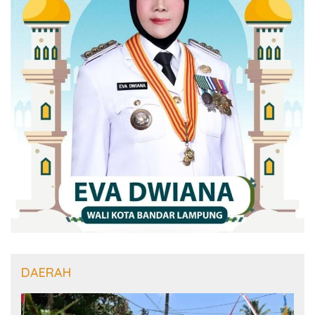
DAERAH