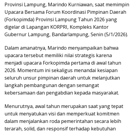
Provinsi Lampung, Marindo Kurniawan, saat memimpin
Upacara Bersama Forum Koordinasi Pimpinan Daerah
(Forkopimda) Provinsi Lampung Tahun 2026 yang
digelar di Lapangan KORPRI, Kompleks Kantor
Gubernur Lampung, Bandarlampung, Senin (5/1/2026).
Dalam amanatnya, Marindo menyampaikan bahwa
upacara tersebut memiliki nilai strategis karena
menjadi upacara Forkopimda pertama di awal tahun
2026. Momentum ini sekaligus menandai kesiapan
seluruh unsur pimpinan daerah untuk melanjutkan
langkah pembangunan dengan semangat
kebersamaan dan pengabdian kepada masyarakat.
Menurutnya, awal tahun merupakan saat yang tepat
untuk menyatukan visi dan memperkuat komitmen
dalam menjalankan roda pemerintahan secara lebih
terarah, solid, dan responsif terhadap kebutuhan