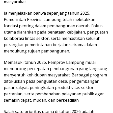
masyarakat.
Ia menjelaskan bahwa sepanjang tahun 2025,
Pemerintah Provinsi Lampung telah meletakkan
fondasi penting dalam pembangunan daerah. Fokus
utama diarahkan pada penataan kebijakan, penguatan
kolaborasi lintas sektor, serta memastikan seluruh
perangkat pemerintahan berjalan seirama dalam
mendukung tujuan pembangunan.
Memasuki tahun 2026, Pemprov Lampung mulai
mendorong percepatan pembangunan yang langsung
menyentuh kehidupan masyarakat. Berbagai program
difokuskan pada penguatan desa, pengembangan
pasar rakyat, peningkatan produktivitas sektor
pertanian, serta pembenahan pelayanan publik agar
semakin cepat, mudah, dan berkeadilan.
Salah satu prioritas utama di tahun 2026 adalah