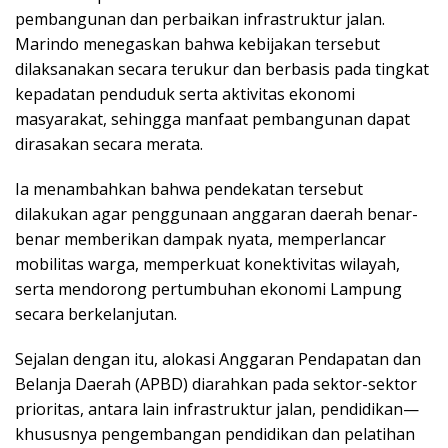
pembangunan dan perbaikan infrastruktur jalan.
Marindo menegaskan bahwa kebijakan tersebut
dilaksanakan secara terukur dan berbasis pada tingkat
kepadatan penduduk serta aktivitas ekonomi
masyarakat, sehingga manfaat pembangunan dapat
dirasakan secara merata.
Ia menambahkan bahwa pendekatan tersebut
dilakukan agar penggunaan anggaran daerah benar-
benar memberikan dampak nyata, memperlancar
mobilitas warga, memperkuat konektivitas wilayah,
serta mendorong pertumbuhan ekonomi Lampung
secara berkelanjutan.
Sejalan dengan itu, alokasi Anggaran Pendapatan dan
Belanja Daerah (APBD) diarahkan pada sektor-sektor
prioritas, antara lain infrastruktur jalan, pendidikan—
khususnya pengembangan pendidikan dan pelatihan