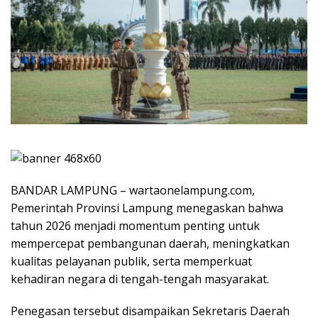
BANDAR LAMPUNG – wartaonelampung.com,
Pemerintah Provinsi Lampung menegaskan bahwa
tahun 2026 menjadi momentum penting untuk
mempercepat pembangunan daerah, meningkatkan
kualitas pelayanan publik, serta memperkuat
kehadiran negara di tengah-tengah masyarakat.
Penegasan tersebut disampaikan Sekretaris Daerah