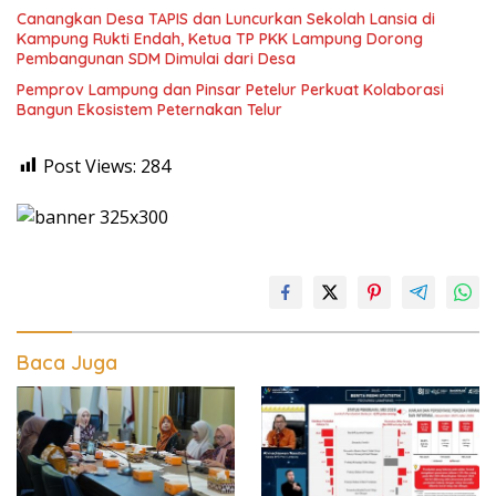
Canangkan Desa TAPIS dan Luncurkan Sekolah Lansia di
Kampung Rukti Endah, Ketua TP PKK Lampung Dorong
Pembangunan SDM Dimulai dari Desa
Pemprov Lampung dan Pinsar Petelur Perkuat Kolaborasi
Bangun Ekosistem Peternakan Telur
Post Views:
284
Baca Juga