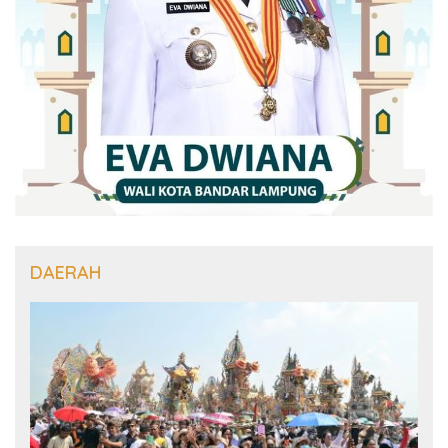
DAERAH