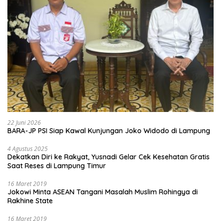
22 Juni 2026
BARA-JP PSI Siap Kawal Kunjungan Joko Widodo di Lampung
4 Agustus 2025
Dekatkan Diri ke Rakyat, Yusnadi Gelar Cek Kesehatan Gratis
Saat Reses di Lampung Timur
16 Maret 2019
Jokowi Minta ASEAN Tangani Masalah Muslim Rohingya di
Rakhine State
16 Maret 2019