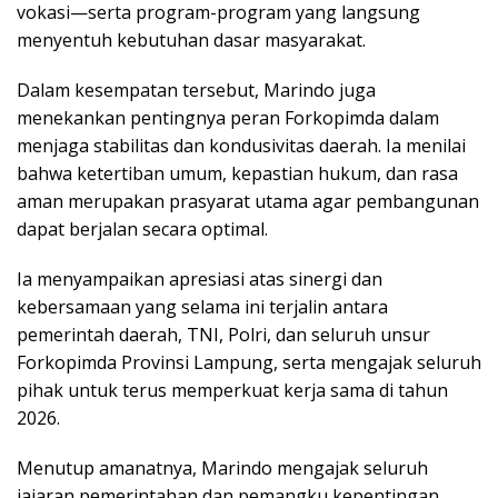
vokasi—serta program-program yang langsung
menyentuh kebutuhan dasar masyarakat.
Dalam kesempatan tersebut, Marindo juga
menekankan pentingnya peran Forkopimda dalam
menjaga stabilitas dan kondusivitas daerah. Ia menilai
bahwa ketertiban umum, kepastian hukum, dan rasa
aman merupakan prasyarat utama agar pembangunan
dapat berjalan secara optimal.
Ia menyampaikan apresiasi atas sinergi dan
kebersamaan yang selama ini terjalin antara
pemerintah daerah, TNI, Polri, dan seluruh unsur
Forkopimda Provinsi Lampung, serta mengajak seluruh
pihak untuk terus memperkuat kerja sama di tahun
2026.
Menutup amanatnya, Marindo mengajak seluruh
jajaran pemerintahan dan pemangku kepentingan