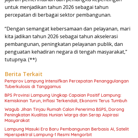
untuk menjadikan tahun 2026 sebagai tahun
percepatan di berbagai sektor pembangunan.
“Dengan semangat kebersamaan dan pelayanan, mari
kita jadikan tahun 2026 sebagai tahun akselerasi
pembangunan, peningkatan pelayanan publik, dan
penguatan kehadiran negara di tengah masyarakat,”
tutupnya. (**)
Berita Terkait
Pemprov Lampung Intensifkan Percepatan Penanggulangan
Tuberkulosis di Tanggamus
BPS Provinsi Lampung Ungkap Capaian Positif Lampung:
Kemiskinan Turun, Inflasi Terkendali, Ekonomi Terus Tumbuh
Wagub Jihan Tinjau Rumah Calon Penerima BSPS, Dorong
Peningkatan Kualitas Hunian Warga dan Serap Aspirasi
Masyarakat
Lampung Masuki Era Baru Pembangunan Berbasis AI, Satelit
Hiperspektral Lampung-1 Resmi Mengorbit