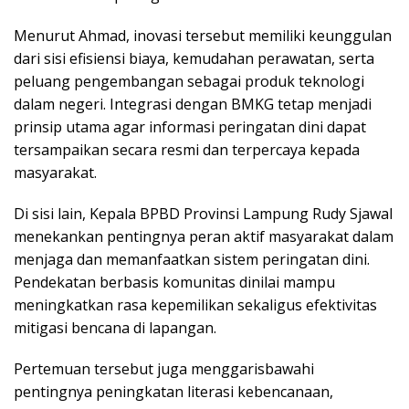
Menurut Ahmad, inovasi tersebut memiliki keunggulan
dari sisi efisiensi biaya, kemudahan perawatan, serta
peluang pengembangan sebagai produk teknologi
dalam negeri. Integrasi dengan BMKG tetap menjadi
prinsip utama agar informasi peringatan dini dapat
tersampaikan secara resmi dan terpercaya kepada
masyarakat.
Di sisi lain, Kepala BPBD Provinsi Lampung Rudy Sjawal
menekankan pentingnya peran aktif masyarakat dalam
menjaga dan memanfaatkan sistem peringatan dini.
Pendekatan berbasis komunitas dinilai mampu
meningkatkan rasa kepemilikan sekaligus efektivitas
mitigasi bencana di lapangan.
Pertemuan tersebut juga menggarisbawahi
pentingnya peningkatan literasi kebencanaan,