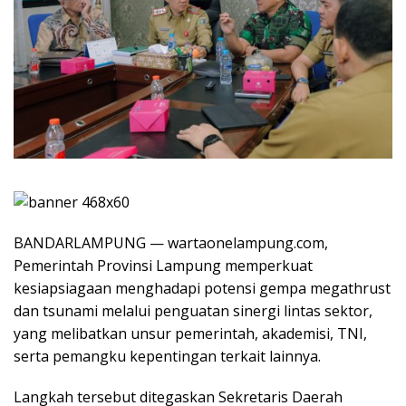
BANDARLAMPUNG — wartaonelampung.com,
Pemerintah Provinsi Lampung memperkuat
kesiapsiagaan menghadapi potensi gempa megathrust
dan tsunami melalui penguatan sinergi lintas sektor,
yang melibatkan unsur pemerintah, akademisi, TNI,
serta pemangku kepentingan terkait lainnya.
Langkah tersebut ditegaskan Sekretaris Daerah