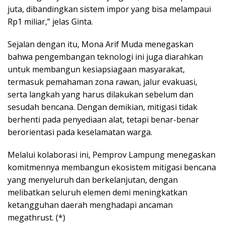
juta, dibandingkan sistem impor yang bisa melampaui
Rp1 miliar,” jelas Ginta.
Sejalan dengan itu, Mona Arif Muda menegaskan
bahwa pengembangan teknologi ini juga diarahkan
untuk membangun kesiapsiagaan masyarakat,
termasuk pemahaman zona rawan, jalur evakuasi,
serta langkah yang harus dilakukan sebelum dan
sesudah bencana. Dengan demikian, mitigasi tidak
berhenti pada penyediaan alat, tetapi benar-benar
berorientasi pada keselamatan warga.
Melalui kolaborasi ini, Pemprov Lampung menegaskan
komitmennya membangun ekosistem mitigasi bencana
yang menyeluruh dan berkelanjutan, dengan
melibatkan seluruh elemen demi meningkatkan
ketangguhan daerah menghadapi ancaman
megathrust. (*)