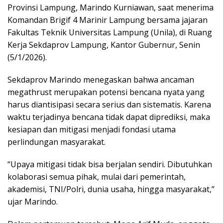
Provinsi Lampung, Marindo Kurniawan, saat menerima
Komandan Brigif 4 Marinir Lampung bersama jajaran
Fakultas Teknik Universitas Lampung (Unila), di Ruang
Kerja Sekdaprov Lampung, Kantor Gubernur, Senin
(5/1/2026).
Sekdaprov Marindo menegaskan bahwa ancaman
megathrust merupakan potensi bencana nyata yang
harus diantisipasi secara serius dan sistematis. Karena
waktu terjadinya bencana tidak dapat diprediksi, maka
kesiapan dan mitigasi menjadi fondasi utama
perlindungan masyarakat.
“Upaya mitigasi tidak bisa berjalan sendiri. Dibutuhkan
kolaborasi semua pihak, mulai dari pemerintah,
akademisi, TNI/Polri, dunia usaha, hingga masyarakat,”
ujar Marindo.