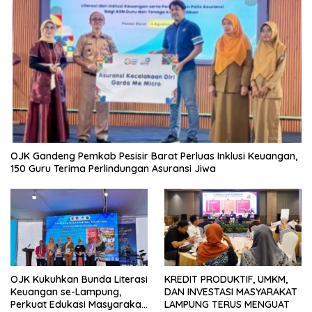
OJK Gandeng Pemkab Pesisir Barat Perluas Inklusi Keuangan,
150 Guru Terima Perlindungan Asuransi Jiwa
OJK Kukuhkan Bunda Literasi
KREDIT PRODUKTIF, UMKM,
Keuangan se-Lampung,
DAN INVESTASI MASYARAKAT
Perkuat Edukasi Masyarakat
LAMPUNG TERUS MENGUAT